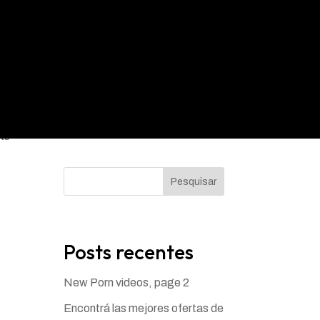
τε
Pesquisar
Posts recentes
New Porn videos, page 2
Encontrá las mejores ofertas de