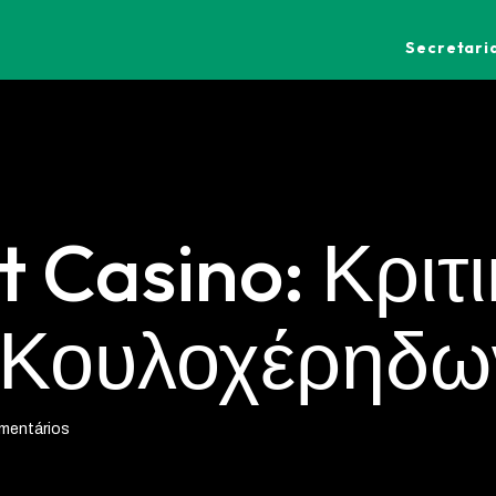
Secretaria
 Casino: Κριτι
α Κουλοχέρηδω
mentários