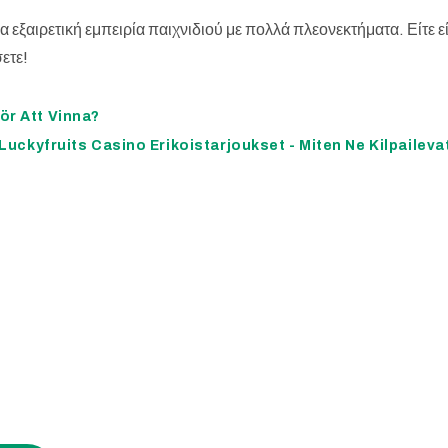
α εξαιρετική εμπειρία παιχνιδιού με πολλά πλεονεκτήματα. Είτε ε
σετε!
ör Att Vinna?
Luckyfruits Casino Erikoistarjoukset - Miten Ne Kilpaileva