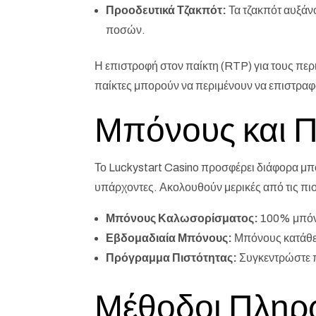
Προοδευτικά Τζακπότ:
Τα τζακπότ αυξάν
ποσών.
Η επιστροφή στον παίκτη (RTP) για τους πε
παίκτες μπορούν να περιμένουν να επιστρα
Μπόνους και 
Το Luckystart Casino προσφέρει διάφορα μπό
υπάρχοντες. Ακολουθούν μερικές από τις πι
Μπόνους Καλωσορίσματος:
100% μπόνο
Εβδομαδιαία Μπόνους:
Μπόνους κατάθε
Πρόγραμμα Πιστότητας:
Συγκεντρώστε π
Μέθοδοι Πληρ