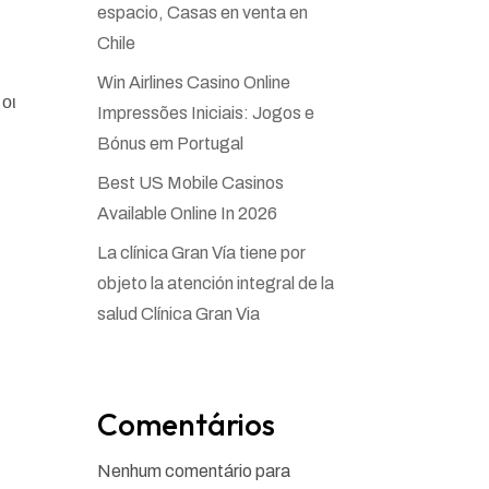
espacio, Casas en venta en
Chile
Win Airlines Casino Online
 οι
Impressões Iniciais: Jogos e
Bónus em Portugal
Best US Mobile Casinos
Available Online In 2026
La clínica Gran Vía tiene por
objeto la atención integral de la
salud Clínica Gran Via
Comentários
Nenhum comentário para