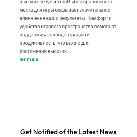
высоких результатовВыбор правильного
места для игры оказывает значительное
влияние на ваши результаты. Комфорт и
удобство игрового пространства помогают
поддерживать концентрацию и
продуктивность, что важно для
достижения высоких...
ler mais
Get Notified of the Latest News