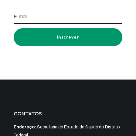
Inscrever
CONTATOS
Endereço:
Secretaria de Estado de Saúde do Distrito
Federal