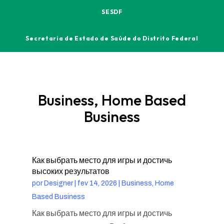
SESDF
Secretaria de Estado de Saúde do Distrito Federal
Business, Home Based
Business
Как выбрать место для игры и достичь
высоких результатов
por
Designer
|
fev 14, 2026
|
Business, Home
Based Business
Как выбрать место для игры и достичь