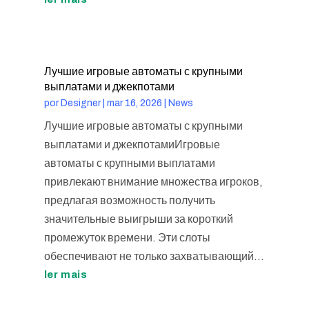
Лучшие игровые автоматы с крупными
выплатами и джекпотами
por
Designer
|
mar 16, 2026
|
News
Лучшие игровые автоматы с крупными
выплатами и джекпотамиИгровые
автоматы с крупными выплатами
привлекают внимание множества игроков,
предлагая возможность получить
значительные выигрыши за короткий
промежуток времени. Эти слоты
обеспечивают не только захватывающий...
ler mais