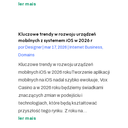
ler mais
Kluczowe trendy w rozwoju urządzeń
mobilnych z systemem iOS w 2026 r
por
Designer
|
mar 17, 2026
|
Internet Business,
Domains
Kluczowe trendy w rozwoju urządzeń
mobilnych iOS w 2026 rokuTworzenie aplikacji
mobilnych na iOS nadal szybko ewoluuje, Vox
Casino a w 2026 roku będziemy świadkami
znaczących zmian w podejściu i
technologiach, które będą kształtować
przyszłość tego rynku. Z roku na...
ler mais