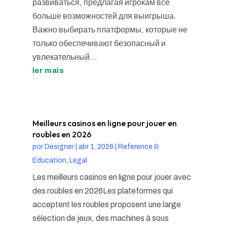
развиваться, предлагая игрокам всё
больше возможностей для выигрыша.
Важно выбирать платформы, которые не
только обеспечивают безопасный и
увлекательный...
ler mais
Meilleurs casinos en ligne pour jouer en
roubles en 2026
por
Designer
|
abr 1, 2026
|
Reference &
Education, Legal
Les meilleurs casinos en ligne pour jouer avec
des roubles en 2026Les plateformes qui
acceptent les roubles proposent une large
sélection de jeux, des machines à sous