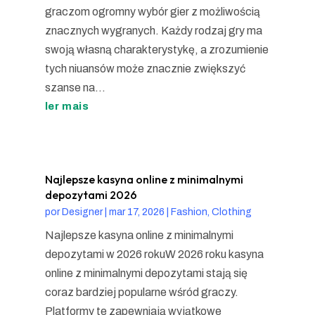
graczom ogromny wybór gier z możliwością
znacznych wygranych. Każdy rodzaj gry ma
swoją własną charakterystykę, a zrozumienie
tych niuansów może znacznie zwiększyć
szanse na...
ler mais
Najlepsze kasyna online z minimalnymi
depozytami 2026
por
Designer
|
mar 17, 2026
|
Fashion, Clothing
Najlepsze kasyna online z minimalnymi
depozytami w 2026 rokuW 2026 roku kasyna
online z minimalnymi depozytami stają się
coraz bardziej popularne wśród graczy.
Platformy te zapewniają wyjątkowe