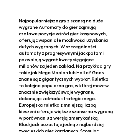
Najpopularniejsze gry z szansą na duże
wygrane Automaty do gier zajmują
czołowe pozycje wśród gier kasynowych,
oferując wspaniałe możliwości uzyskania
dużych wygranych. W szczególności
automaty z progresywnymi jackpotami
pozwalają wygrać kwoty sięgające
milionów za jeden zakład. Na przykład gry
takie jak Mega Moolah lub Hall of Gods
znane są z gigantycznych wypłat. Ruletka
to kolejna popularna gra, w której możesz
znacznie zwiększyć swoje wygrane,
dokonując zakładu strategicznego.
Europejska ruletka z mniejszą liczbą
kieszeni oferuje większe szanse na wygraną
w porównaniu z wersją amerykańską.
Blackjack pozostaje jedną z najbardziej
zwycięskich gier karcianych. Stosując