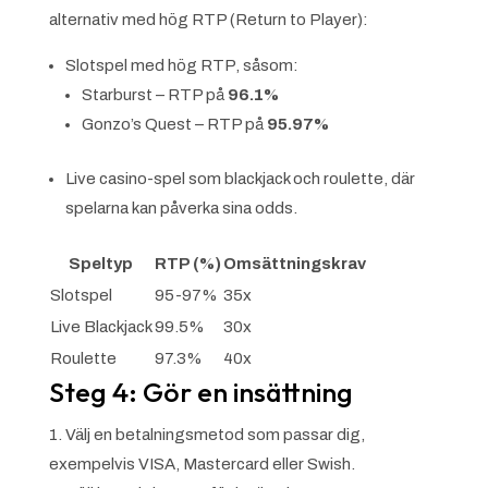
alternativ med hög RTP (Return to Player):
Slotspel med hög RTP, såsom:
Starburst – RTP på
96.1%
Gonzo’s Quest – RTP på
95.97%
Live casino-spel som blackjack och roulette, där
spelarna kan påverka sina odds.
Speltyp
RTP (%)
Omsättningskrav
Slotspel
95-97%
35x
Live Blackjack
99.5%
30x
Roulette
97.3%
40x
Steg 4: Gör en insättning
Välj en betalningsmetod som passar dig,
exempelvis VISA, Mastercard eller Swish.