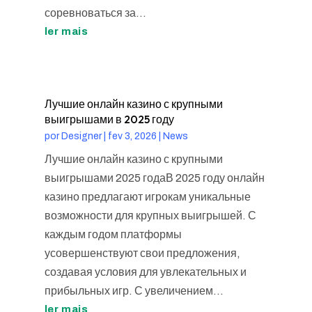
соревноваться за...
ler mais
Лучшие онлайн казино с крупными
выигрышами в 2025 году
por
Designer
|
fev 3, 2026
|
News
Лучшие онлайн казино с крупными
выигрышами 2025 годаВ 2025 году онлайн
казино предлагают игрокам уникальные
возможности для крупных выигрышей. С
каждым годом платформы
усовершенствуют свои предложения,
создавая условия для увлекательных и
прибыльных игр. С увеличением...
ler mais