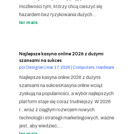
możliwości tym, którzy chcą cieszyć się
hazardem bez ryzykowania dużych...
ler mais
Najlepsze kasyna online 2026 z dużymi
szansami na sukces
por
Designer
|
mar 17, 2026
|
Computers, Hardware
Najlepsze kasyna online 2026 z dużymi
szansami na sukcesKasyna online wciąż
zyskują na popularności, a wybór najlepszych
platform staje się coraz trudniejszy. W 2026
r., wraz z ciągłym rozwojem nowych
technologii i strategii marketingowych, ważne
jest, aby wiedzieć,...
ler mais