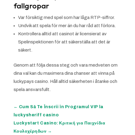
fallgropar
Var försiktig med spel som har låga RTP-siffror.
Undvik att spela för mer än du har råd att förlora.
Kontrollera alltid att casinot är licensierat av
Spelinspektionen för att säkerställa att det är
säkert.
Genom att följa dessa steg och vara medveten om
dina val kan du maximera dina chanser att vinna på
luckypays casino. Håll alltid säkerheten i åtanke och
spela ansvarsfullt.
←
Cum Să Te Înscrii în Programul VIP la
luckysheriff casino
Luckystart Casino: Κριτική για Παιχνίδια
Κουλοχέρηδων
→