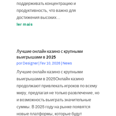
поддерживать концентрацию и
продуктивность, что важно для
достижения высоких...
ler mais
Лучшие онлайн казино с крупными
выигрышами в 2025
por
Designer
|
fev 10, 2026
|
News
Лучшие онлайн казино с крупными
выигрышами в 2025Онлайн казино
продолжают привлекать игроков по всему
миру, предлагая не только развлечение, но
и возможность выиграть значительные
суммы. В 2025 году на рынке появятся
новые платформы, которые будут