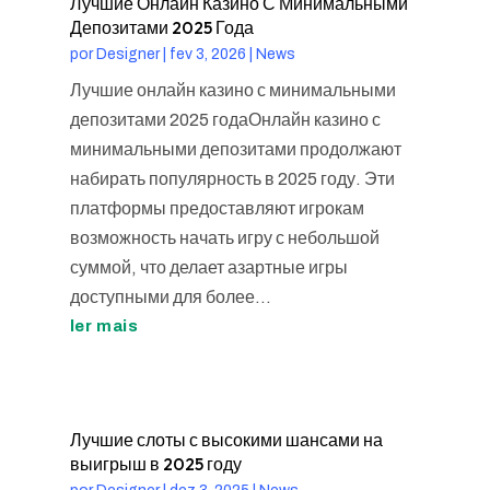
Лучшие Онлайн Казино С Минимальными
Депозитами 2025 Года
por
Designer
|
fev 3, 2026
|
News
Лучшие онлайн казино с минимальными
депозитами 2025 годаОнлайн казино с
минимальными депозитами продолжают
набирать популярность в 2025 году. Эти
платформы предоставляют игрокам
возможность начать игру с небольшой
суммой, что делает азартные игры
доступными для более...
ler mais
Лучшие слоты с высокими шансами на
выигрыш в 2025 году