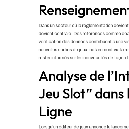
Renseignements
Dans un secteur où la réglementation devient d
devient centrale. Des références comme deaub
vérification des données contribuent à une vi
nouvelles sorties de jeux, notamment via la 
rester informés sur les nouveautés de façon fi
Analyse de l’I
Jeu Slot” dans
Ligne
Lorsqu’un éditeur de jeux annonce le lanceme