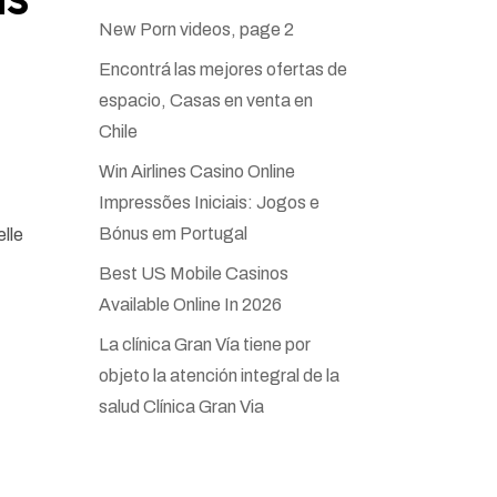
New Porn videos, page 2
Encontrá las mejores ofertas de
espacio, Casas en venta en
Chile
Win Airlines Casino Online
Impressões Iniciais: Jogos e
Bónus em Portugal
elle
Best US Mobile Casinos
Available Online In 2026
La clínica Gran Vía tiene por
objeto la atención integral de la
salud Clínica Gran Via