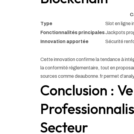
C
Type
Slot en ligne 
Fonctionnalités principales
Jackpots pro
Innovation apportée
Sécurité renf
Cette innovation confirme la tendance à intég
la conformité réglementaire, tout en proposa
sources comme deaubonne.fr permet d’analys
Conclusion : Ve
Professionnali
Secteur