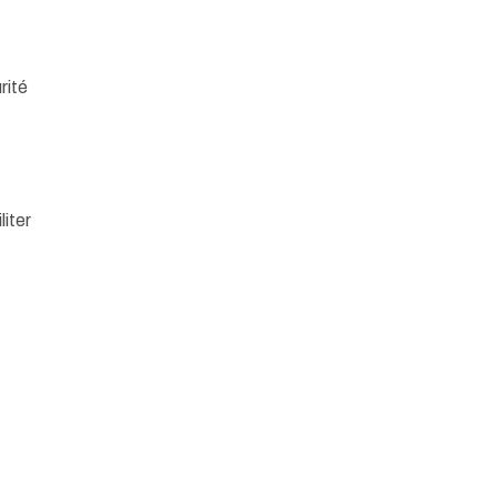
rité
liter