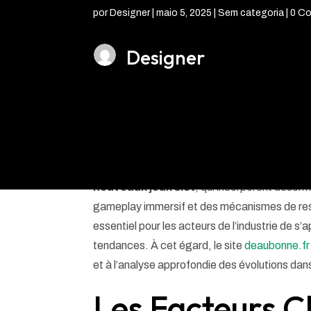
por
Designer
|
maio 5, 2025
| Sem categoria |
0 Co
Designer
Le secteur des jeux de hasard en ligne connaî
technologique et les attentes croissantes des 
nouveaux jeux slot
, qui incorporent désorm
gameplay immersif et des mécanismes de resp
essentiel pour les acteurs de l’industrie de 
tendances. À cet égard, le site
deaubonne.fr
et à l’analyse approfondie des évolutions dans
Les Facteurs Cl