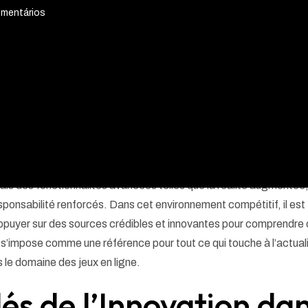
mentários
t une transformation constante, alimentée par l’innovation
joueurs. Parmi les éléments en pleine évolution figure la sortie d
ais des fonctionnalités avancées telles que la réalité augmentée,
onsabilité renforcés. Dans cet environnement compétitif, il est
s’appuyer sur des sources crédibles et innovantes pour comprendre
s’impose comme une référence pour tout ce qui touche à l’actual
 le domaine des jeux en ligne.
és de l’Innovation da