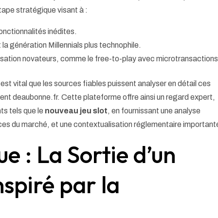
ape stratégique visant à :
onctionnalités inédites.
a génération Millennials plus technophile.
ation novateurs, comme le free-to-play avec microtransactions
l est vital que les sources fiables puissent analyser en détail ces
ent deaubonne.fr. Cette plateforme offre ainsi un regard expert,
s tels que le
nouveau jeu slot
, en fournissant une analyse
es du marché, et une contextualisation réglementaire important
e : La Sortie d’un
spiré par la