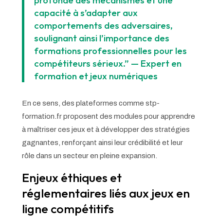
capacité à s’adapter aux
comportements des adversaires,
soulignant ainsi l’importance des
formations professionnelles pour les
compétiteurs sérieux.” — Expert en
formation et jeux numériques
En ce sens, des plateformes comme stp-
formation.fr proposent des modules pour apprendre
à maîtriser ces jeux et à développer des stratégies
gagnantes, renforçant ainsi leur crédibilité et leur
rôle dans un secteur en pleine expansion.
Enjeux éthiques et
réglementaires liés aux jeux en
ligne compétitifs