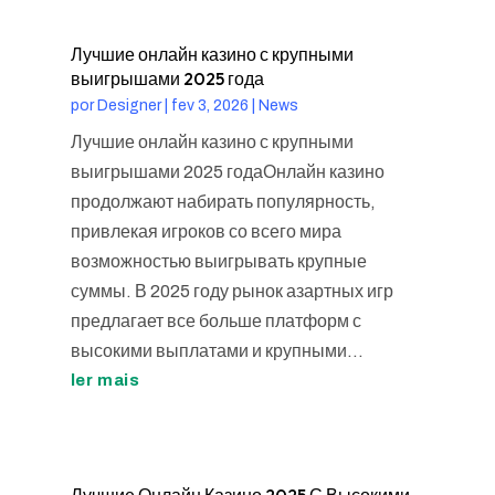
Лучшие онлайн казино с крупными
выигрышами 2025 года
por
Designer
|
fev 3, 2026
|
News
Лучшие онлайн казино с крупными
выигрышами 2025 годаОнлайн казино
продолжают набирать популярность,
привлекая игроков со всего мира
возможностью выигрывать крупные
суммы. В 2025 году рынок азартных игр
предлагает все больше платформ с
высокими выплатами и крупными...
ler mais
Лучшие Онлайн Казино 2025 С Высокими