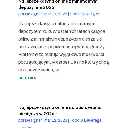
Najlepsze kasyna online z minimalnym
depozytem 2026
por
Designer
|
mar 13, 2026
|
Society, Religion
Najlepsze kasyna online z minimalnym
depozytem 2026W ostatnich latach kasyna
online z minimalnym depozytem cieszą się
coraz większą popularnością wśród graczy.
Platformy te oferują wyjątkowe możliwości
początkującym, Mostbet Casino którzy chcą
rozpocząć karierę w...
ler mais
Najlepsze kasyna online do obstawiania
pieniędzy w 2026 r
por
Designer
|
mar 12, 2026
|
Food & Beverage,