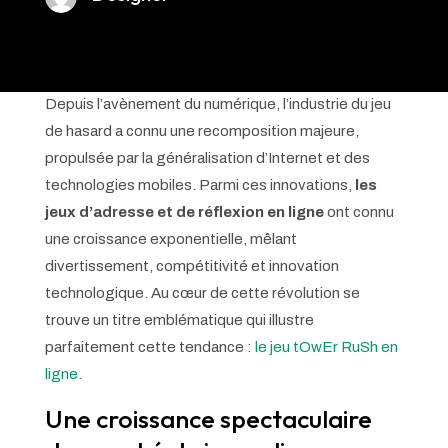
Depuis l’avènement du numérique, l’industrie du jeu
de hasard a connu une recomposition majeure,
propulsée par la généralisation d’Internet et des
technologies mobiles. Parmi ces innovations,
les
jeux d’adresse et de réflexion en ligne
ont connu
une croissance exponentielle, mêlant
divertissement, compétitivité et innovation
technologique. Au cœur de cette révolution se
trouve un titre emblématique qui illustre
parfaitement cette tendance :
le jeu tOwEr RuSh en
ligne
.
Une croissance spectaculaire