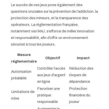
Le succès de ces jeux pose également des
questions cruciales sur la prévention de l’addiction, la
protection des mineurs, et la transparence des
opérateurs. La réglementation française,
notamment via l’ANJ, s’efforce de mêler innovation
et responsabilité, afin d’offrir un environnement
sécurisé à tous les joueurs.
Mesure
Objectif
Impact
réglementaire
Contrôler l’accès
Réduction des
Autorisation
aux jeux d’argent
risques de
préalable
en ligne
dépendance
Favoriser une
Protection
Limitations de
pratique
financière du
mise
responsable
joueur
Augmenter la