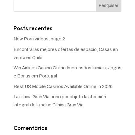
Pesquisar
Posts recentes
New Porn videos, page 2
Encontrá las mejores ofertas de espacio, Casas en
venta en Chile
Win Airlines Casino Online Impressões Iniciais: Jogos
e Bónus em Portugal
Best US Mobile Casinos Available Online In 2026
La clínica Gran Vía tiene por objeto la atención
integral de la salud Clínica Gran Via
Comentários