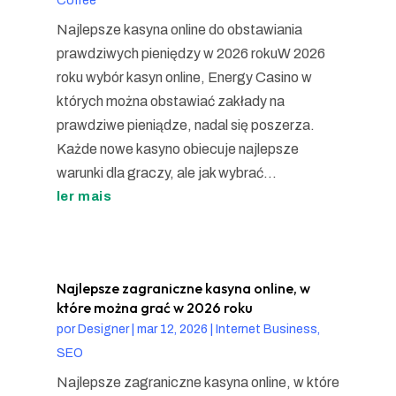
Coffee
Najlepsze kasyna online do obstawiania
prawdziwych pieniędzy w 2026 rokuW 2026
roku wybór kasyn online, Energy Casino w
których można obstawiać zakłady na
prawdziwe pieniądze, nadal się poszerza.
Każde nowe kasyno obiecuje najlepsze
warunki dla graczy, ale jak wybrać...
ler mais
Najlepsze zagraniczne kasyna online, w
które można grać w 2026 roku
por
Designer
|
mar 12, 2026
|
Internet Business,
SEO
Najlepsze zagraniczne kasyna online, w które