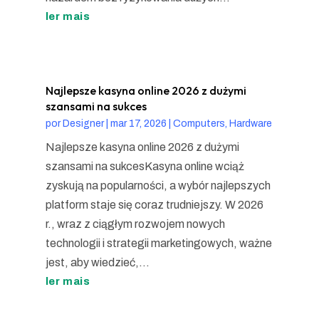
ler mais
Najlepsze kasyna online 2026 z dużymi
szansami na sukces
por
Designer
|
mar 17, 2026
|
Computers, Hardware
Najlepsze kasyna online 2026 z dużymi
szansami na sukcesKasyna online wciąż
zyskują na popularności, a wybór najlepszych
platform staje się coraz trudniejszy. W 2026
r., wraz z ciągłym rozwojem nowych
technologii i strategii marketingowych, ważne
jest, aby wiedzieć,...
ler mais