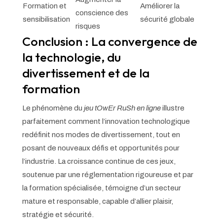
Formation et
Améliorer la
conscience des
sensibilisation
sécurité globale
risques
Conclusion : La convergence de
la technologie, du
divertissement et de la
formation
Le phénomène du
jeu tOwEr RuSh en ligne
illustre
parfaitement comment l’innovation technologique
redéfinit nos modes de divertissement, tout en
posant de nouveaux défis et opportunités pour
l’industrie. La croissance continue de ces jeux,
soutenue par une réglementation rigoureuse et par
la formation spécialisée, témoigne d’un secteur
mature et responsable, capable d’allier plaisir,
stratégie et sécurité.