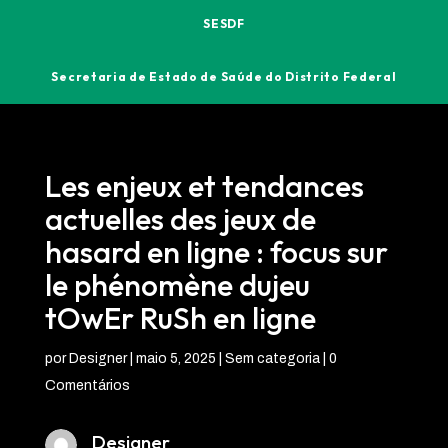
SESDF
Secretaria de Estado de Saúde do Distrito Federal
Les enjeux et tendances
actuelles des jeux de
hasard en ligne : focus sur
le phénomène dujeu
tOwEr RuSh en ligne
por
Designer
|
maio 5, 2025
| Sem categoria |
0
Comentários
Designer