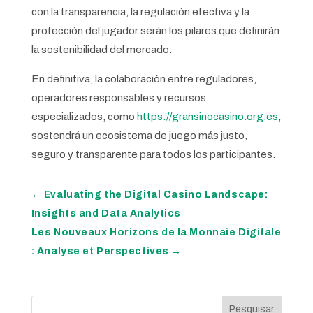
con la transparencia, la regulación efectiva y la
protección del jugador serán los pilares que definirán
la sostenibilidad del mercado.
En definitiva, la colaboración entre reguladores,
operadores responsables y recursos
especializados, como
https://gransinocasino.org.es
,
sostendrá un ecosistema de juego más justo,
seguro y transparente para todos los participantes.
←
Evaluating the Digital Casino Landscape:
Insights and Data Analytics
Les Nouveaux Horizons de la Monnaie Digitale
: Analyse et Perspectives
→
Pesquisar