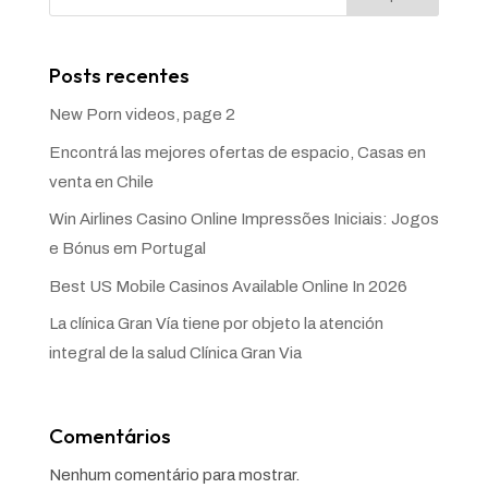
Posts recentes
New Porn videos, page 2
Encontrá las mejores ofertas de espacio, Casas en
venta en Chile
Win Airlines Casino Online Impressões Iniciais: Jogos
e Bónus em Portugal
Best US Mobile Casinos Available Online In 2026
La clínica Gran Vía tiene por objeto la atención
integral de la salud Clínica Gran Via
Comentários
Nenhum comentário para mostrar.