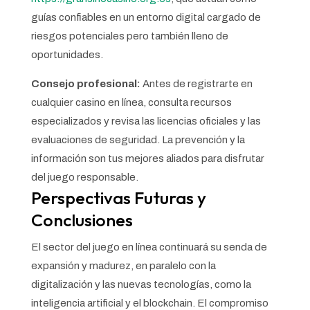
guías confiables en un entorno digital cargado de
riesgos potenciales pero también lleno de
oportunidades.
Consejo profesional:
Antes de registrarte en
cualquier casino en línea, consulta recursos
especializados y revisa las licencias oficiales y las
evaluaciones de seguridad. La prevención y la
información son tus mejores aliados para disfrutar
del juego responsable.
Perspectivas Futuras y
Conclusiones
El sector del juego en línea continuará su senda de
expansión y madurez, en paralelo con la
digitalización y las nuevas tecnologías, como la
inteligencia artificial y el blockchain. El compromiso