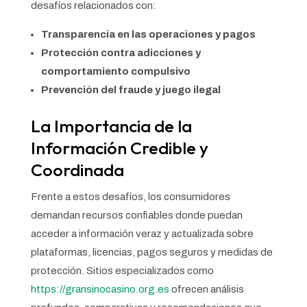
desafíos relacionados con:
Transparencia en las operaciones y pagos
Protección contra adicciones y
comportamiento compulsivo
Prevención del fraude y juego ilegal
La Importancia de la
Información Credible y
Coordinada
Frente a estos desafíos, los consumidores
demandan recursos confiables donde puedan
acceder a información veraz y actualizada sobre
plataformas, licencias, pagos seguros y medidas de
protección. Sitios especializados como
https://gransinocasino.org.es
ofrecen análisis