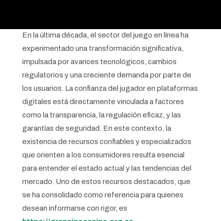
En la última década, el sector del juego en línea ha
experimentado una transformación significativa,
impulsada por avances tecnológicos, cambios
regulatorios y una creciente demanda por parte de
los usuarios. La confianza del jugador en plataformas
digitales está directamente vinculada a factores
como la transparencia, la regulación eficaz, y las
garantías de seguridad. En este contexto, la
existencia de recursos confiables y especializados
que orienten a los consumidores resulta esencial
para entender el estado actual y las tendencias del
mercado. Uno de estos recursos destacados, que
se ha consolidado como referencia para quienes
desean informarse con rigor, es