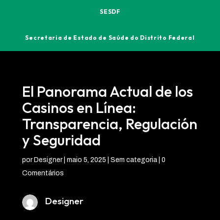
SESDF
Secretaria de Estado de Saúde do Distrito Federal
El Panorama Actual de los
Casinos en Línea:
Transparencia, Regulación
y Seguridad
por
Designer
|
maio 5, 2025
| Sem categoria |
0
Comentários
Designer