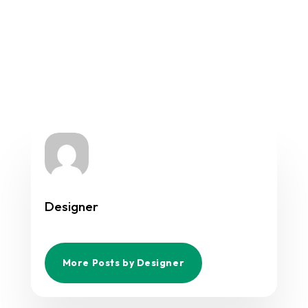
Designer
More Posts by Designer