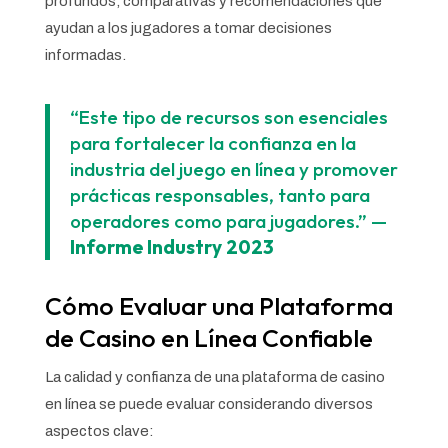
profundos, comparativas y recomendaciones que
ayudan a los jugadores a tomar decisiones
informadas.
“Este tipo de recursos son esenciales
para fortalecer la confianza en la
industria del juego en línea y promover
prácticas responsables, tanto para
operadores como para jugadores.” —
Informe Industry 2023
Cómo Evaluar una Plataforma
de Casino en Línea Confiable
La calidad y confianza de una plataforma de casino
en línea se puede evaluar considerando diversos
aspectos clave: