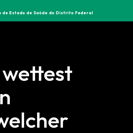
 de Estado de Saúde do Distrito Federal
 wettest
in
 welcher