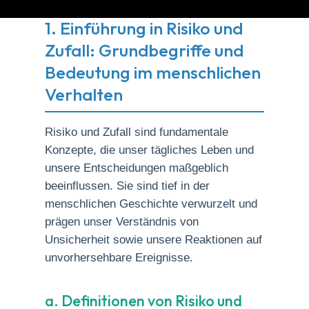
1. Einführung in Risiko und
Zufall: Grundbegriffe und
Bedeutung im menschlichen
Verhalten
Risiko und Zufall sind fundamentale
Konzepte, die unser tägliches Leben und
unsere Entscheidungen maßgeblich
beeinflussen. Sie sind tief in der
menschlichen Geschichte verwurzelt und
prägen unser Verständnis von
Unsicherheit sowie unsere Reaktionen auf
unvorhersehbare Ereignisse.
a. Definitionen von Risiko und