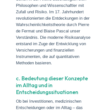
Philosophen und Wissenschaftler mit
Zufall und Risiko. Im 17. Jahrhundert
revolutionierten die Entdeckungen in der
Wahrscheinlichkeitstheorie durch Pierre
de Fermat und Blaise Pascal unser
Verständnis. Die moderne Risikoanalyse
entstand im Zuge der Entwicklung von
Versicherungen und finanziellen
Instrumenten, die auf quantitativen
Methoden basieren.
c. Bedeutung dieser Konzepte
im Alltag und in
Entscheidungssituationen
Ob bei Investitionen, medizinischen
Entscheidungen oder im Alltag – das