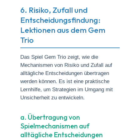
6. Risiko, Zufall und
Entscheidungsfindung:
Lektionen aus dem Gem
Trio
Das Spiel Gem Trio zeigt, wie die
Mechanismen von Risiko und Zufall auf
alltägliche Entscheidungen übertragen
werden können. Es ist eine praktische
Lernhilfe, um Strategien im Umgang mit
Unsicherheit zu entwickeln.
a. Übertragung von
Spielmechanismen auf
alltägliche Entscheidungen