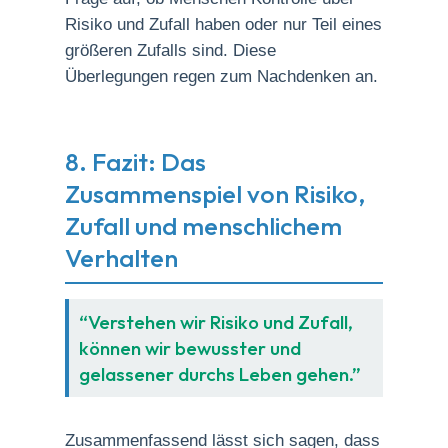
Risiko und Zufall haben oder nur Teil eines
größeren Zufalls sind. Diese
Überlegungen regen zum Nachdenken an.
8. Fazit: Das
Zusammenspiel von Risiko,
Zufall und menschlichem
Verhalten
“Verstehen wir Risiko und Zufall,
können wir bewusster und
gelassener durchs Leben gehen.”
Zusammenfassend lässt sich sagen, dass