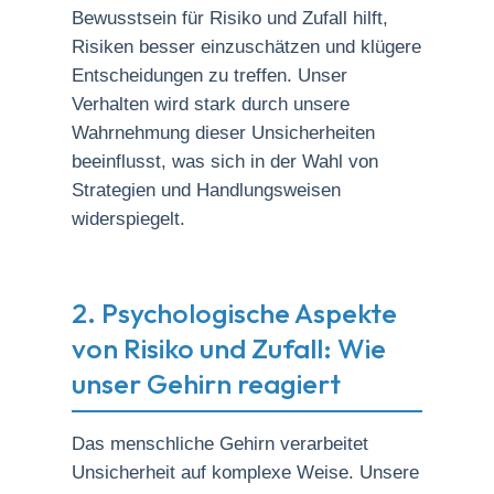
Bewusstsein für Risiko und Zufall hilft,
Risiken besser einzuschätzen und klügere
Entscheidungen zu treffen. Unser
Verhalten wird stark durch unsere
Wahrnehmung dieser Unsicherheiten
beeinflusst, was sich in der Wahl von
Strategien und Handlungsweisen
widerspiegelt.
2. Psychologische Aspekte
von Risiko und Zufall: Wie
unser Gehirn reagiert
Das menschliche Gehirn verarbeitet
Unsicherheit auf komplexe Weise. Unsere