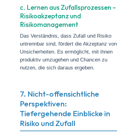
c. Lernen aus Zufallsprozessen –
Risikoakzeptanz und
Risikomanagement
Das Verständnis, dass Zufall und Risiko
untrennbar sind, fördert die Akzeptanz von
Unsicherheiten. Es ermöglicht, mit ihnen
produktiv umzugehen und Chancen zu
nutzen, die sich daraus ergeben.
7. Nicht-offensichtliche
Perspektiven:
Tiefergehende Einblicke in
Risiko und Zufall