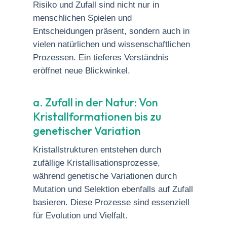
Risiko und Zufall sind nicht nur in
menschlichen Spielen und
Entscheidungen präsent, sondern auch in
vielen natürlichen und wissenschaftlichen
Prozessen. Ein tieferes Verständnis
eröffnet neue Blickwinkel.
a. Zufall in der Natur: Von
Kristallformationen bis zu
genetischer Variation
Kristallstrukturen entstehen durch
zufällige Kristallisationsprozesse,
während genetische Variationen durch
Mutation und Selektion ebenfalls auf Zufall
basieren. Diese Prozesse sind essenziell
für Evolution und Vielfalt.