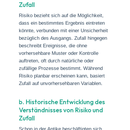
Zufall
Risiko bezieht sich auf die Möglichkeit,
dass ein bestimmtes Ergebnis eintreten
könnte, verbunden mit einer Unsicherheit
bezüglich des Ausgangs. Zufall hingegen
beschreibt Ereignisse, die ohne
vorhersehbare Muster oder Kontrolle
auftreten, oft durch natürliche oder
zufällige Prozesse bestimmt. Während
Risiko planbar erscheinen kann, basiert
Zufall auf unvorhersehbaren Variablen.
b. Historische Entwicklung des
Verständnisses von Risiko und
Zufall
Schon in der Antike beschäftigten sich