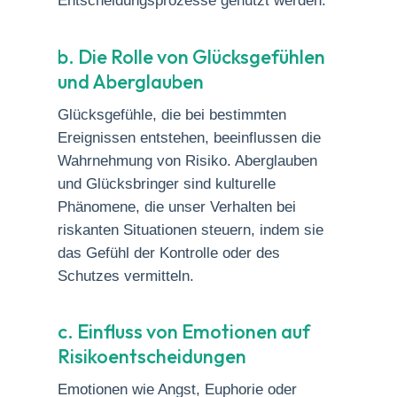
Entscheidungsprozesse genutzt werden.
b. Die Rolle von Glücksgefühlen
und Aberglauben
Glücksgefühle, die bei bestimmten
Ereignissen entstehen, beeinflussen die
Wahrnehmung von Risiko. Aberglauben
und Glücksbringer sind kulturelle
Phänomene, die unser Verhalten bei
riskanten Situationen steuern, indem sie
das Gefühl der Kontrolle oder des
Schutzes vermitteln.
c. Einfluss von Emotionen auf
Risikoentscheidungen
Emotionen wie Angst, Euphorie oder