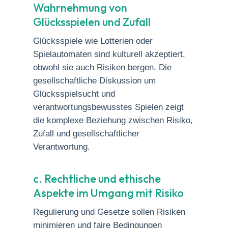
Wahrnehmung von
Glücksspielen und Zufall
Glücksspiele wie Lotterien oder
Spielautomaten sind kulturell akzeptiert,
obwohl sie auch Risiken bergen. Die
gesellschaftliche Diskussion um
Glücksspielsucht und
verantwortungsbewusstes Spielen zeigt
die komplexe Beziehung zwischen Risiko,
Zufall und gesellschaftlicher
Verantwortung.
c. Rechtliche und ethische
Aspekte im Umgang mit Risiko
Regulierung und Gesetze sollen Risiken
minimieren und faire Bedingungen