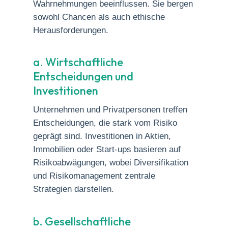
Wahrnehmungen beeinflussen. Sie bergen
sowohl Chancen als auch ethische
Herausforderungen.
a. Wirtschaftliche
Entscheidungen und
Investitionen
Unternehmen und Privatpersonen treffen
Entscheidungen, die stark vom Risiko
geprägt sind. Investitionen in Aktien,
Immobilien oder Start-ups basieren auf
Risikoabwägungen, wobei Diversifikation
und Risikomanagement zentrale
Strategien darstellen.
b. Gesellschaftliche