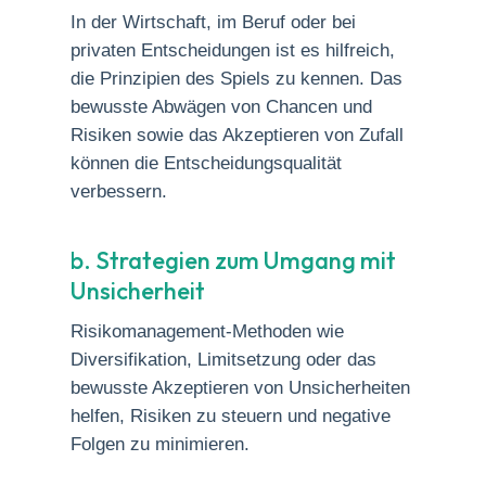
In der Wirtschaft, im Beruf oder bei
privaten Entscheidungen ist es hilfreich,
die Prinzipien des Spiels zu kennen. Das
bewusste Abwägen von Chancen und
Risiken sowie das Akzeptieren von Zufall
können die Entscheidungsqualität
verbessern.
b. Strategien zum Umgang mit
Unsicherheit
Risikomanagement-Methoden wie
Diversifikation, Limitsetzung oder das
bewusste Akzeptieren von Unsicherheiten
helfen, Risiken zu steuern und negative
Folgen zu minimieren.