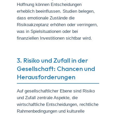
Hoffnung können Entscheidungen
erheblich beeinflussen. Studien belegen,
dass emotionale Zustände die
Risikoakzeptanz erhöhen oder verringern,
was in Spielsituationen oder bei
finanziellen Investitionen sichtbar wird.
3. Risiko und Zufall in der
Gesellschaft: Chancen und
Herausforderungen
Auf gesellschaftlicher Ebene sind Risiko
und Zufall zentrale Aspekte, die
wirtschaftliche Entscheidungen, rechtliche
Rahmenbedingungen und kulturelle