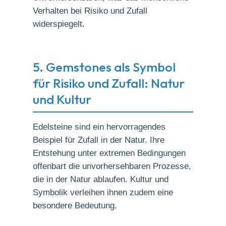
Verhalten bei Risiko und Zufall
widerspiegelt.
5. Gemstones als Symbol
für Risiko und Zufall: Natur
und Kultur
Edelsteine sind ein hervorragendes
Beispiel für Zufall in der Natur. Ihre
Entstehung unter extremen Bedingungen
offenbart die unvorhersehbaren Prozesse,
die in der Natur ablaufen. Kultur und
Symbolik verleihen ihnen zudem eine
besondere Bedeutung.