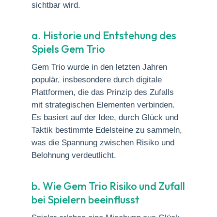
sichtbar wird.
a. Historie und Entstehung des
Spiels Gem Trio
Gem Trio wurde in den letzten Jahren
populär, insbesondere durch digitale
Plattformen, die das Prinzip des Zufalls
mit strategischen Elementen verbinden.
Es basiert auf der Idee, durch Glück und
Taktik bestimmte Edelsteine zu sammeln,
was die Spannung zwischen Risiko und
Belohnung verdeutlicht.
b. Wie Gem Trio Risiko und Zufall
bei Spielern beeinflusst