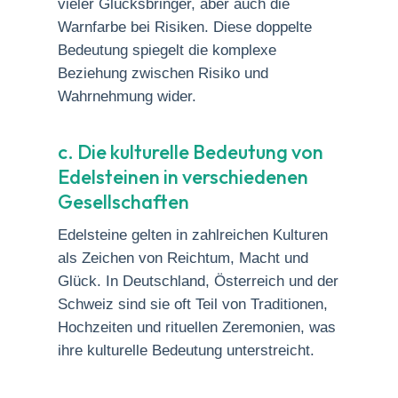
vieler Glücksbringer, aber auch die
Warnfarbe bei Risiken. Diese doppelte
Bedeutung spiegelt die komplexe
Beziehung zwischen Risiko und
Wahrnehmung wider.
c. Die kulturelle Bedeutung von
Edelsteinen in verschiedenen
Gesellschaften
Edelsteine gelten in zahlreichen Kulturen
als Zeichen von Reichtum, Macht und
Glück. In Deutschland, Österreich und der
Schweiz sind sie oft Teil von Traditionen,
Hochzeiten und rituellen Zeremonien, was
ihre kulturelle Bedeutung unterstreicht.