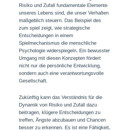
Risiko und Zufall fundamentale Elemente
unseres Lebens sind, die unser Verhalten
maßgeblich steuern. Das Beispiel des
zum spiel zeigt, wie strategische
Entscheidungen in einem
Spielmechanismus die menschliche
Psychologie widerspiegeln. Ein bewusster
Umgang mit diesen Konzepten fördert
nicht nur die persönliche Entwicklung,
sondern auch eine verantwortungsvolle
Gesellschaft.
Zukünftig kann das Verständnis für die
Dynamik von Risiko und Zufall dazu
beitragen, klügere Entscheidungen zu
treffen, Ängste abzubauen und Chancen
besser zu erkennen. Es ist eine Fähigkeit,