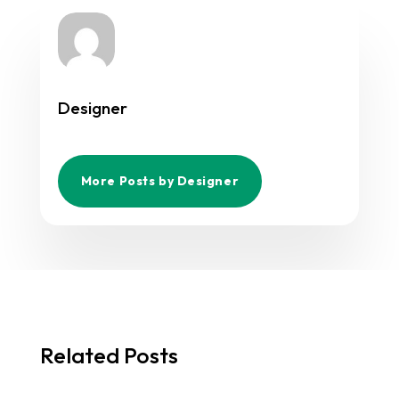
Designer
More Posts by Designer
Related Posts