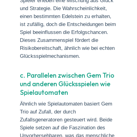
Spieler erleben eine Mischung aus Glück
und Strategie. Die Wahrscheinlichkeit,
einen bestimmten Edelstein zu erhalten,
ist zufällig, doch die Entscheidungen beim
Spiel beeinflussen die Erfolgschancen.
Dieses Zusammenspiel fördert die
Risikobereitschaft, ähnlich wie bei echten
Glücksspielmechanismen.
c. Parallelen zwischen Gem Trio
und anderen Glücksspielen wie
Spielautomaten
Ähnlich wie Spielautomaten basiert Gem
Trio auf Zufall, der durch
Zufallsgeneratoren gesteuert wird. Beide
Spiele setzen auf die Faszination des
Unvorhersehbaren, was das menschliche