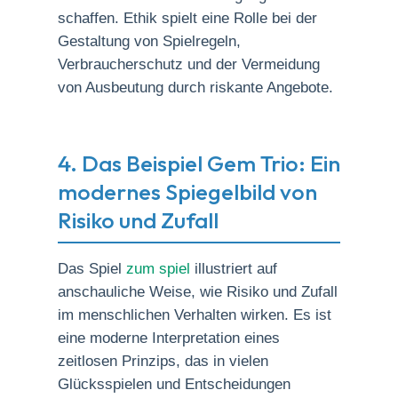
schaffen. Ethik spielt eine Rolle bei der
Gestaltung von Spielregeln,
Verbraucherschutz und der Vermeidung
von Ausbeutung durch riskante Angebote.
4. Das Beispiel Gem Trio: Ein
modernes Spiegelbild von
Risiko und Zufall
Das Spiel
zum spiel
illustriert auf
anschauliche Weise, wie Risiko und Zufall
im menschlichen Verhalten wirken. Es ist
eine moderne Interpretation eines
zeitlosen Prinzips, das in vielen
Glücksspielen und Entscheidungen