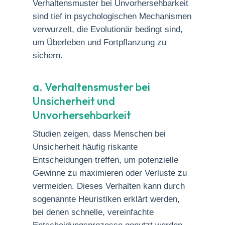
Verhaltensmuster bei Unvorhersehbarkeit
sind tief in psychologischen Mechanismen
verwurzelt, die Evolutionär bedingt sind,
um Überleben und Fortpflanzung zu
sichern.
a. Verhaltensmuster bei
Unsicherheit und
Unvorhersehbarkeit
Studien zeigen, dass Menschen bei
Unsicherheit häufig riskante
Entscheidungen treffen, um potenzielle
Gewinne zu maximieren oder Verluste zu
vermeiden. Dieses Verhalten kann durch
sogenannte Heuristiken erklärt werden,
bei denen schnelle, vereinfachte