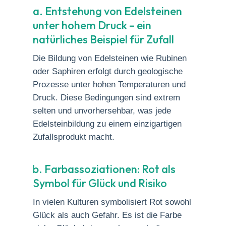
a. Entstehung von Edelsteinen
unter hohem Druck – ein
natürliches Beispiel für Zufall
Die Bildung von Edelsteinen wie Rubinen
oder Saphiren erfolgt durch geologische
Prozesse unter hohen Temperaturen und
Druck. Diese Bedingungen sind extrem
selten und unvorhersehbar, was jede
Edelsteinbildung zu einem einzigartigen
Zufallsprodukt macht.
b. Farbassoziationen: Rot als
Symbol für Glück und Risiko
In vielen Kulturen symbolisiert Rot sowohl
Glück als auch Gefahr. Es ist die Farbe