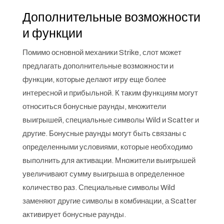
Дополнительные возможности
и функции
Помимо основной механики Strike, слот может
предлагать дополнительные возможности и
функции, которые делают игру еще более
интересной и прибыльной. К таким функциям могут
относиться бонусные раунды, множители
выигрышей, специальные символы Wild и Scatter и
другие. Бонусные раунды могут быть связаны с
определенными условиями, которые необходимо
выполнить для активации. Множители выигрышей
увеличивают сумму выигрыша в определенное
количество раз. Специальные символы Wild
заменяют другие символы в комбинации, а Scatter
активирует бонусные раунды.