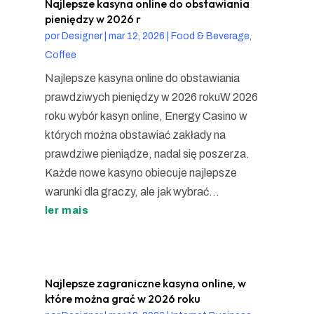
Najlepsze kasyna online do obstawiania
pieniędzy w 2026 r
por
Designer
|
mar 12, 2026
|
Food & Beverage,
Coffee
Najlepsze kasyna online do obstawiania
prawdziwych pieniędzy w 2026 rokuW 2026
roku wybór kasyn online, Energy Casino w
których można obstawiać zakłady na
prawdziwe pieniądze, nadal się poszerza.
Każde nowe kasyno obiecuje najlepsze
warunki dla graczy, ale jak wybrać...
ler mais
Najlepsze zagraniczne kasyna online, w
które można grać w 2026 roku