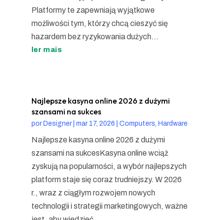
Platformy te zapewniają wyjątkowe
możliwości tym, którzy chcą cieszyć się
hazardem bez ryzykowania dużych...
ler mais
Najlepsze kasyna online 2026 z dużymi
szansami na sukces
por
Designer
|
mar 17, 2026
|
Computers, Hardware
Najlepsze kasyna online 2026 z dużymi
szansami na sukcesKasyna online wciąż
zyskują na popularności, a wybór najlepszych
platform staje się coraz trudniejszy. W 2026
r., wraz z ciągłym rozwojem nowych
technologii i strategii marketingowych, ważne
jest, aby wiedzieć,...