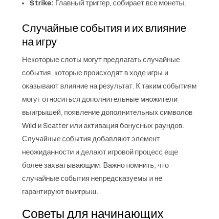
Strike:
Главный триггер, собирает все монеты.
Случайные события и их влияние
на игру
Некоторые слоты могут предлагать случайные
события, которые происходят в ходе игры и
оказывают влияние на результат. К таким событиям
могут относиться дополнительные множители
выигрышей, появление дополнительных символов
Wild и Scatter или активация бонусных раундов.
Случайные события добавляют элемент
неожиданности и делают игровой процесс еще
более захватывающим. Важно помнить, что
случайные события непредсказуемы и не
гарантируют выигрыш.
Советы для начинающих