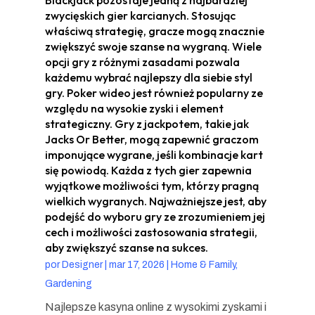
zwycięskich gier karcianych. Stosując
właściwą strategię, gracze mogą znacznie
zwiększyć swoje szanse na wygraną. Wiele
opcji gry z różnymi zasadami pozwala
każdemu wybrać najlepszy dla siebie styl
gry. Poker wideo jest również popularny ze
względu na wysokie zyski i element
strategiczny. Gry z jackpotem, takie jak
Jacks Or Better, mogą zapewnić graczom
imponujące wygrane, jeśli kombinacje kart
się powiodą. Każda z tych gier zapewnia
wyjątkowe możliwości tym, którzy pragną
wielkich wygranych. Najważniejsze jest, aby
podejść do wyboru gry ze zrozumieniem jej
cech i możliwości zastosowania strategii,
aby zwiększyć szanse na sukces.
por
Designer
|
mar 17, 2026
|
Home & Family,
Gardening
Najlepsze kasyna online z wysokimi zyskami i