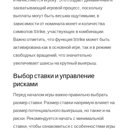
захватывающий игровой процесс, поскольку
выплаты могут быть весьма ощутимыми, в
зависимости от номинала монет и количества
символов Strike, участвующих в комбинации.
Важно отметить, что функция Strike может быть
активирована как в основной игре, так и в режиме
свободных вращений, что значительно
увеличивает шансы на крупный выигрыш.
Выбор ставки и управление
рисками
Перед началом игры важно правильно выбрать
размер ставки. Размер ставки напрямую влияет на
размер потенциального выигрыша, но также и на
риски. Рекомендуется начать с минимальной
ставки, чтобы ознакомиться с особенностями игры