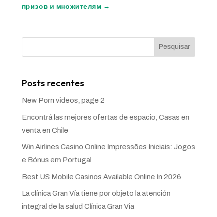
призов и множителям
→
Pesquisar
Posts recentes
New Porn videos, page 2
Encontrá las mejores ofertas de espacio, Casas en
venta en Chile
Win Airlines Casino Online Impressões Iniciais: Jogos
e Bónus em Portugal
Best US Mobile Casinos Available Online In 2026
La clínica Gran Vía tiene por objeto la atención
integral de la salud Clínica Gran Via