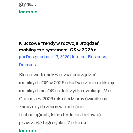
gry na...
ler mais
Kluczowe trendy w rozwoju urządzeń
mobilnych z systemem iOS w 2026 r
por
Designer
|
mar 17, 2026
|
Internet Business,
Domains
Kluczowe trendy w rozwoju urządzeń
mobilnych iOS w 2026 rokuTworzenie aplikacji
mobilnych na iOS nadal szybko ewoluuje, Vox
Casino a w 2026 roku będziemy świadkami
znaczących zmian w podejściu i
technologiach, które będą kształtować
przyszłość tego rynku. Z roku na...
ler mais