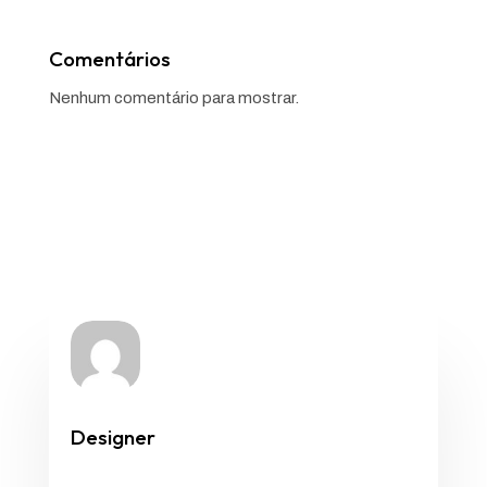
Comentários
Nenhum comentário para mostrar.
Designer