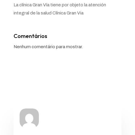
La clínica Gran Vía tiene por objeto la atención
integral de la salud Clínica Gran Via
Comentários
Nenhum comentário para mostrar.