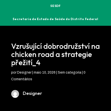
SESDF
Secretaria de Estado de Saúde do Distrito Federal
Vzrušující dobrodružství na
chicken road a strategie
přežití_4
por
Designer
|
maio 10, 2026
| Sem categoria |
0
Comentários
Designer