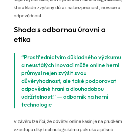
která klade zvýšený důraz na bezpečnost, inovace a
odpovědnost.
Shoda s odbornou úrovní a
etika
“Prostřednictvím důkladného výzkumu
a neustálých inovací může online herní
průmysl nejen zvýšit svou
důvěryhodnost, ale také podporovat
odpovědné hraní a dlouhodobou
udržitelnost.” — odborník na herní
technologie
V závěru lze říci, že odvětví online kasin je na prudkém
vzestupu díky technologickému pokroku a přísné