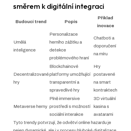
směrem k digitální integraci
Příklad
Budoucí trend
Popis
inovace
Personalizace
Chatboti a
Umělá
herního zážitku a
doporučení
inteligence
detekce
na míru
problémového hraní
Blockchainové
Hry
Decentralizované
platformy umožňující
postavené
hry
transparentní a
na smart
spravedlivé hry
kontraktech
Plně immersive
3D virtuální
Metaverse herny
prostředí s možností
kasina s
sociální interakce
avatarami
Tyto trendy potvrzují, že odvětví online hazardu je
nejen dynamické, ale i v procesu hluboké digitalizace,