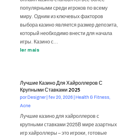
популярными среди игроков по всему
миру. Одним из ключевых факторов
выбора казино является размер депозита,
который необходимо внести для начала
игры. Казино с...
ler mais
Лучшие Казино Для Хайроллеров С
Крупными Ставками 2025
por
Designer
|
fev 20, 2026
|
Health & Fitness,
Acne
Лучшие казино для хайроллеров с
крупными ставками 2025В мире азартных
игр хайроллеры – это игроки, готовые