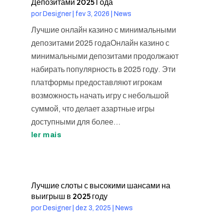
Депозитами 2025 Года
por
Designer
|
fev 3, 2026
|
News
Лучшие онлайн казино с минимальными
депозитами 2025 годаОнлайн казино с
минимальными депозитами продолжают
набирать популярность в 2025 году. Эти
платформы предоставляют игрокам
возможность начать игру с небольшой
суммой, что делает азартные игры
доступными для более...
ler mais
Лучшие слоты с высокими шансами на
выигрыш в 2025 году
por
Designer
|
dez 3, 2025
|
News