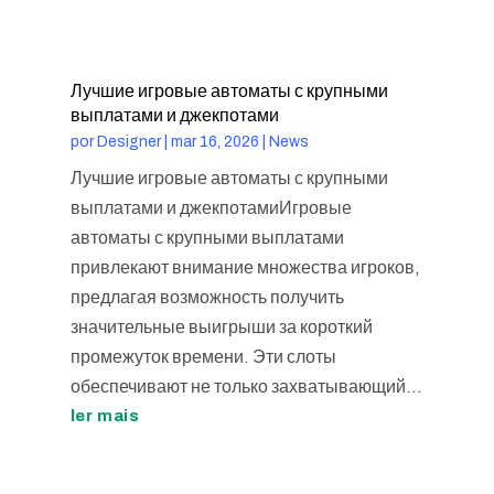
Лучшие игровые автоматы с крупными
выплатами и джекпотами
por
Designer
|
mar 16, 2026
|
News
Лучшие игровые автоматы с крупными
выплатами и джекпотамиИгровые
автоматы с крупными выплатами
привлекают внимание множества игроков,
предлагая возможность получить
значительные выигрыши за короткий
промежуток времени. Эти слоты
обеспечивают не только захватывающий...
ler mais