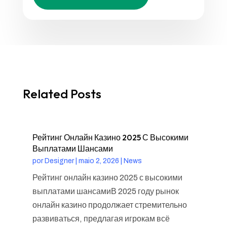
Related Posts
Рейтинг Онлайн Казино 2025 С Высокими
Выплатами Шансами
por
Designer
|
maio 2, 2026
|
News
Рейтинг онлайн казино 2025 с высокими
выплатами шансамиВ 2025 году рынок
онлайн казино продолжает стремительно
развиваться, предлагая игрокам всё