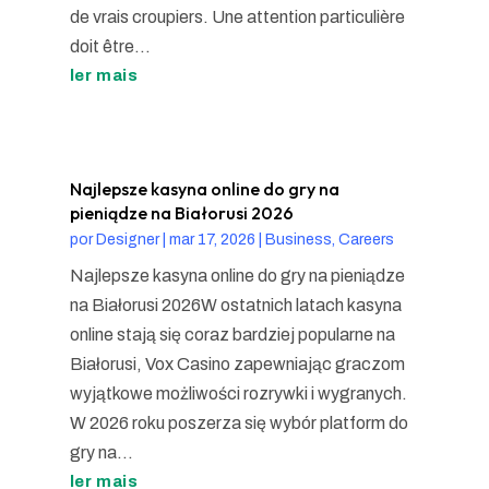
de vrais croupiers. Une attention particulière
doit être...
ler mais
Najlepsze kasyna online do gry na
pieniądze na Białorusi 2026
por
Designer
|
mar 17, 2026
|
Business, Careers
Najlepsze kasyna online do gry na pieniądze
na Białorusi 2026W ostatnich latach kasyna
online stają się coraz bardziej popularne na
Białorusi, Vox Casino zapewniając graczom
wyjątkowe możliwości rozrywki i wygranych.
W 2026 roku poszerza się wybór platform do
gry na...
ler mais