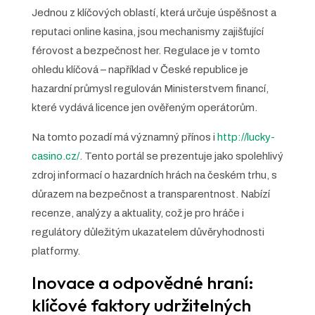
Jednou z klíčových oblastí, která určuje úspěšnost a
reputaci online kasina, jsou mechanismy zajišťující
férovost a bezpečnost her. Regulace je v tomto
ohledu klíčová – například v České republice je
hazardní průmysl regulován Ministerstvem financí,
které vydává licence jen ověřeným operátorům.
Na tomto pozadí má významný přínos i
http://lucky-
casino.cz/
. Tento portál se prezentuje jako spolehlivý
zdroj informací o hazardních hrách na českém trhu, s
důrazem na bezpečnost a transparentnost. Nabízí
recenze, analýzy a aktuality, což je pro hráče i
regulátory důležitým ukazatelem důvěryhodnosti
platformy.
Inovace a odpovědné hraní:
klíčové faktory udržitelných