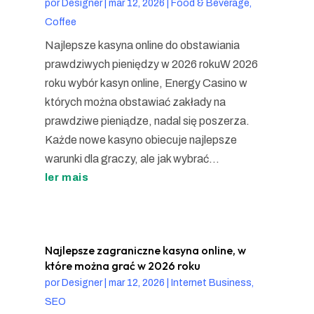
por
Designer
|
mar 12, 2026
|
Food & Beverage,
Coffee
Najlepsze kasyna online do obstawiania
prawdziwych pieniędzy w 2026 rokuW 2026
roku wybór kasyn online, Energy Casino w
których można obstawiać zakłady na
prawdziwe pieniądze, nadal się poszerza.
Każde nowe kasyno obiecuje najlepsze
warunki dla graczy, ale jak wybrać...
ler mais
Najlepsze zagraniczne kasyna online, w
które można grać w 2026 roku
por
Designer
|
mar 12, 2026
|
Internet Business,
SEO