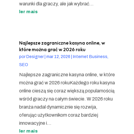
warunki dla graczy, ale jak wybrać...
ler mais
Najlepsze zagraniczne kasyna online, w
które można grać w 2026 roku
por
Designer
|
mar 12, 2026
|
Internet Business,
SEO
Najlepsze zagraniczne kasyna online, w które
można grać w 2026 rokuKażdego roku kasyna
online cieszą się coraz większą popularnością
wśród graczy na całym świecie. W 2026 roku
branża nadal dynamicznie się rozwija,
oferując użytkownikom coraz bardziej
innowacyjne i...
ler mais