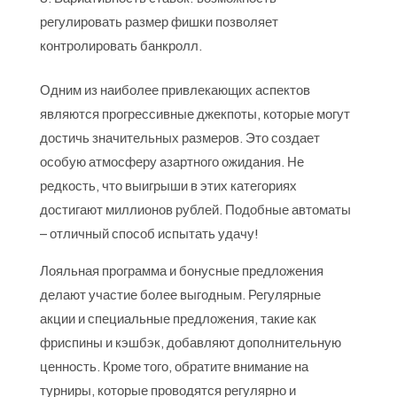
регулировать размер фишки позволяет
контролировать банкролл.
Одним из наиболее привлекающих аспектов
являются прогрессивные джекпоты, которые могут
достичь значительных размеров. Это создает
особую атмосферу азартного ожидания. Не
редкость, что выигрыши в этих категориях
достигают миллионов рублей. Подобные автоматы
– отличный способ испытать удачу!
Лояльная программа и бонусные предложения
делают участие более выгодным. Регулярные
акции и специальные предложения, такие как
фриспины и кэшбэк, добавляют дополнительную
ценность. Кроме того, обратите внимание на
турниры, которые проводятся регулярно и