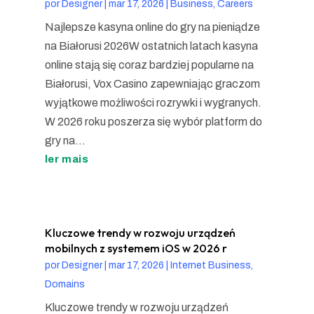
por
Designer
|
mar 17, 2026
|
Business, Careers
Najlepsze kasyna online do gry na pieniądze
na Białorusi 2026W ostatnich latach kasyna
online stają się coraz bardziej popularne na
Białorusi, Vox Casino zapewniając graczom
wyjątkowe możliwości rozrywki i wygranych.
W 2026 roku poszerza się wybór platform do
gry na...
ler mais
Kluczowe trendy w rozwoju urządzeń
mobilnych z systemem iOS w 2026 r
por
Designer
|
mar 17, 2026
|
Internet Business,
Domains
Kluczowe trendy w rozwoju urządzeń