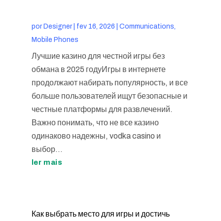
por
Designer
|
fev 16, 2026
|
Communications,
Mobile Phones
Лучшие казино для честной игры без
обмана в 2025 годуИгры в интернете
продолжают набирать популярность, и все
больше пользователей ищут безопасные и
честные платформы для развлечений.
Важно понимать, что не все казино
одинаково надежны, vodka casino и
выбор...
ler mais
Как выбрать место для игры и достичь