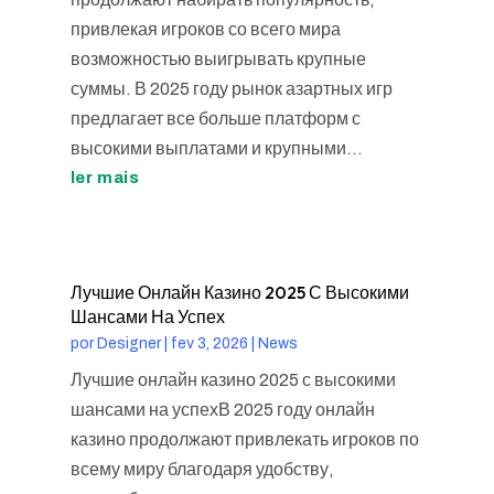
привлекая игроков со всего мира
возможностью выигрывать крупные
суммы. В 2025 году рынок азартных игр
предлагает все больше платформ с
высокими выплатами и крупными...
ler mais
Лучшие Онлайн Казино 2025 С Высокими
Шансами На Успех
por
Designer
|
fev 3, 2026
|
News
Лучшие онлайн казино 2025 с высокими
шансами на успехВ 2025 году онлайн
казино продолжают привлекать игроков по
всему миру благодаря удобству,