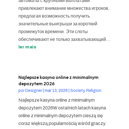
автоматы с крупными выплатами
привлекают внимание множества игроков,
предлагая возможность получить
значительные выигрыши за короткий
промежуток времени. Эти слоты
обеспечивают не только захватывающий...
ler mais
Najlepsze kasyna online z minimalnym
depozytem 2026
por
Designer
|
mar 13, 2026
|
Society, Religion
Najlepsze kasyna online z minimalnym
depozytem 2026W ostatnich latach kasyna
online z minimalnym depozytem cieszą się
coraz większą popularnością wśród graczy.