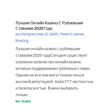
Лучшие Онлайн Казино С Рублевыми
Ставками 2025 Года
por
Designer
|
mar 10, 2026
|
Travel & Leisure,
Boating
Лучшие онлайн казино с рублевыми
ставками 2025 годаСегодня существует
огромное количество онлайн казино,
которые поддерживают рублевые ставки.
Однако не все они могут похвастаться
высокой репутацией, Azino777 честностью
и безопасностью. Важно выбирать
только...
ler mais