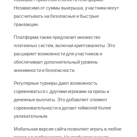
Независимо от суммы выигрыша, участники могут
рассчитывать на безопасные и быстрые
транзакции.
Платформа также предлагает множество
платежных систем, включая криптовалюты. Это
расширяет возможности для участников и
обеспечивает дополнительный уровень
анонимности и безопасности.
Регулярные турниры дают возможность
соревноваться с другими игроками за призы и
денежные выплаты. Это добавляет элемент
соревновательности и делает геймплей более
увлекательным.
Мобильная версия сайта позволяет играть в любое