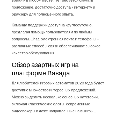
время и в любом месте. Не требуется скачать
приложение, достаточно доступа к интернету и
браузеру для полноценного опыта.
Команда поддержки доступна круглосуточно,
предлагая помощь пользователям по любым
вопросам. Chat, электронная почта и телефоны –
различные способы связи обеспечивают высокое
качество обслуживания.
Обзор азартных игр на
платформе Вавада
Для любителей игровых автоматов 2026 года будет
доступно множество интересных предложений.
Можно выделить несколько основных категорий,
включая классические слоты, современные
видеопокеры и даже направленные на выигрыш