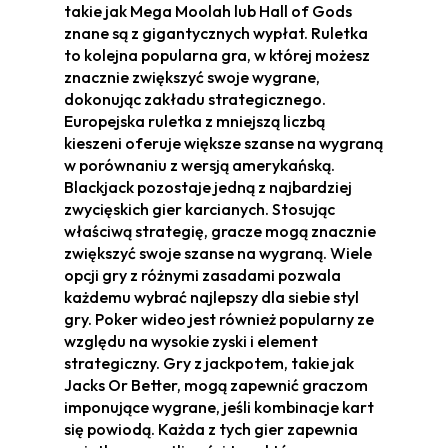
takie jak Mega Moolah lub Hall of Gods
znane są z gigantycznych wypłat. Ruletka
to kolejna popularna gra, w której możesz
znacznie zwiększyć swoje wygrane,
dokonując zakładu strategicznego.
Europejska ruletka z mniejszą liczbą
kieszeni oferuje większe szanse na wygraną
w porównaniu z wersją amerykańską.
Blackjack pozostaje jedną z najbardziej
zwycięskich gier karcianych. Stosując
właściwą strategię, gracze mogą znacznie
zwiększyć swoje szanse na wygraną. Wiele
opcji gry z różnymi zasadami pozwala
każdemu wybrać najlepszy dla siebie styl
gry. Poker wideo jest również popularny ze
względu na wysokie zyski i element
strategiczny. Gry z jackpotem, takie jak
Jacks Or Better, mogą zapewnić graczom
imponujące wygrane, jeśli kombinacje kart
się powiodą. Każda z tych gier zapewnia