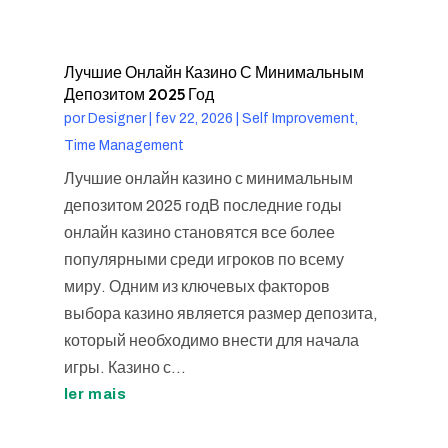
Лучшие Онлайн Казино С Минимальным
Депозитом 2025 Год
por
Designer
|
fev 22, 2026
|
Self Improvement,
Time Management
Лучшие онлайн казино с минимальным
депозитом 2025 годВ последние годы
онлайн казино становятся все более
популярными среди игроков по всему
миру. Одним из ключевых факторов
выбора казино является размер депозита,
который необходимо внести для начала
игры. Казино с...
ler mais