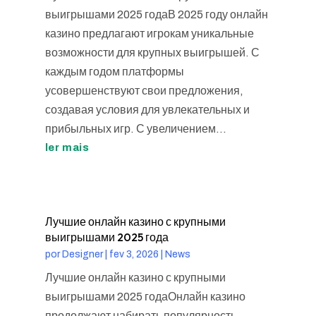
выигрышами 2025 годаВ 2025 году онлайн
казино предлагают игрокам уникальные
возможности для крупных выигрышей. С
каждым годом платформы
усовершенствуют свои предложения,
создавая условия для увлекательных и
прибыльных игр. С увеличением...
ler mais
Лучшие онлайн казино с крупными
выигрышами 2025 года
por
Designer
|
fev 3, 2026
|
News
Лучшие онлайн казино с крупными
выигрышами 2025 годаОнлайн казино
продолжают набирать популярность,