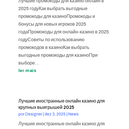
Лучшие промокоды для казино онлайн в
2025 годуКак выбрать выгодные
промокоды для казиноПромокоды и
бонусы для новых игроков 2025
годаПромокоды для онлайн-казино в 2025
годуСоветы по использованию
промокодов в казиноКак выбрать
выгодные промокоды для казиноПри
выборе...
ler mais
Лучшие иностранные онлайн казино для
крупных выигрышей 2025
por
Designer
|
dez 3, 2025
|
News
Лучшие иностранные онлайн казино для