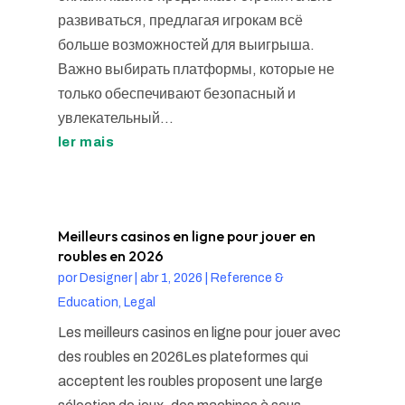
развиваться, предлагая игрокам всё
больше возможностей для выигрыша.
Важно выбирать платформы, которые не
только обеспечивают безопасный и
увлекательный...
ler mais
Meilleurs casinos en ligne pour jouer en
roubles en 2026
por
Designer
|
abr 1, 2026
|
Reference &
Education, Legal
Les meilleurs casinos en ligne pour jouer avec
des roubles en 2026Les plateformes qui
acceptent les roubles proposent une large