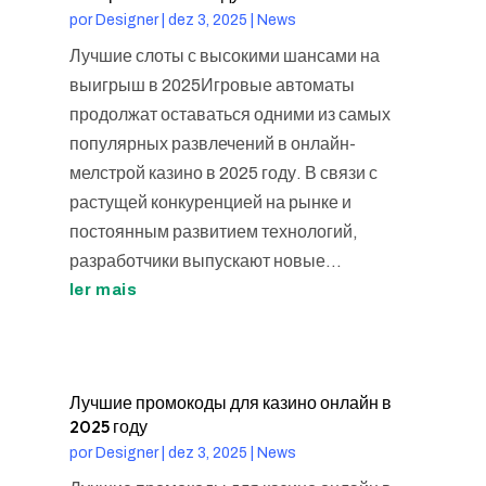
por
Designer
|
dez 3, 2025
|
News
Лучшие слоты с высокими шансами на
выигрыш в 2025Игровые автоматы
продолжат оставаться одними из самых
популярных развлечений в онлайн-
мелстрой казино в 2025 году. В связи с
растущей конкуренцией на рынке и
постоянным развитием технологий,
разработчики выпускают новые...
ler mais
Лучшие промокоды для казино онлайн в
2025 году
por
Designer
|
dez 3, 2025
|
News