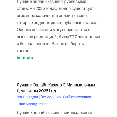
Лучшие онлайн казино с рублевыми
ставками 2025 годаСегодня существует
огромное количество онлайн казино,
которые поддерживают рублевые ставки.
Однако не все они могут похвастаться
высокой репутацией, Azino777 честностью
и безопасностью. Важно выбирать
только...
ler mais
Лучшие Онлайн Казино С Минимальным
Депозитом 2025 Год
por
Designer
|
fev 22, 2026
|
Self Improvement,
Time Management
Лучшие онлайн казино с минимальным