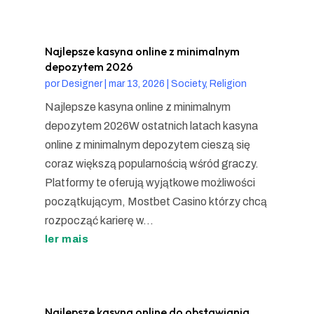
Najlepsze kasyna online z minimalnym
depozytem 2026
por
Designer
|
mar 13, 2026
|
Society, Religion
Najlepsze kasyna online z minimalnym
depozytem 2026W ostatnich latach kasyna
online z minimalnym depozytem cieszą się
coraz większą popularnością wśród graczy.
Platformy te oferują wyjątkowe możliwości
początkującym, Mostbet Casino którzy chcą
rozpocząć karierę w...
ler mais
Najlepsze kasyna online do obstawiania