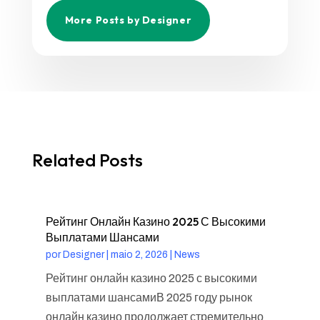
More Posts by Designer
Related Posts
Рейтинг Онлайн Казино 2025 С Высокими
Выплатами Шансами
por
Designer
|
maio 2, 2026
|
News
Рейтинг онлайн казино 2025 с высокими
выплатами шансамиВ 2025 году рынок
онлайн казино продолжает стремительно