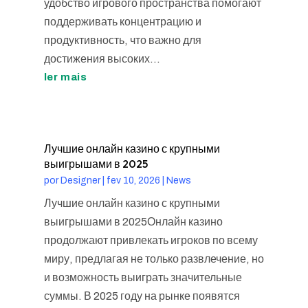
удобство игрового пространства помогают
поддерживать концентрацию и
продуктивность, что важно для
достижения высоких...
ler mais
Лучшие онлайн казино с крупными
выигрышами в 2025
por
Designer
|
fev 10, 2026
|
News
Лучшие онлайн казино с крупными
выигрышами в 2025Онлайн казино
продолжают привлекать игроков по всему
миру, предлагая не только развлечение, но
и возможность выиграть значительные
суммы. В 2025 году на рынке появятся