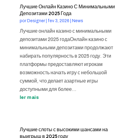
Лучшие Онлайн Казино С Минимальными
Депозитами 2025 Года
por
Designer
|
fev 3, 2026
|
News
Лучшие онлайн казино с минимальными
депозитами 2025 годаОнлайн казино с
минимальными депозитами продолжают
набирать популярность в 2025 году. Эти
платформы предоставляют игрокам
возможность начать игру с небольшой
суммой, что делает азартные игры
доступными для более...
ler mais
Лучшие слоты с высокими шансами на
выигрыш в 2025 году