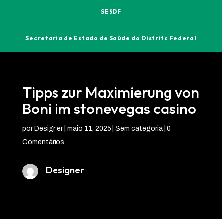
SESDF
Secretaria de Estado de Saúde do Distrito Federal
Tipps zur Maximierung von
Boni im stonevegas casino
por
Designer
|
maio 11, 2025
| Sem categoria |
0
Comentários
Designer