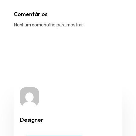
Comentários
Nenhum comentário para mostrar.
Designer