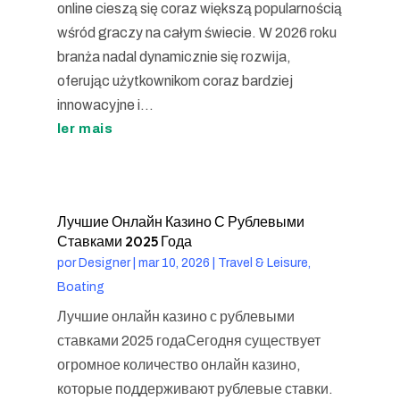
online cieszą się coraz większą popularnością
wśród graczy na całym świecie. W 2026 roku
branża nadal dynamicznie się rozwija,
oferując użytkownikom coraz bardziej
innowacyjne i...
ler mais
Лучшие Онлайн Казино С Рублевыми
Ставками 2025 Года
por
Designer
|
mar 10, 2026
|
Travel & Leisure,
Boating
Лучшие онлайн казино с рублевыми
ставками 2025 годаСегодня существует
огромное количество онлайн казино,
которые поддерживают рублевые ставки.