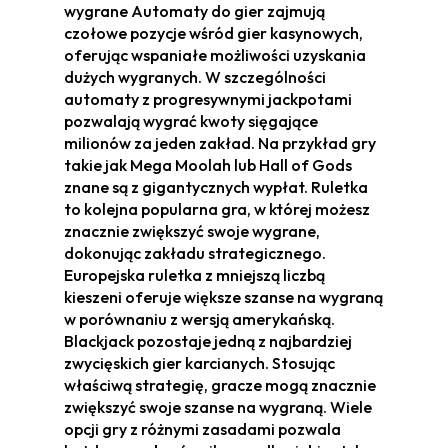
wygrane Automaty do gier zajmują
czołowe pozycje wśród gier kasynowych,
oferując wspaniałe możliwości uzyskania
dużych wygranych. W szczególności
automaty z progresywnymi jackpotami
pozwalają wygrać kwoty sięgające
milionów za jeden zakład. Na przykład gry
takie jak Mega Moolah lub Hall of Gods
znane są z gigantycznych wypłat. Ruletka
to kolejna popularna gra, w której możesz
znacznie zwiększyć swoje wygrane,
dokonując zakładu strategicznego.
Europejska ruletka z mniejszą liczbą
kieszeni oferuje większe szanse na wygraną
w porównaniu z wersją amerykańską.
Blackjack pozostaje jedną z najbardziej
zwycięskich gier karcianych. Stosując
właściwą strategię, gracze mogą znacznie
zwiększyć swoje szanse na wygraną. Wiele
opcji gry z różnymi zasadami pozwala