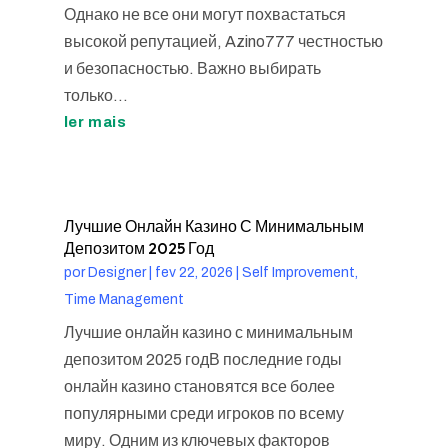
Однако не все они могут похвастаться
высокой репутацией, Azino777 честностью
и безопасностью. Важно выбирать
только...
ler mais
Лучшие Онлайн Казино С Минимальным
Депозитом 2025 Год
por
Designer
|
fev 22, 2026
|
Self Improvement,
Time Management
Лучшие онлайн казино с минимальным
депозитом 2025 годВ последние годы
онлайн казино становятся все более
популярными среди игроков по всему
миру. Одним из ключевых факторов