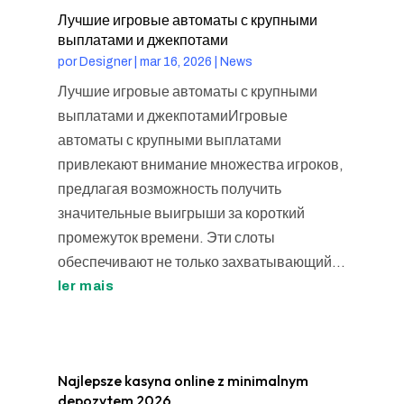
Лучшие игровые автоматы с крупными
выплатами и джекпотами
por
Designer
|
mar 16, 2026
|
News
Лучшие игровые автоматы с крупными
выплатами и джекпотамиИгровые
автоматы с крупными выплатами
привлекают внимание множества игроков,
предлагая возможность получить
значительные выигрыши за короткий
промежуток времени. Эти слоты
обеспечивают не только захватывающий...
ler mais
Najlepsze kasyna online z minimalnym
depozytem 2026