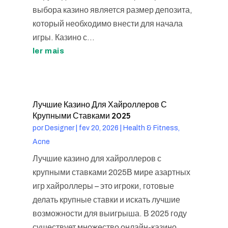
выбора казино является размер депозита,
который необходимо внести для начала
игры. Казино с...
ler mais
Лучшие Казино Для Хайроллеров С
Крупными Ставками 2025
por
Designer
|
fev 20, 2026
|
Health & Fitness,
Acne
Лучшие казино для хайроллеров с
крупными ставками 2025В мире азартных
игр хайроллеры – это игроки, готовые
делать крупные ставки и искать лучшие
возможности для выигрыша. В 2025 году
существует множество онлайн-казино,