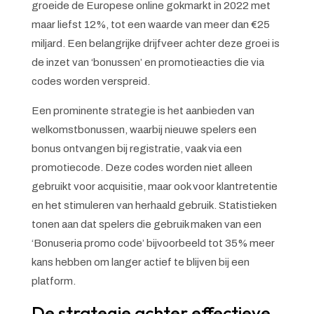
groeide de Europese online gokmarkt in 2022 met
maar liefst 12%, tot een waarde van meer dan €25
miljard. Een belangrijke drijfveer achter deze groei is
de inzet van ‘bonussen’ en promotieacties die via
codes worden verspreid.
Een prominente strategie is het aanbieden van
welkomstbonussen, waarbij nieuwe spelers een
bonus ontvangen bij registratie, vaak via een
promotiecode. Deze codes worden niet alleen
gebruikt voor acquisitie, maar ook voor klantretentie
en het stimuleren van herhaald gebruik. Statistieken
tonen aan dat spelers die gebruik maken van een
‘Bonuseria promo code’ bijvoorbeeld tot 35% meer
kans hebben om langer actief te blijven bij een
platform.
De strategie achter effectieve