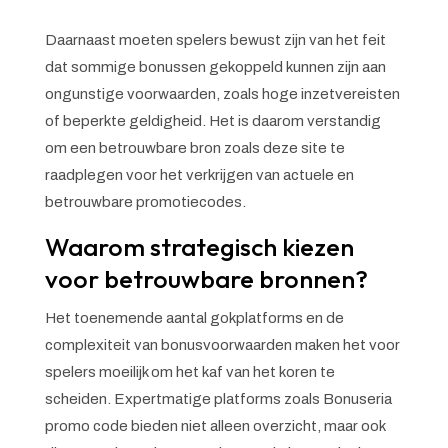
Daarnaast moeten spelers bewust zijn van het feit
dat sommige bonussen gekoppeld kunnen zijn aan
ongunstige voorwaarden, zoals hoge inzetvereisten
of beperkte geldigheid. Het is daarom verstandig
om een betrouwbare bron zoals deze site te
raadplegen voor het verkrijgen van actuele en
betrouwbare promotiecodes.
Waarom strategisch kiezen
voor betrouwbare bronnen?
Het toenemende aantal gokplatforms en de
complexiteit van bonusvoorwaarden maken het voor
spelers moeilijk om het kaf van het koren te
scheiden. Expertmatige platforms zoals Bonuseria
promo code bieden niet alleen overzicht, maar ook