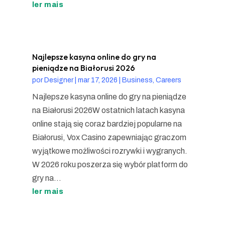
ler mais
Najlepsze kasyna online do gry na
pieniądze na Białorusi 2026
por
Designer
|
mar 17, 2026
|
Business, Careers
Najlepsze kasyna online do gry na pieniądze
na Białorusi 2026W ostatnich latach kasyna
online stają się coraz bardziej popularne na
Białorusi, Vox Casino zapewniając graczom
wyjątkowe możliwości rozrywki i wygranych.
W 2026 roku poszerza się wybór platform do
gry na...
ler mais