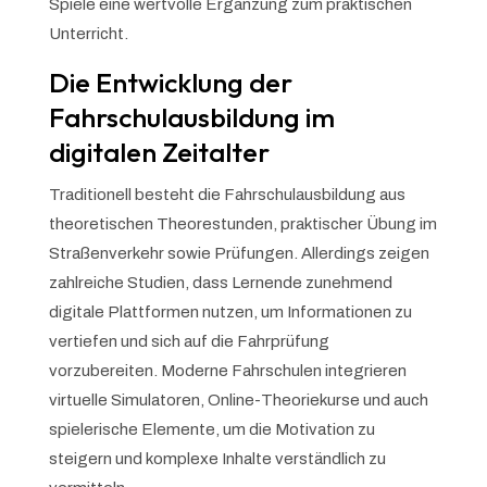
Spiele eine wertvolle Ergänzung zum praktischen
Unterricht.
Die Entwicklung der
Fahrschulausbildung im
digitalen Zeitalter
Traditionell besteht die Fahrschulausbildung aus
theoretischen Theorestunden, praktischer Übung im
Straßenverkehr sowie Prüfungen. Allerdings zeigen
zahlreiche Studien, dass Lernende zunehmend
digitale Plattformen nutzen, um Informationen zu
vertiefen und sich auf die Fahrprüfung
vorzubereiten. Moderne Fahrschulen integrieren
virtuelle Simulatoren, Online-Theoriekurse und auch
spielerische Elemente, um die Motivation zu
steigern und komplexe Inhalte verständlich zu