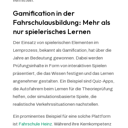
vermitteln.
Gamification in der
Fahrschulausbildung: Mehr als
nur spielerisches Lernen
Der Einsatz von spielerischen Elementen im
Lernprozess, bekannt als Gamification, hat über die
Jahre an Bedeutung gewonnen. Dabei werden
Prüfungsinhalte in Form von interaktiven Spielen
präsentiert, die das Wissen festigen und das Lernen
angenehmer gestalten. Ein Beispiel sind Quiz-Apps,
die Autofahrern beim Lernen für die Theorieprüfung
helfen, oder simulationsbasierte Spiele, die
realistische Verkehrssituationen nachstellen.
Ein prominentes Beispiel für eine solche Plattform
ist
Fahrschule Heinz
. Während ihre Kernkompetenz