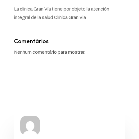
La clínica Gran Vía tiene por objeto la atención
integral de la salud Clínica Gran Via
Comentários
Nenhum comentário para mostrar.