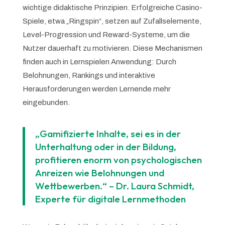
wichtige didaktische Prinzipien. Erfolgreiche Casino-
Spiele, etwa „Ringspin“, setzen auf Zufallselemente,
Level-Progression und Reward-Systeme, um die
Nutzer dauerhaft zu motivieren. Diese Mechanismen
finden auch in Lernspielen Anwendung: Durch
Belohnungen, Rankings und interaktive
Herausforderungen werden Lernende mehr
eingebunden.
„Gamifizierte Inhalte, sei es in der
Unterhaltung oder in der Bildung,
profitieren enorm von psychologischen
Anreizen wie Belohnungen und
Wettbewerben.“ – Dr. Laura Schmidt,
Experte für digitale Lernmethoden