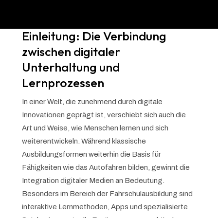
Einleitung: Die Verbindung
zwischen digitaler
Unterhaltung und
Lernprozessen
In einer Welt, die zunehmend durch digitale
Innovationen geprägt ist, verschiebt sich auch die
Art und Weise, wie Menschen lernen und sich
weiterentwickeln. Während klassische
Ausbildungsformen weiterhin die Basis für
Fähigkeiten wie das Autofahren bilden, gewinnt die
Integration digitaler Medien an Bedeutung.
Besonders im Bereich der Fahrschulausbildung sind
interaktive Lernmethoden, Apps und spezialisierte