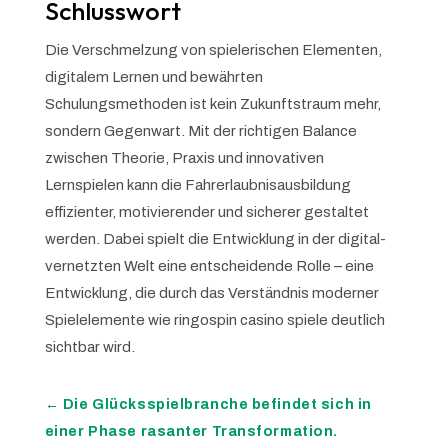
Schlusswort
Die Verschmelzung von spielerischen Elementen,
digitalem Lernen und bewährten
Schulungsmethoden ist kein Zukunftstraum mehr,
sondern Gegenwart. Mit der richtigen Balance
zwischen Theorie, Praxis und innovativen
Lernspielen kann die Fahrerlaubnisausbildung
effizienter, motivierender und sicherer gestaltet
werden. Dabei spielt die Entwicklung in der digital-
vernetzten Welt eine entscheidende Rolle – eine
Entwicklung, die durch das Verständnis moderner
Spielelemente wie ringospin casino spiele deutlich
sichtbar wird.
←
Die Glücksspielbranche befindet sich in
einer Phase rasanter Transformation.