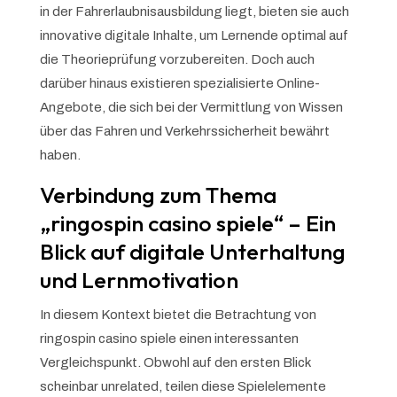
in der Fahrerlaubnisausbildung liegt, bieten sie auch
innovative digitale Inhalte, um Lernende optimal auf
die Theorieprüfung vorzubereiten. Doch auch
darüber hinaus existieren spezialisierte Online-
Angebote, die sich bei der Vermittlung von Wissen
über das Fahren und Verkehrssicherheit bewährt
haben.
Verbindung zum Thema
„ringospin casino spiele“ – Ein
Blick auf digitale Unterhaltung
und Lernmotivation
In diesem Kontext bietet die Betrachtung von
ringospin casino spiele einen interessanten
Vergleichspunkt. Obwohl auf den ersten Blick
scheinbar unrelated, teilen diese Spielelemente