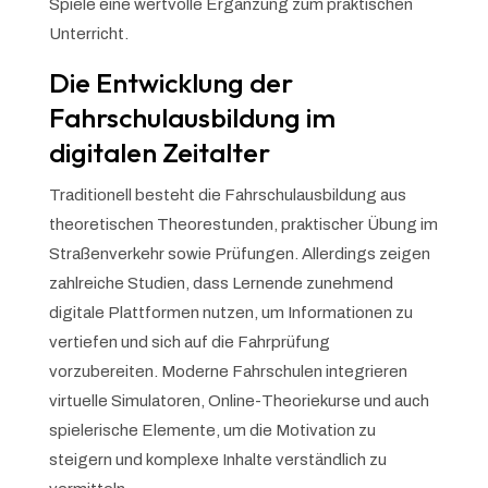
Spiele eine wertvolle Ergänzung zum praktischen
Unterricht.
Die Entwicklung der
Fahrschulausbildung im
digitalen Zeitalter
Traditionell besteht die Fahrschulausbildung aus
theoretischen Theorestunden, praktischer Übung im
Straßenverkehr sowie Prüfungen. Allerdings zeigen
zahlreiche Studien, dass Lernende zunehmend
digitale Plattformen nutzen, um Informationen zu
vertiefen und sich auf die Fahrprüfung
vorzubereiten. Moderne Fahrschulen integrieren
virtuelle Simulatoren, Online-Theoriekurse und auch
spielerische Elemente, um die Motivation zu
steigern und komplexe Inhalte verständlich zu