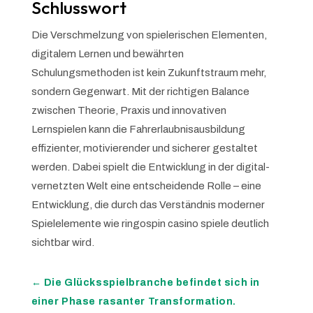
Schlusswort
Die Verschmelzung von spielerischen Elementen,
digitalem Lernen und bewährten
Schulungsmethoden ist kein Zukunftstraum mehr,
sondern Gegenwart. Mit der richtigen Balance
zwischen Theorie, Praxis und innovativen
Lernspielen kann die Fahrerlaubnisausbildung
effizienter, motivierender und sicherer gestaltet
werden. Dabei spielt die Entwicklung in der digital-
vernetzten Welt eine entscheidende Rolle – eine
Entwicklung, die durch das Verständnis moderner
Spielelemente wie ringospin casino spiele deutlich
sichtbar wird.
←
Die Glücksspielbranche befindet sich in
einer Phase rasanter Transformation.