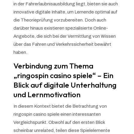
in der Fahrerlaubnisausbildung liegt, bieten sie auch
innovative digitale Inhalte, um Lernende optimal auf
die Theorieprüfung vorzubereiten. Doch auch
darüber hinaus existieren spezialisierte Online-
Angebote, die sich bei der Vermittlung von Wissen
über das Fahren und Verkehrssicherheit bewährt
haben.
Verbindung zum Thema
„ringospin casino spiele“ – Ein
Blick auf digitale Unterhaltung
und Lernmotivation
In diesem Kontext bietet die Betrachtung von
ringospin casino spiele einen interessanten
Vergleichspunkt. Obwohl auf den ersten Blick
scheinbar unrelated, teilen diese Spielelemente