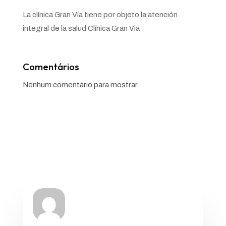
La clínica Gran Vía tiene por objeto la atención
integral de la salud Clínica Gran Via
Comentários
Nenhum comentário para mostrar.