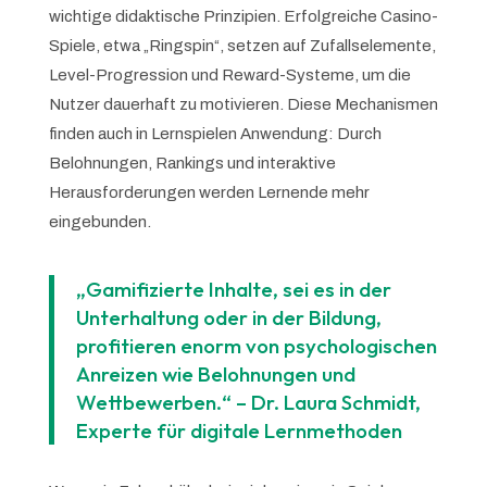
wichtige didaktische Prinzipien. Erfolgreiche Casino-
Spiele, etwa „Ringspin“, setzen auf Zufallselemente,
Level-Progression und Reward-Systeme, um die
Nutzer dauerhaft zu motivieren. Diese Mechanismen
finden auch in Lernspielen Anwendung: Durch
Belohnungen, Rankings und interaktive
Herausforderungen werden Lernende mehr
eingebunden.
„Gamifizierte Inhalte, sei es in der
Unterhaltung oder in der Bildung,
profitieren enorm von psychologischen
Anreizen wie Belohnungen und
Wettbewerben.“ – Dr. Laura Schmidt,
Experte für digitale Lernmethoden