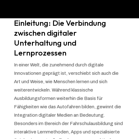
Einleitung: Die Verbindung
zwischen digitaler
Unterhaltung und
Lernprozessen
In einer Welt, die zunehmend durch digitale
Innovationen geprägt ist, verschiebt sich auch die
Art und Weise, wie Menschen lernen und sich
weiterentwickeln. Während klassische
Ausbildungsformen weiterhin die Basis für
Fähigkeiten wie das Autofahren bilden, gewinnt die
Integration digitaler Medien an Bedeutung.
Besonders im Bereich der Fahrschulausbildung sind
interaktive Lernmethoden, Apps und spezialisierte