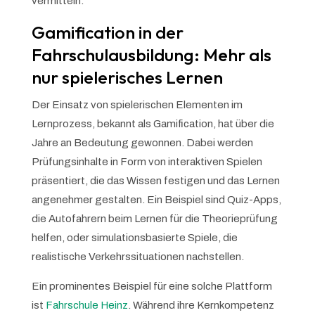
vermitteln.
Gamification in der
Fahrschulausbildung: Mehr als
nur spielerisches Lernen
Der Einsatz von spielerischen Elementen im
Lernprozess, bekannt als Gamification, hat über die
Jahre an Bedeutung gewonnen. Dabei werden
Prüfungsinhalte in Form von interaktiven Spielen
präsentiert, die das Wissen festigen und das Lernen
angenehmer gestalten. Ein Beispiel sind Quiz-Apps,
die Autofahrern beim Lernen für die Theorieprüfung
helfen, oder simulationsbasierte Spiele, die
realistische Verkehrssituationen nachstellen.
Ein prominentes Beispiel für eine solche Plattform
ist
Fahrschule Heinz
. Während ihre Kernkompetenz