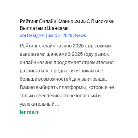
Рейтинг Онлайн Казино 2025 С Высокими
Выплатами Шансами
por
Designer
|
maio 2, 2026
|
News
Рейтинг онлайн казино 2025 с высокими
выплатами шансамиВ 2025 году рынок
онлайн казино продолжает стремительно
развиваться, предлагая игрокам всё
больше возможностей для выигрыша.
Важно выбирать платформы, которые не
только обеспечивают безопасный и
увлекательный...
ler mais