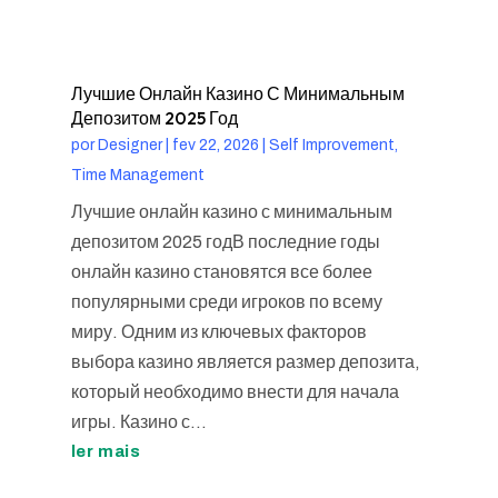
Лучшие Онлайн Казино С Минимальным
Депозитом 2025 Год
por
Designer
|
fev 22, 2026
|
Self Improvement,
Time Management
Лучшие онлайн казино с минимальным
депозитом 2025 годВ последние годы
онлайн казино становятся все более
популярными среди игроков по всему
миру. Одним из ключевых факторов
выбора казино является размер депозита,
который необходимо внести для начала
игры. Казино с...
ler mais