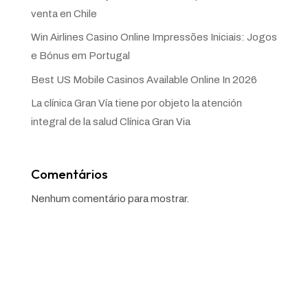
venta en Chile
Win Airlines Casino Online Impressões Iniciais: Jogos
e Bónus em Portugal
Best US Mobile Casinos Available Online In 2026
La clínica Gran Vía tiene por objeto la atención
integral de la salud Clínica Gran Via
Comentários
Nenhum comentário para mostrar.