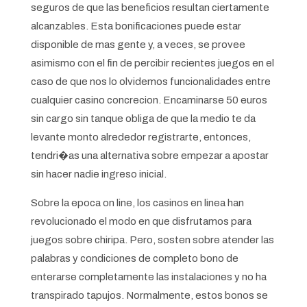
seguros de que las beneficios resultan ciertamente
alcanzables. Esta bonificaciones puede estar
disponible de mas gente y, a veces, se provee
asimismo con el fin de percibir recientes juegos en el
caso de que nos lo olvidemos funcionalidades entre
cualquier casino concrecion. Encaminarse 50 euros
sin cargo sin tanque obliga de que la medio te da
levante monto alrededor registrarte, entonces,
tendri�as una alternativa sobre empezar a apostar
sin hacer nadie ingreso inicial.
Sobre la epoca on line, los casinos en linea han
revolucionado el modo en que disfrutamos para
juegos sobre chiripa. Pero, sosten sobre atender las
palabras y condiciones de completo bono de
enterarse completamente las instalaciones y no ha
transpirado tapujos. Normalmente, estos bonos se