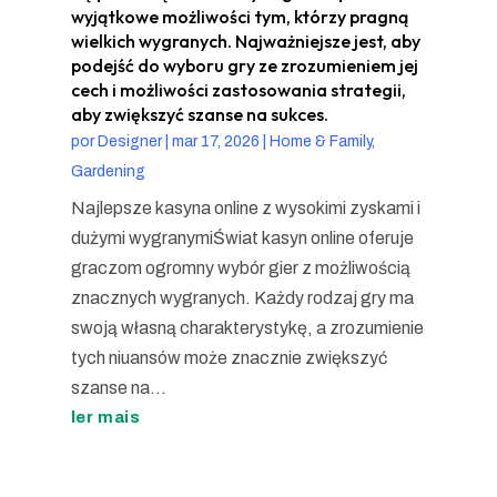
wyjątkowe możliwości tym, którzy pragną
wielkich wygranych. Najważniejsze jest, aby
podejść do wyboru gry ze zrozumieniem jej
cech i możliwości zastosowania strategii,
aby zwiększyć szanse na sukces.
por
Designer
|
mar 17, 2026
|
Home & Family,
Gardening
Najlepsze kasyna online z wysokimi zyskami i
dużymi wygranymiŚwiat kasyn online oferuje
graczom ogromny wybór gier z możliwością
znacznych wygranych. Każdy rodzaj gry ma
swoją własną charakterystykę, a zrozumienie
tych niuansów może znacznie zwiększyć
szanse na...
ler mais