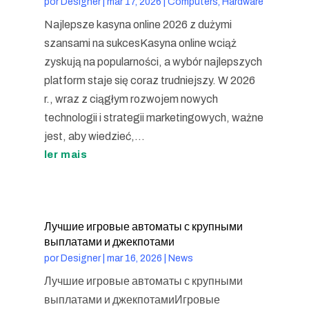
por
Designer
|
mar 17, 2026
|
Computers, Hardware
Najlepsze kasyna online 2026 z dużymi
szansami na sukcesKasyna online wciąż
zyskują na popularności, a wybór najlepszych
platform staje się coraz trudniejszy. W 2026
r., wraz z ciągłym rozwojem nowych
technologii i strategii marketingowych, ważne
jest, aby wiedzieć,...
ler mais
Лучшие игровые автоматы с крупными
выплатами и джекпотами
por
Designer
|
mar 16, 2026
|
News
Лучшие игровые автоматы с крупными
выплатами и джекпотамиИгровые