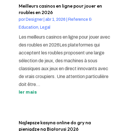
Meilleurs casinos en ligne pour jouer en
roubles en 2026
por
Designer
|
abr 1, 2026
|
Reference &
Education, Legal
Les meilleurs casinos en ligne pour jouer avec
des roubles en 2026Les plateformes qui
acceptent les roubles proposent une large
sélection de jeux, des machines à sous
classiques aux jeux en direct innovants avec
de vrais croupiers. Une attention particulière
doit être...
ler mais
Najlepsze kasyna online do gry na
pieniądze na Białorusi 2026