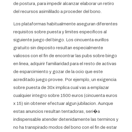
de postura, para impedir alcanzar elaborar un retiro
del recursos asimililado a proceder del bono.
Los plataformas habitualmente aseguran diferentes
requisitos sobre puesta y limites especificos al
siguiente juego del bingo. Los cincuenta eurillos
gratuito sin deposito resultan especialmente
valiosos con el fin de encontrar las pubs sobre bingo
en linea, adquirir familiaridad para el resto de activas
de esparcimiento y gozar de la ocio que este
acreditado juego provee. Por ejemplo, un exigencia
sobre puesta de 30x implica cual vas a emplazar
cualquier integro sobre 1500 euros (cincuenta euros
x 15) sin obtener efectuar algun jubilacion. Aunque
estas anuncios resultan tentadoras, seri�a
indispensable atender detenidamente las terminos y
no ha transpirado modos del bono con el fin de estar