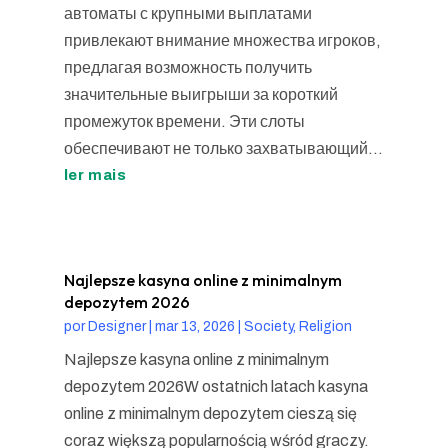
автоматы с крупными выплатами
привлекают внимание множества игроков,
предлагая возможность получить
значительные выигрыши за короткий
промежуток времени. Эти слоты
обеспечивают не только захватывающий...
ler mais
Najlepsze kasyna online z minimalnym
depozytem 2026
por
Designer
|
mar 13, 2026
|
Society, Religion
Najlepsze kasyna online z minimalnym
depozytem 2026W ostatnich latach kasyna
online z minimalnym depozytem cieszą się
coraz większą popularnością wśród graczy.