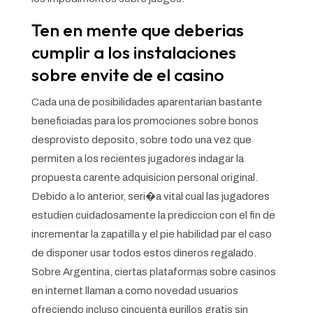
Ten en mente que deberias
cumplir a los instalaciones
sobre envite de el casino
Cada una de posibilidades aparentarian bastante
beneficiadas para los promociones sobre bonos
desprovisto deposito, sobre todo una vez que
permiten a los recientes jugadores indagar la
propuesta carente adquisicion personal original.
Debido a lo anterior, seri�a vital cual las jugadores
estudien cuidadosamente la prediccion con el fin de
incrementar la zapatilla y el pie habilidad par el caso
de disponer usar todos estos dineros regalado.
Sobre Argentina, ciertas plataformas sobre casinos
en internet llaman a como novedad usuarios
ofreciendo incluso cincuenta eurillos gratis sin