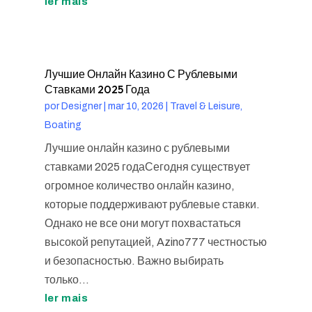
ler mais
Лучшие Онлайн Казино С Рублевыми
Ставками 2025 Года
por
Designer
|
mar 10, 2026
|
Travel & Leisure,
Boating
Лучшие онлайн казино с рублевыми
ставками 2025 годаСегодня существует
огромное количество онлайн казино,
которые поддерживают рублевые ставки.
Однако не все они могут похвастаться
высокой репутацией, Azino777 честностью
и безопасностью. Важно выбирать
только...
ler mais