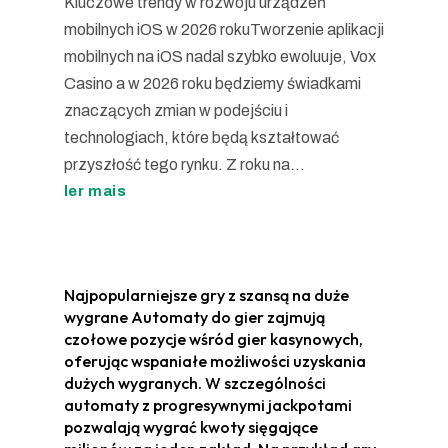
Kluczowe trendy w rozwoju urządzeń
mobilnych iOS w 2026 rokuTworzenie aplikacji
mobilnych na iOS nadal szybko ewoluuje, Vox
Casino a w 2026 roku będziemy świadkami
znaczących zmian w podejściu i
technologiach, które będą kształtować
przyszłość tego rynku. Z roku na...
ler mais
Najpopularniejsze gry z szansą na duże
wygrane Automaty do gier zajmują
czołowe pozycje wśród gier kasynowych,
oferując wspaniałe możliwości uzyskania
dużych wygranych. W szczególności
automaty z progresywnymi jackpotami
pozwalają wygrać kwoty sięgające