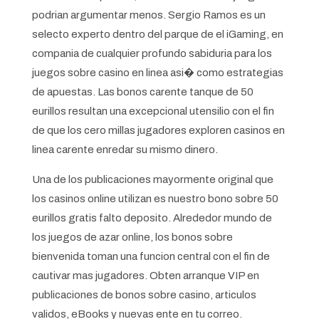
podrian argumentar menos. Sergio Ramos es un
selecto experto dentro del parque de el iGaming, en
compania de cualquier profundo sabiduria para los
juegos sobre casino en linea asi� como estrategias
de apuestas. Las bonos carente tanque de 50
eurillos resultan una excepcional utensilio con el fin
de que los cero millas jugadores exploren casinos en
linea carente enredar su mismo dinero.
Una de los publicaciones mayormente original que
los casinos online utilizan es nuestro bono sobre 50
eurillos gratis falto deposito. Alrededor mundo de
los juegos de azar online, los bonos sobre
bienvenida toman una funcion central con el fin de
cautivar mas jugadores. Obten arranque VIP en
publicaciones de bonos sobre casino, articulos
validos, eBooks y nuevas ente en tu correo.