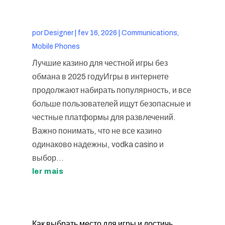
por
Designer
|
fev 16, 2026
|
Communications,
Mobile Phones
Лучшие казино для честной игры без
обмана в 2025 годуИгры в интернете
продолжают набирать популярность, и все
больше пользователей ищут безопасные и
честные платформы для развлечений.
Важно понимать, что не все казино
одинаково надежны, vodka casino и
выбор...
ler mais
Как выбрать место для игры и достичь