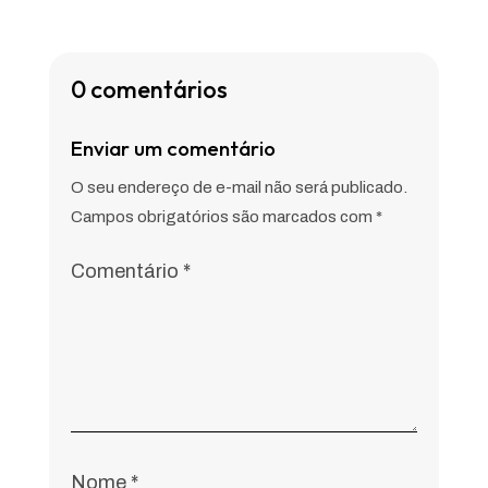
0 comentários
Enviar um comentário
O seu endereço de e-mail não será publicado.
Campos obrigatórios são marcados com
*