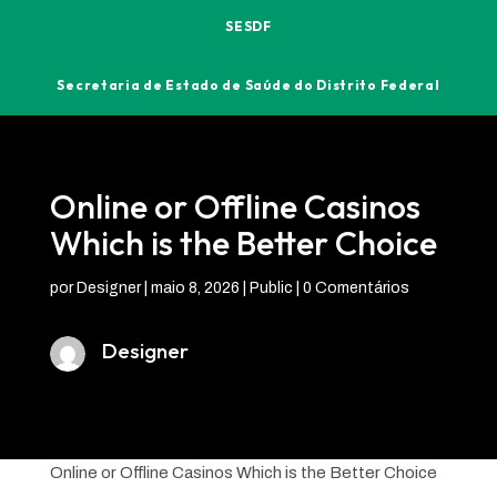
SESDF
Secretaria de Estado de Saúde do Distrito Federal
Online or Offline Casinos
Which is the Better Choice
por
Designer
|
maio 8, 2026
|
Public
|
0 Comentários
Designer
Online or Offline Casinos Which is the Better Choice