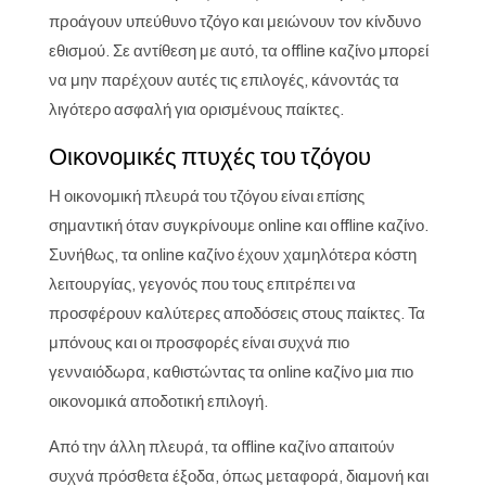
προάγουν υπεύθυνο τζόγο και μειώνουν τον κίνδυνο
εθισμού. Σε αντίθεση με αυτό, τα offline καζίνο μπορεί
να μην παρέχουν αυτές τις επιλογές, κάνοντάς τα
λιγότερο ασφαλή για ορισμένους παίκτες.
Οικονομικές πτυχές του τζόγου
Η οικονομική πλευρά του τζόγου είναι επίσης
σημαντική όταν συγκρίνουμε online και offline καζίνο.
Συνήθως, τα online καζίνο έχουν χαμηλότερα κόστη
λειτουργίας, γεγονός που τους επιτρέπει να
προσφέρουν καλύτερες αποδόσεις στους παίκτες. Τα
μπόνους και οι προσφορές είναι συχνά πιο
γενναιόδωρα, καθιστώντας τα online καζίνο μια πιο
οικονομικά αποδοτική επιλογή.
Από την άλλη πλευρά, τα offline καζίνο απαιτούν
συχνά πρόσθετα έξοδα, όπως μεταφορά, διαμονή και