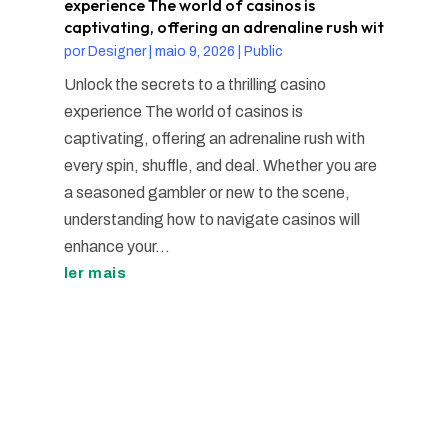
experience The world of casinos is
captivating, offering an adrenaline rush wit
por
Designer
|
maio 9, 2026
|
Public
Unlock the secrets to a thrilling casino
experience The world of casinos is
captivating, offering an adrenaline rush with
every spin, shuffle, and deal. Whether you are
a seasoned gambler or new to the scene,
understanding how to navigate casinos will
enhance your...
ler mais