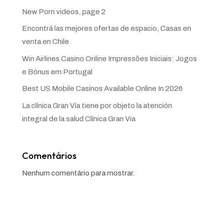
New Porn videos, page 2
Encontrá las mejores ofertas de espacio, Casas en
venta en Chile
Win Airlines Casino Online Impressões Iniciais: Jogos
e Bónus em Portugal
Best US Mobile Casinos Available Online In 2026
La clínica Gran Vía tiene por objeto la atención
integral de la salud Clínica Gran Via
Comentários
Nenhum comentário para mostrar.