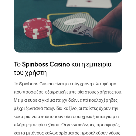
Το Spinboss Casino και η εμπειρία
του χρήστη
Το Spinboss Casino είναι μια σύγχρονη πλατφόρμα
που προσφέρει εξαιρετική εμπειρία στους χρήστες του.
Με μια ευρεία γκάμα παιχνιδιών, από κουλοχέρηδες
μέχρι ζωντανά παιχνίδια καζίνο, οι παίκτες έχουν την
ευκαιρία να απολαύσουν όλα όσα χρειάζονται για μια
πλήρη εμπειρία τζόγου. Οι γενναιόδωρες προσφορές
και τα μπόνους καλωσορίσματος προσελκύουν νέους