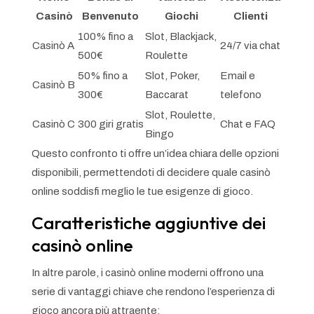
Casinò
Benvenuto
Giochi
Clienti
100% fino a
Slot, Blackjack,
Casinò A
24/7 via chat
500€
Roulette
50% fino a
Slot, Poker,
Email e
Casinò B
300€
Baccarat
telefono
Slot, Roulette,
Casinò C
300 giri gratis
Chat e FAQ
Bingo
Questo confronto ti offre un’idea chiara delle opzioni
disponibili, permettendoti di decidere quale casinò
online soddisfi meglio le tue esigenze di gioco.
Caratteristiche aggiuntive dei
casinò online
In altre parole, i casinò online moderni offrono una
serie di vantaggi chiave che rendono l’esperienza di
gioco ancora più attraente: