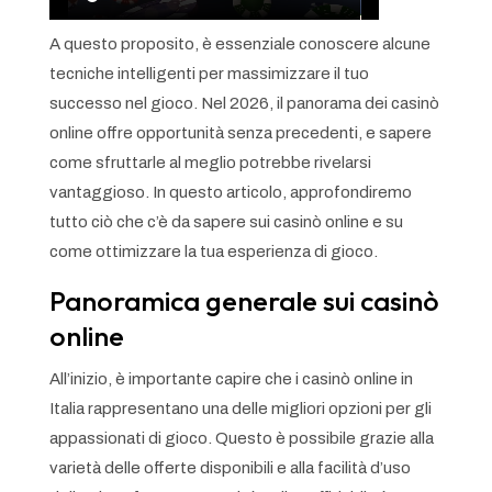
A questo proposito, è essenziale conoscere alcune
tecniche intelligenti per massimizzare il tuo
successo nel gioco. Nel 2026, il panorama dei casinò
online offre opportunità senza precedenti, e sapere
come sfruttarle al meglio potrebbe rivelarsi
vantaggioso. In questo articolo, approfondiremo
tutto ciò che c’è da sapere sui casinò online e su
come ottimizzare la tua esperienza di gioco.
Panoramica generale sui casinò
online
All’inizio, è importante capire che i casinò online in
Italia rappresentano una delle migliori opzioni per gli
appassionati di gioco. Questo è possibile grazie alla
varietà delle offerte disponibili e alla facilità d’uso