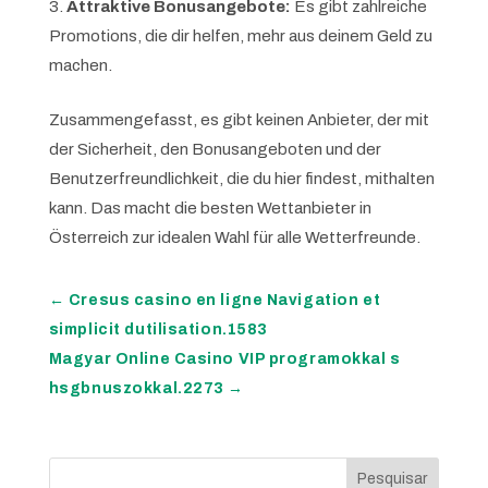
Attraktive Bonusangebote:
Es gibt zahlreiche
Promotions, die dir helfen, mehr aus deinem Geld zu
machen.
Zusammengefasst, es gibt keinen Anbieter, der mit
der Sicherheit, den Bonusangeboten und der
Benutzerfreundlichkeit, die du hier findest, mithalten
kann. Das macht die besten Wettanbieter in
Österreich zur idealen Wahl für alle Wetterfreunde.
←
Cresus casino en ligne Navigation et
simplicit dutilisation.1583
Magyar Online Casino VIP programokkal s
hsgbnuszokkal.2273
→
Pesquisar