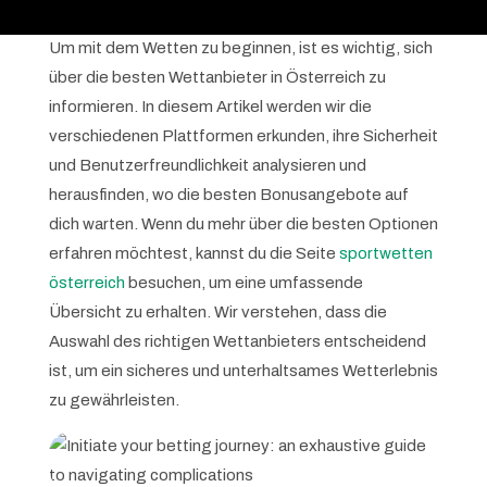
Um mit dem Wetten zu beginnen, ist es wichtig, sich
über die besten Wettanbieter in Österreich zu
informieren. In diesem Artikel werden wir die
verschiedenen Plattformen erkunden, ihre Sicherheit
und Benutzerfreundlichkeit analysieren und
herausfinden, wo die besten Bonusangebote auf
dich warten. Wenn du mehr über die besten Optionen
erfahren möchtest, kannst du die Seite
sportwetten
österreich
besuchen, um eine umfassende
Übersicht zu erhalten. Wir verstehen, dass die
Auswahl des richtigen Wettanbieters entscheidend
ist, um ein sicheres und unterhaltsames Wetterlebnis
zu gewährleisten.