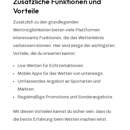
Zusätzliche Funktionen und
Vorteile
Zusätzlich zu den grundlegenden
Wettmöglichkeiten bieten viele Plattformen
interessante Funktionen, die das Wetterlebnis
verbessern können. Hier sind einige der wichtigsten
Vorteile, die du erwarten kannst:
Live-Wetten für Echtzeitaktionen.
Mobile Apps für das Wetten von unterwegs.
Umfassendes Angebot an Sportarten und
Märkten.
Regelmäßige Promotions und Sonderangebote.
Mit diesen Vorteilen kannst du sicher sein, dass du
die beste Erfahrung beim Wetten machen wirst.