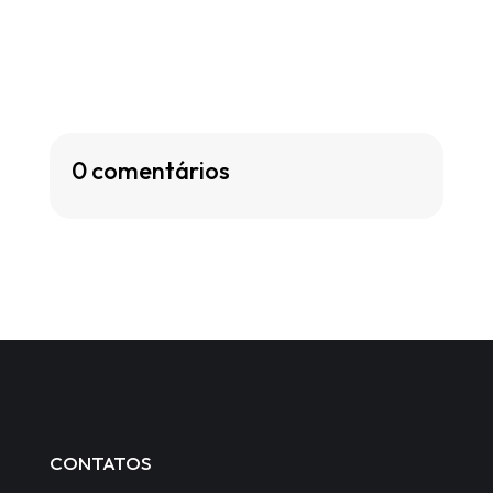
0 comentários
CONTATOS