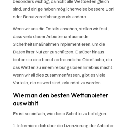
besonders wichtig, da nicht alle Wettseiten gleich
sind, und einige haben möglicherweise bessere Boni
oder Benutzererfahrungen als andere.
Wenn wir uns die Details ansehen, stellen wir fest,
dass viele dieser Anbieter umfassende
Sicherheitsmaßnahmen implementieren, um die
Daten ihrer Nutzer zu schützen. Darüber hinaus
bieten sie eine benutzerfreundliche Oberfläche, die
das Wetten zu einem reibungslosen Erlebnis macht.
Wenn wir all dies zusammenfassen, gibt es viele
Vorteile, die es wert sind, erkundet zu werden.
Wie man den besten Wettanbieter
auswählt
Es ist so einfach, wie diese Schritte zu befolgen:
Informiere dich über die Lizenzierung der Anbieter.