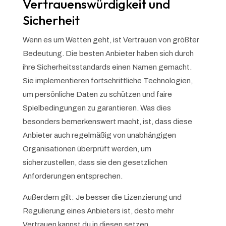
Vertrauenswürdigkeit und
Sicherheit
Wenn es um Wetten geht, ist Vertrauen von größter
Bedeutung. Die besten Anbieter haben sich durch
ihre Sicherheitsstandards einen Namen gemacht.
Sie implementieren fortschrittliche Technologien,
um persönliche Daten zu schützen und faire
Spielbedingungen zu garantieren. Was dies
besonders bemerkenswert macht, ist, dass diese
Anbieter auch regelmäßig von unabhängigen
Organisationen überprüft werden, um
sicherzustellen, dass sie den gesetzlichen
Anforderungen entsprechen.
Außerdem gilt: Je besser die Lizenzierung und
Regulierung eines Anbieters ist, desto mehr
Vertrauen kannst du in diesen setzen.