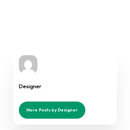
Designer
More Posts by Designer