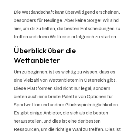
Die Wettlandschaft kann überwältigend erscheinen,
besonders für Neulinge. Aber keine Sorge! Wir sind
hier, um dir zu helfen, die besten Entscheidungen zu
treffen und deine Wettreise erfolgreich zu starten.
Überblick über die
Wettanbieter
Um zu beginnen, ist es wichtig zu wissen, dass es
eine Vielzahl von Wettanbietern in Österreich gibt.
Diese Plattformen sind nicht nur legal, sondern
bieten auch eine breite Palette von Optionen für
Sportwetten und andere Glücksspielmöglichkeiten.
Es gibt einige Anbieter, die sich als die besten
herausstellen, und dies ist eine der besten
Ressourcen, um die richtige Wahl zu treffen. Dies ist