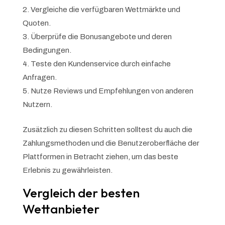
Vergleiche die verfügbaren Wettmärkte und
Quoten.
Überprüfe die Bonusangebote und deren
Bedingungen.
Teste den Kundenservice durch einfache
Anfragen.
Nutze Reviews und Empfehlungen von anderen
Nutzern.
Zusätzlich zu diesen Schritten solltest du auch die
Zahlungsmethoden und die Benutzeroberfläche der
Plattformen in Betracht ziehen, um das beste
Erlebnis zu gewährleisten.
Vergleich der besten
Wettanbieter