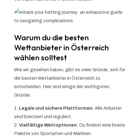
Warum du die besten
Wettanbieter in Österreich
wählen solltest
Wie wir gesehen haben, gibt es viele Gründe, sich für
die besten Wettanbieter in Österreich zu
entscheiden. Hier sind einige der wichtigsten
Gründe:
Legale und sichere Plattformen:
Alle Anbieter
sind lizenziert und reguliert.
Vielfältige Wettoptionen:
Du findest eine breite
Palette von Sportarten und Märkten.