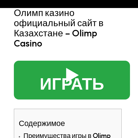
Олимп казино
официальный сайт в
Казахстане – Olimp
Casino
▶️
ИГРАТЬ
Содержимое
Преимущества игры в Olimp