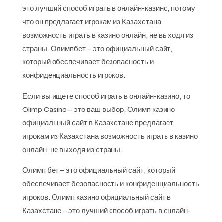
это лучший способ играть в онлайн-казино, потому
что он предлагает игрокам из Казахстана
возможность играть в казино онлайн, не выходя из
страны. Олимпбет – это официальный сайт,
который обеспечивает безопасность и
конфиденциальность игроков.
Если вы ищете способ играть в онлайн-казино, то
Olimp Casino – это ваш выбор. Олимп казино
официальный сайт в Казахстане предлагает
игрокам из Казахстана возможность играть в казино
онлайн, не выходя из страны.
Олимп бет – это официальный сайт, который
обеспечивает безопасность и конфиденциальность
игроков. Олимп казино официальный сайт в
Казахстане – это лучший способ играть в онлайн-