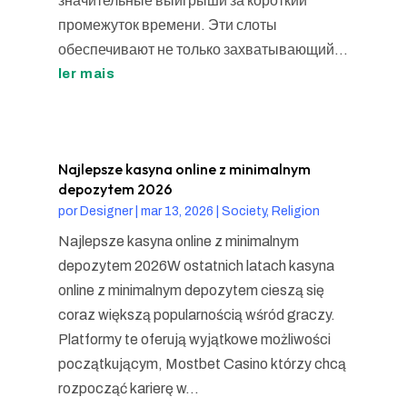
значительные выигрыши за короткий
промежуток времени. Эти слоты
обеспечивают не только захватывающий...
ler mais
Najlepsze kasyna online z minimalnym
depozytem 2026
por
Designer
|
mar 13, 2026
|
Society, Religion
Najlepsze kasyna online z minimalnym
depozytem 2026W ostatnich latach kasyna
online z minimalnym depozytem cieszą się
coraz większą popularnością wśród graczy.
Platformy te oferują wyjątkowe możliwości
początkującym, Mostbet Casino którzy chcą
rozpocząć karierę w...