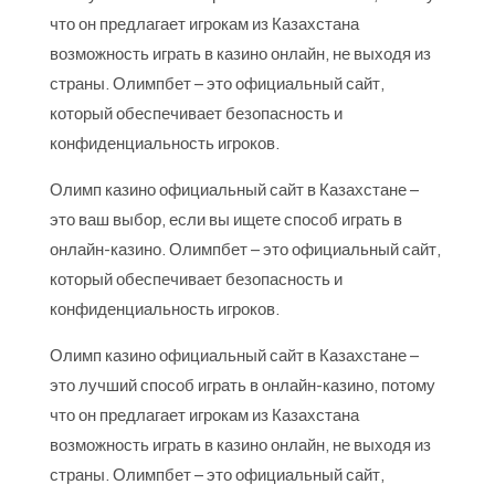
что он предлагает игрокам из Казахстана
возможность играть в казино онлайн, не выходя из
страны. Олимпбет – это официальный сайт,
который обеспечивает безопасность и
конфиденциальность игроков.
Олимп казино официальный сайт в Казахстане –
это ваш выбор, если вы ищете способ играть в
онлайн-казино. Олимпбет – это официальный сайт,
который обеспечивает безопасность и
конфиденциальность игроков.
Олимп казино официальный сайт в Казахстане –
это лучший способ играть в онлайн-казино, потому
что он предлагает игрокам из Казахстана
возможность играть в казино онлайн, не выходя из
страны. Олимпбет – это официальный сайт,