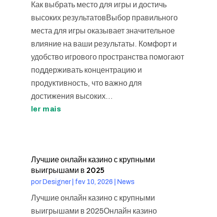
Как выбрать место для игры и достичь
высоких результатовВыбор правильного
места для игры оказывает значительное
влияние на ваши результаты. Комфорт и
удобство игрового пространства помогают
поддерживать концентрацию и
продуктивность, что важно для
достижения высоких...
ler mais
Лучшие онлайн казино с крупными
выигрышами в 2025
por
Designer
|
fev 10, 2026
|
News
Лучшие онлайн казино с крупными
выигрышами в 2025Онлайн казино