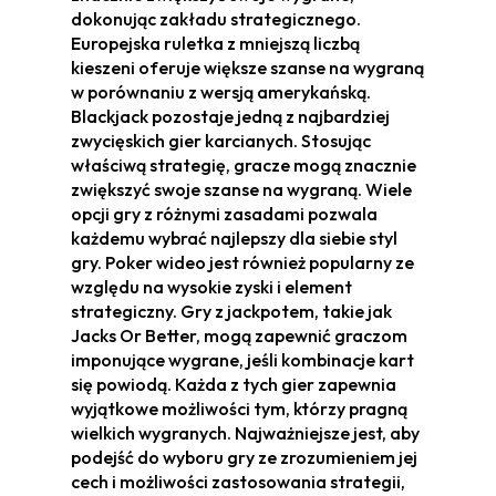
dokonując zakładu strategicznego.
Europejska ruletka z mniejszą liczbą
kieszeni oferuje większe szanse na wygraną
w porównaniu z wersją amerykańską.
Blackjack pozostaje jedną z najbardziej
zwycięskich gier karcianych. Stosując
właściwą strategię, gracze mogą znacznie
zwiększyć swoje szanse na wygraną. Wiele
opcji gry z różnymi zasadami pozwala
każdemu wybrać najlepszy dla siebie styl
gry. Poker wideo jest również popularny ze
względu na wysokie zyski i element
strategiczny. Gry z jackpotem, takie jak
Jacks Or Better, mogą zapewnić graczom
imponujące wygrane, jeśli kombinacje kart
się powiodą. Każda z tych gier zapewnia
wyjątkowe możliwości tym, którzy pragną
wielkich wygranych. Najważniejsze jest, aby
podejść do wyboru gry ze zrozumieniem jej
cech i możliwości zastosowania strategii,