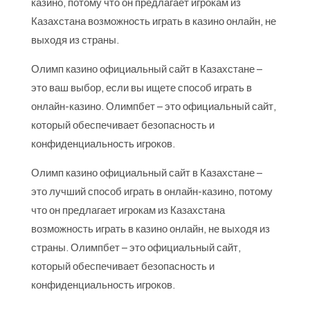
казино, потому что он предлагает игрокам из
Казахстана возможность играть в казино онлайн, не
выходя из страны.
Олимп казино официальный сайт в Казахстане –
это ваш выбор, если вы ищете способ играть в
онлайн-казино. Олимпбет – это официальный сайт,
который обеспечивает безопасность и
конфиденциальность игроков.
Олимп казино официальный сайт в Казахстане –
это лучший способ играть в онлайн-казино, потому
что он предлагает игрокам из Казахстана
возможность играть в казино онлайн, не выходя из
страны. Олимпбет – это официальный сайт,
который обеспечивает безопасность и
конфиденциальность игроков.