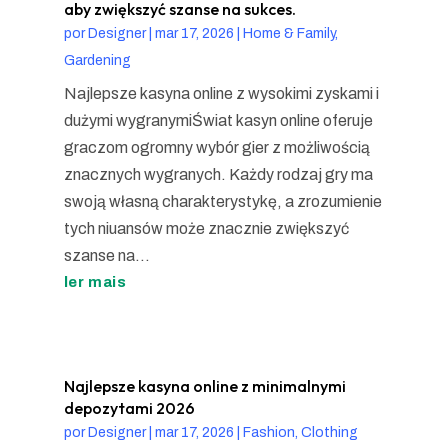
aby zwiększyć szanse na sukces.
por
Designer
|
mar 17, 2026
|
Home & Family,
Gardening
Najlepsze kasyna online z wysokimi zyskami i
dużymi wygranymiŚwiat kasyn online oferuje
graczom ogromny wybór gier z możliwością
znacznych wygranych. Każdy rodzaj gry ma
swoją własną charakterystykę, a zrozumienie
tych niuansów może znacznie zwiększyć
szanse na...
ler mais
Najlepsze kasyna online z minimalnymi
depozytami 2026
por
Designer
|
mar 17, 2026
|
Fashion, Clothing