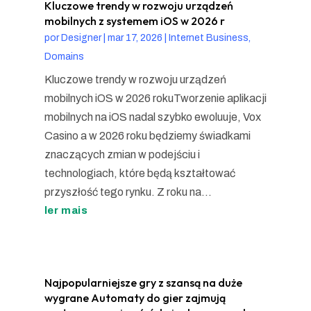
Kluczowe trendy w rozwoju urządzeń
mobilnych z systemem iOS w 2026 r
por
Designer
|
mar 17, 2026
|
Internet Business,
Domains
Kluczowe trendy w rozwoju urządzeń
mobilnych iOS w 2026 rokuTworzenie aplikacji
mobilnych na iOS nadal szybko ewoluuje, Vox
Casino a w 2026 roku będziemy świadkami
znaczących zmian w podejściu i
technologiach, które będą kształtować
przyszłość tego rynku. Z roku na...
ler mais
Najpopularniejsze gry z szansą na duże
wygrane Automaty do gier zajmują