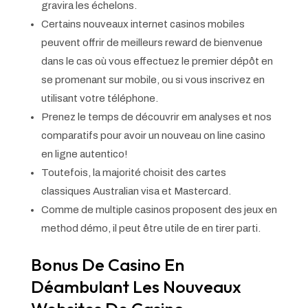
gravira les échelons.
Certains nouveaux internet casinos mobiles
peuvent offrir de meilleurs reward de bienvenue
dans le cas où vous effectuez le premier dépôt en
se promenant sur mobile, ou si vous inscrivez en
utilisant votre téléphone.
Prenez le temps de découvrir em analyses et nos
comparatifs pour avoir un nouveau on line casino
en ligne autentico!
Toutefois, la majorité choisit des cartes
classiques Australian visa et Mastercard.
Comme de multiple casinos proposent des jeux en
method démo, il peut être utile de en tirer parti.
Bonus De Casino En
Déambulant Les Nouveaux