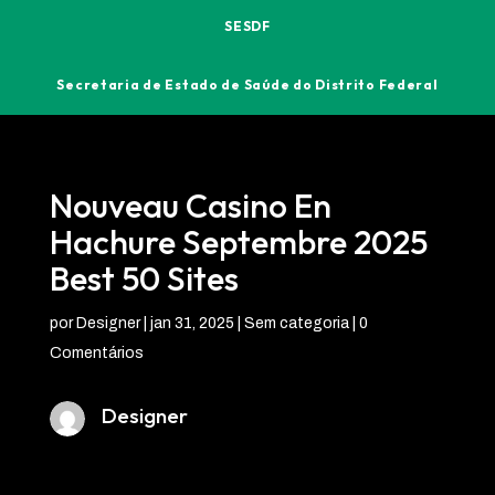
SESDF
Secretaria de Estado de Saúde do Distrito Federal
Nouveau Casino En
Hachure Septembre 2025
Best 50 Sites
por
Designer
|
jan 31, 2025
| Sem categoria |
0
Comentários
Designer