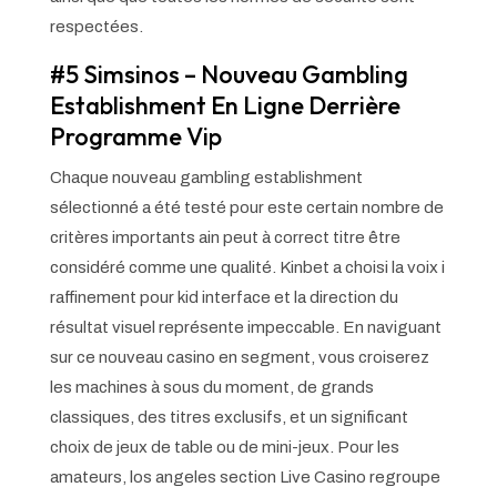
respectées.
#5 Simsinos – Nouveau Gambling
Establishment En Ligne Derrière
Programme Vip
Chaque nouveau gambling establishment
sélectionné a été testé pour este certain nombre de
critères importants ain peut à correct titre être
considéré comme une qualité. Kinbet a choisi la voix i
raffinement pour kid interface et la direction du
résultat visuel représente impeccable. En naviguant
sur ce nouveau casino en segment, vous croiserez
les machines à sous du moment, de grands
classiques, des titres exclusifs, et un significant
choix de jeux de table ou de mini-jeux. Pour les
amateurs, los angeles section Live Casino regroupe