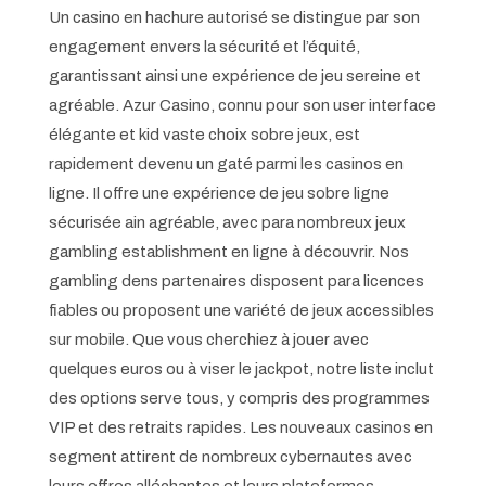
Un casino en hachure autorisé se distingue par son
engagement envers la sécurité et l’équité,
garantissant ainsi une expérience de jeu sereine et
agréable. Azur Casino, connu pour son user interface
élégante et kid vaste choix sobre jeux, est
rapidement devenu un gaté parmi les casinos en
ligne. Il offre une expérience de jeu sobre ligne
sécurisée ain agréable, avec para nombreux jeux
gambling establishment en ligne à découvrir. Nos
gambling dens partenaires disposent para licences
fiables ou proposent une variété de jeux accessibles
sur mobile. Que vous cherchiez à jouer avec
quelques euros ou à viser le jackpot, notre liste inclut
des options serve tous, y compris des programmes
VIP et des retraits rapides. Les nouveaux casinos en
segment attirent de nombreux cybernautes avec
leurs offres alléchantes et leurs plateformes