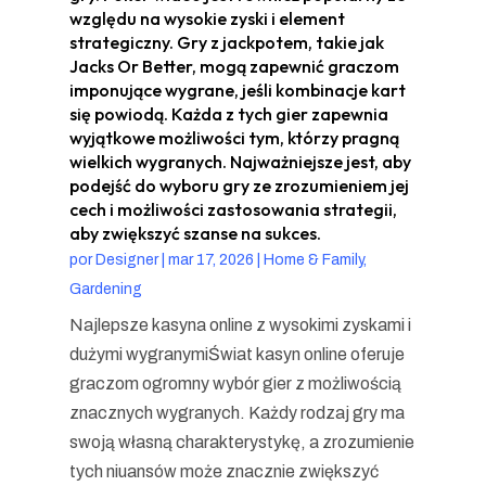
względu na wysokie zyski i element
strategiczny. Gry z jackpotem, takie jak
Jacks Or Better, mogą zapewnić graczom
imponujące wygrane, jeśli kombinacje kart
się powiodą. Każda z tych gier zapewnia
wyjątkowe możliwości tym, którzy pragną
wielkich wygranych. Najważniejsze jest, aby
podejść do wyboru gry ze zrozumieniem jej
cech i możliwości zastosowania strategii,
aby zwiększyć szanse na sukces.
por
Designer
|
mar 17, 2026
|
Home & Family,
Gardening
Najlepsze kasyna online z wysokimi zyskami i
dużymi wygranymiŚwiat kasyn online oferuje
graczom ogromny wybór gier z możliwością
znacznych wygranych. Każdy rodzaj gry ma
swoją własną charakterystykę, a zrozumienie
tych niuansów może znacznie zwiększyć