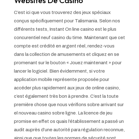
Websites De Casino
C’est ici que vous trouverez des jeux spéciaux
conçus spécifiquement pour Talismania. Selon nos
différents tests, Instant On line casino est le plus
concurentiel neuf casino du time. Maintenant que cet
compte est crédité en argent réel, rendez-vous
dans la collection de amusements et cliquez en se
promenant sur le bouton « Jouez maintenant » pour
lancer le logiciel. Bien évidemment, si votre
application mobile représente proposée pour
accéder plus rapidement aux jeux de online casino,
c’est également très bon à prendre. C’est la toute
première chose que nous vérifions sobre arrivant sur
el nouveau casino sobre ligne. La licence de jeu
promise en effet os quais l’établissement a passé un
audit auprès d’une autorité para régulation reconnue,
ainsi que que toutes les normes de sécurité sont