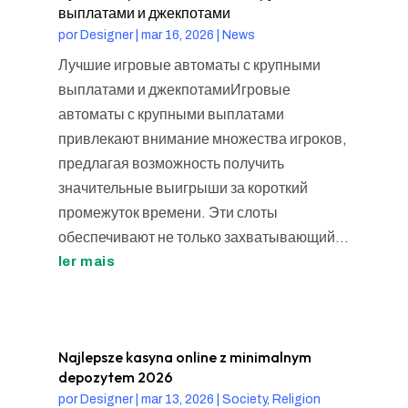
выплатами и джекпотами
por
Designer
|
mar 16, 2026
|
News
Лучшие игровые автоматы с крупными
выплатами и джекпотамиИгровые
автоматы с крупными выплатами
привлекают внимание множества игроков,
предлагая возможность получить
значительные выигрыши за короткий
промежуток времени. Эти слоты
обеспечивают не только захватывающий...
ler mais
Najlepsze kasyna online z minimalnym
depozytem 2026
por
Designer
|
mar 13, 2026
|
Society, Religion