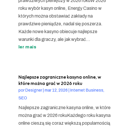
prawdziwych pieniędzy w 2026 rokuW 2026
roku wybór kasyn online, Energy Casino w
których można obstawiać zakłady na
prawdziwe pieniądze, nadal się poszerza.
Każde nowe kasyno obiecuje najlepsze
warunki dla graczy, ale jak wybrać...
ler mais
Najlepsze zagraniczne kasyna online, w
które można grać w 2026 roku
por
Designer
|
mar 12, 2026
|
Internet Business,
SEO
Najlepsze zagraniczne kasyna online, w które
można grać w 2026 rokuKażdego roku kasyna
online cieszą się coraz większą popularnością