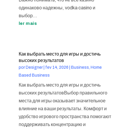
одинаково надежны, vodka casino и
выбор...
ler mais
Как выбрать место для игры и достичь
высоких результатов
por
Designer
|
fev 14, 2026
|
Business, Home
Based Business
Как выбрать место для игры и достичь
высоких результатовВыбор правильного
места для игры оказывает значительное
влияние на ваши результаты. Комфорт и
удобство игрового пространства помогают
поддерживать концентрацию и