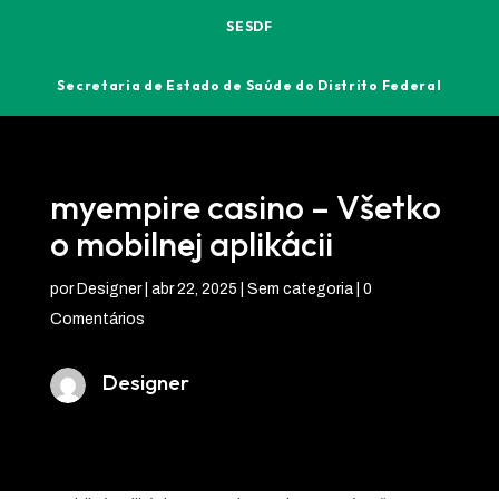
SESDF
Secretaria de Estado de Saúde do Distrito Federal
myempire casino – Všetko
o mobilnej aplikácii
por
Designer
|
abr 22, 2025
| Sem categoria |
0
Comentários
Designer