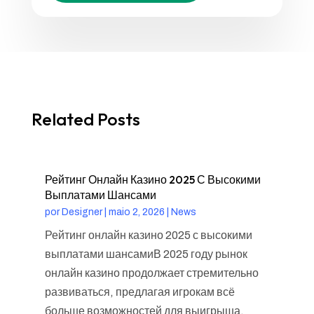
Related Posts
Рейтинг Онлайн Казино 2025 С Высокими
Выплатами Шансами
por
Designer
|
maio 2, 2026
|
News
Рейтинг онлайн казино 2025 с высокими
выплатами шансамиВ 2025 году рынок
онлайн казино продолжает стремительно
развиваться, предлагая игрокам всё
больше возможностей для выигрыша.