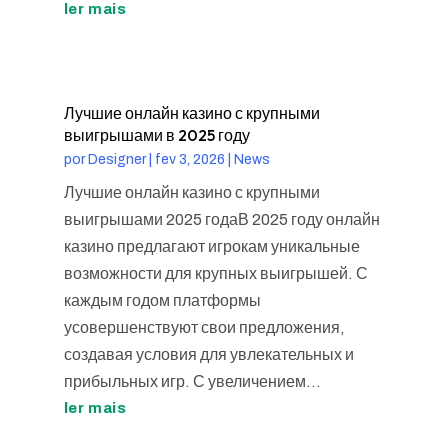
ler mais
Лучшие онлайн казино с крупными
выигрышами в 2025 году
por
Designer
|
fev 3, 2026
|
News
Лучшие онлайн казино с крупными
выигрышами 2025 годаВ 2025 году онлайн
казино предлагают игрокам уникальные
возможности для крупных выигрышей. С
каждым годом платформы
усовершенствуют свои предложения,
создавая условия для увлекательных и
прибыльных игр. С увеличением...
ler mais