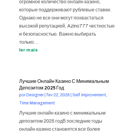
огромное количество онлайн казино,
которые поддерживают рублевые ставки.
Однако не все они могут похвастаться
высокой репутацией, Azino777 честностью
и безопасностью. Важно выбирать
только...
ler mais
Лучшие Онлайн Казино С Минимальным
Депозитом 2025 Год
por
Designer
|
fev 22, 2026
|
Self Improvement,
Time Management
Лучшие онлайн казино с минимальным
депозитом 2025 годВ последние годы
онлайн казино становятся все более