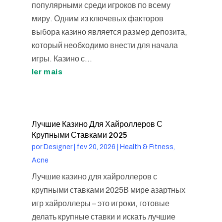
популярными среди игроков по всему
миру. Одним из ключевых факторов
выбора казино является размер депозита,
который необходимо внести для начала
игры. Казино с...
ler mais
Лучшие Казино Для Хайроллеров С
Крупными Ставками 2025
por
Designer
|
fev 20, 2026
|
Health & Fitness,
Acne
Лучшие казино для хайроллеров с
крупными ставками 2025В мире азартных
игр хайроллеры – это игроки, готовые
делать крупные ставки и искать лучшие