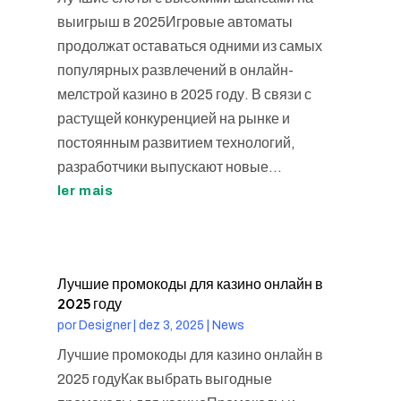
выигрыш в 2025Игровые автоматы
продолжат оставаться одними из самых
популярных развлечений в онлайн-
мелстрой казино в 2025 году. В связи с
растущей конкуренцией на рынке и
постоянным развитием технологий,
разработчики выпускают новые...
ler mais
Лучшие промокоды для казино онлайн в
2025 году
por
Designer
|
dez 3, 2025
|
News
Лучшие промокоды для казино онлайн в
2025 годуКак выбрать выгодные