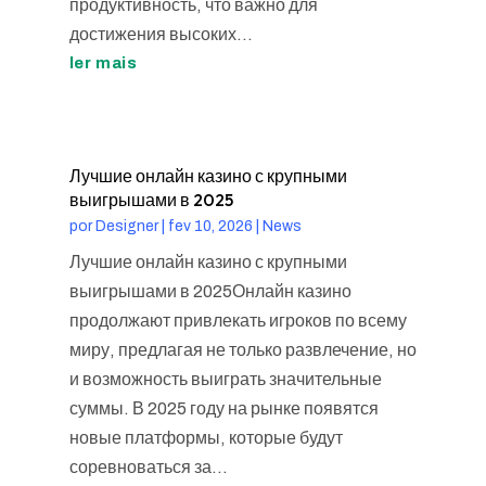
продуктивность, что важно для
достижения высоких...
ler mais
Лучшие онлайн казино с крупными
выигрышами в 2025
por
Designer
|
fev 10, 2026
|
News
Лучшие онлайн казино с крупными
выигрышами в 2025Онлайн казино
продолжают привлекать игроков по всему
миру, предлагая не только развлечение, но
и возможность выиграть значительные
суммы. В 2025 году на рынке появятся
новые платформы, которые будут
соревноваться за...