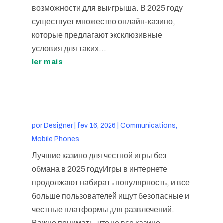
возможности для выигрыша. В 2025 году
существует множество онлайн-казино,
которые предлагают эксклюзивные
условия для таких...
ler mais
por
Designer
|
fev 16, 2026
|
Communications,
Mobile Phones
Лучшие казино для честной игры без
обмана в 2025 годуИгры в интернете
продолжают набирать популярность, и все
больше пользователей ищут безопасные и
честные платформы для развлечений.
Важно понимать, что не все казино