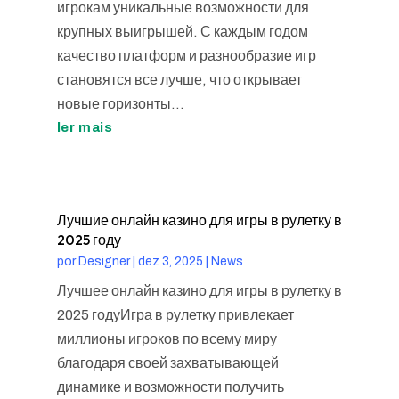
игрокам уникальные возможности для
крупных выигрышей. С каждым годом
качество платформ и разнообразие игр
становятся все лучше, что открывает
новые горизонты...
ler mais
Лучшие онлайн казино для игры в рулетку в
2025 году
por
Designer
|
dez 3, 2025
|
News
Лучшее онлайн казино для игры в рулетку в
2025 годуИгра в рулетку привлекает
миллионы игроков по всему миру
благодаря своей захватывающей
динамике и возможности получить