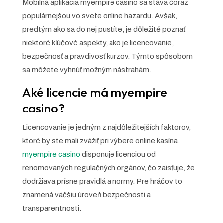
Mobilná aplikácia myempire casino sa stáva čoraz
populárnejšou vo svete online hazardu. Avšak,
predtým ako sa do nej pustíte, je dôležité poznať
niektoré kľúčové aspekty, ako je licencovanie,
bezpečnosť a pravdivosť kurzov. Týmto spôsobom
sa môžete vyhnúť možným nástrahám.
Aké licencie má myempire
casino?
Licencovanie je jedným z najdôležitejších faktorov,
ktoré by ste mali zvážiť pri výbere online kasína.
myempire casino
disponuje licenciou od
renomovaných regulačných orgánov, čo zaisťuje, že
dodržiava prísne pravidlá a normy. Pre hráčov to
znamená väčšiu úroveň bezpečnosti a
transparentnosti.