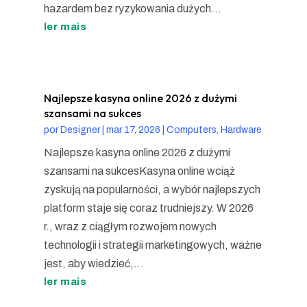
hazardem bez ryzykowania dużych...
ler mais
Najlepsze kasyna online 2026 z dużymi
szansami na sukces
por
Designer
|
mar 17, 2026
|
Computers, Hardware
Najlepsze kasyna online 2026 z dużymi
szansami na sukcesKasyna online wciąż
zyskują na popularności, a wybór najlepszych
platform staje się coraz trudniejszy. W 2026
r., wraz z ciągłym rozwojem nowych
technologii i strategii marketingowych, ważne
jest, aby wiedzieć,...
ler mais