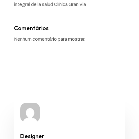
integral de la salud Clínica Gran Via
Comentários
Nenhum comentário para mostrar.
Designer