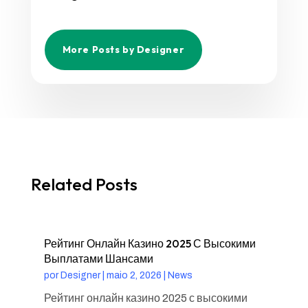
More Posts by Designer
Related Posts
Рейтинг Онлайн Казино 2025 С Высокими
Выплатами Шансами
por
Designer
|
maio 2, 2026
|
News
Рейтинг онлайн казино 2025 с высокими