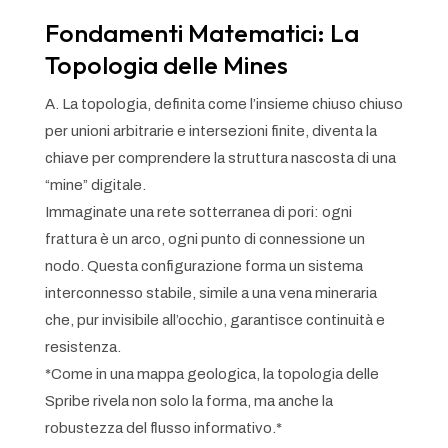
Fondamenti Matematici: La
Topologia delle Mines
A. La topologia, definita come l’insieme chiuso chiuso
per unioni arbitrarie e intersezioni finite, diventa la
chiave per comprendere la struttura nascosta di una
“mine” digitale.
Immaginate una rete sotterranea di pori: ogni
frattura è un arco, ogni punto di connessione un
nodo. Questa configurazione forma un sistema
interconnesso stabile, simile a una vena mineraria
che, pur invisibile all’occhio, garantisce continuità e
resistenza.
*Come in una mappa geologica, la topologia delle
Spribe rivela non solo la forma, ma anche la
robustezza del flusso informativo.*