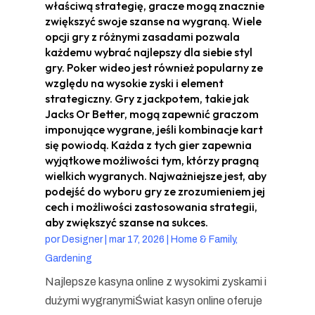
właściwą strategię, gracze mogą znacznie
zwiększyć swoje szanse na wygraną. Wiele
opcji gry z różnymi zasadami pozwala
każdemu wybrać najlepszy dla siebie styl
gry. Poker wideo jest również popularny ze
względu na wysokie zyski i element
strategiczny. Gry z jackpotem, takie jak
Jacks Or Better, mogą zapewnić graczom
imponujące wygrane, jeśli kombinacje kart
się powiodą. Każda z tych gier zapewnia
wyjątkowe możliwości tym, którzy pragną
wielkich wygranych. Najważniejsze jest, aby
podejść do wyboru gry ze zrozumieniem jej
cech i możliwości zastosowania strategii,
aby zwiększyć szanse na sukces.
por
Designer
|
mar 17, 2026
|
Home & Family,
Gardening
Najlepsze kasyna online z wysokimi zyskami i
dużymi wygranymiŚwiat kasyn online oferuje