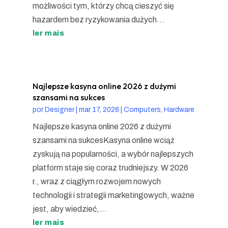
możliwości tym, którzy chcą cieszyć się
hazardem bez ryzykowania dużych...
ler mais
Najlepsze kasyna online 2026 z dużymi
szansami na sukces
por
Designer
|
mar 17, 2026
|
Computers, Hardware
Najlepsze kasyna online 2026 z dużymi
szansami na sukcesKasyna online wciąż
zyskują na popularności, a wybór najlepszych
platform staje się coraz trudniejszy. W 2026
r., wraz z ciągłym rozwojem nowych
technologii i strategii marketingowych, ważne
jest, aby wiedzieć,...
ler mais