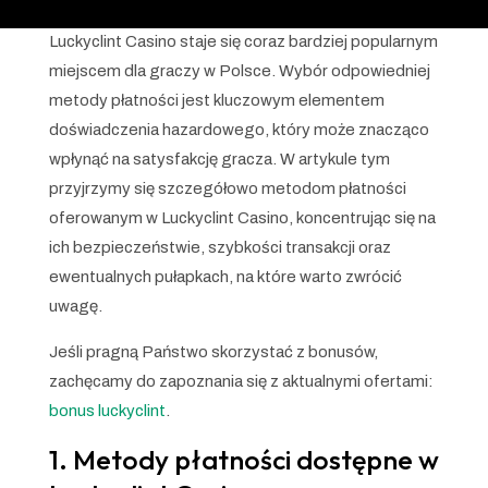
Luckyclint Casino staje się coraz bardziej popularnym
miejscem dla graczy w Polsce. Wybór odpowiedniej
metody płatności jest kluczowym elementem
doświadczenia hazardowego, który może znacząco
wpłynąć na satysfakcję gracza. W artykule tym
przyjrzymy się szczegółowo metodom płatności
oferowanym w Luckyclint Casino, koncentrując się na
ich bezpieczeństwie, szybkości transakcji oraz
ewentualnych pułapkach, na które warto zwrócić
uwagę.
Jeśli pragną Państwo skorzystać z bonusów,
zachęcamy do zapoznania się z aktualnymi ofertami:
bonus luckyclint
.
1. Metody płatności dostępne w