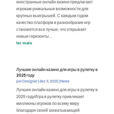
иностранные онлайн казино предлагают
игрокам уникальные возможности для
крупных выигрышей. С каждым годом
качество платформ и разнообразие игр
становятся все лучше, что открывает
новые горизонты...
ler mais
Лучшие онлайн казино для игры в рулетку в
2025 году
por
Designer
|
dez 3, 2025
|
News
Лучшее онлайн казино для игры в рулетку в
2025 годуИгра в рулетку привлекает
миллионы игроков по всему миру
благодаря своей захватывающей