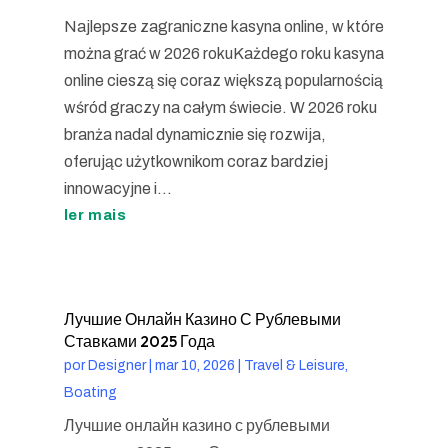
Najlepsze zagraniczne kasyna online, w które
można grać w 2026 rokuKażdego roku kasyna
online cieszą się coraz większą popularnością
wśród graczy na całym świecie. W 2026 roku
branża nadal dynamicznie się rozwija,
oferując użytkownikom coraz bardziej
innowacyjne i...
ler mais
Лучшие Онлайн Казино С Рублевыми
Ставками 2025 Года
por
Designer
|
mar 10, 2026
|
Travel & Leisure,
Boating
Лучшие онлайн казино с рублевыми