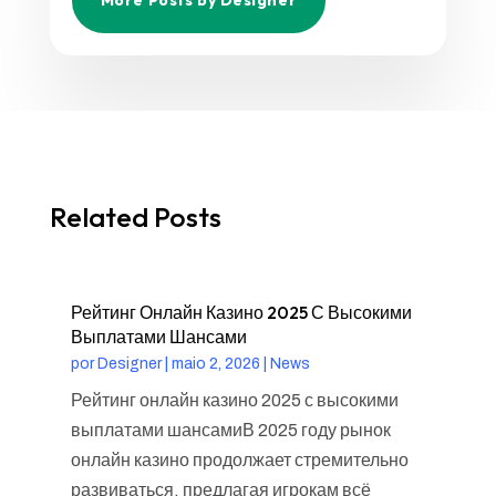
Related Posts
Рейтинг Онлайн Казино 2025 С Высокими
Выплатами Шансами
por
Designer
|
maio 2, 2026
|
News
Рейтинг онлайн казино 2025 с высокими
выплатами шансамиВ 2025 году рынок
онлайн казино продолжает стремительно
развиваться, предлагая игрокам всё