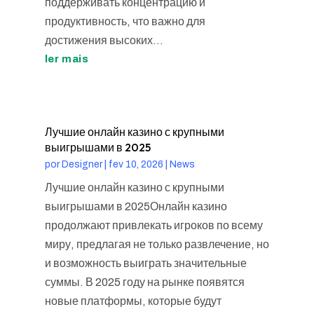
поддерживать концентрацию и
продуктивность, что важно для
достижения высоких...
ler mais
Лучшие онлайн казино с крупными
выигрышами в 2025
por
Designer
|
fev 10, 2026
|
News
Лучшие онлайн казино с крупными
выигрышами в 2025Онлайн казино
продолжают привлекать игроков по всему
миру, предлагая не только развлечение, но
и возможность выиграть значительные
суммы. В 2025 году на рынке появятся
новые платформы, которые будут