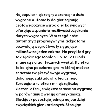
Najpopularniejsze gry z szansą na duże
wygrane Automaty do gier zajmują
czołowe pozycje wśród gier kasynowych,
oferując wspaniałe możliwości uzyskania
dużych wygranych. W szczególności
automaty z progresywnymi jackpotami
pozwalają wygrać kwoty sięgające
milionów za jeden zakład. Na przykład gry
takie jak Mega Moolah lub Hall of Gods
znane są z gigantycznych wypłat. Ruletka
to kolejna popularna gra, w której możesz
znacznie zwiększyć swoje wygrane,
dokonując zakładu strategicznego.
Europejska ruletka z mniejszą liczbą
kieszeni oferuje większe szanse na wygraną
w porównaniu z wersją amerykańską.
Blackjack pozostaje jedną z najbardziej
zwycięskich gier karcianych. Stosując