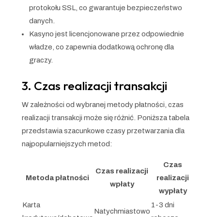
protokołu SSL, co gwarantuje bezpieczeństwo
danych.
Kasyno jest licencjonowane przez odpowiednie
władze, co zapewnia dodatkową ochronę dla
graczy.
3. Czas realizacji transakcji
W zależności od wybranej metody płatności, czas
realizacji transakcji może się różnić. Poniższa tabela
przedstawia szacunkowe czasy przetwarzania dla
najpopularniejszych metod:
Czas
Czas realizacji
Metoda płatności
realizacji
wpłaty
wypłaty
Karta
1-3 dni
Natychmiastowo