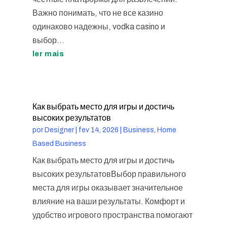
Важно понимать, что не все казино
одинаково надежны, vodka casino и
выбор...
ler mais
Как выбрать место для игры и достичь
высоких результатов
por
Designer
|
fev 14, 2026
|
Business, Home
Based Business
Как выбрать место для игры и достичь
высоких результатовВыбор правильного
места для игры оказывает значительное
влияние на ваши результаты. Комфорт и
удобство игрового пространства помогают