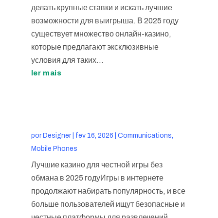
делать крупные ставки и искать лучшие
возможности для выигрыша. В 2025 году
существует множество онлайн-казино,
которые предлагают эксклюзивные
условия для таких...
ler mais
por
Designer
|
fev 16, 2026
|
Communications,
Mobile Phones
Лучшие казино для честной игры без
обмана в 2025 годуИгры в интернете
продолжают набирать популярность, и все
больше пользователей ищут безопасные и
честные платформы для развлечений.