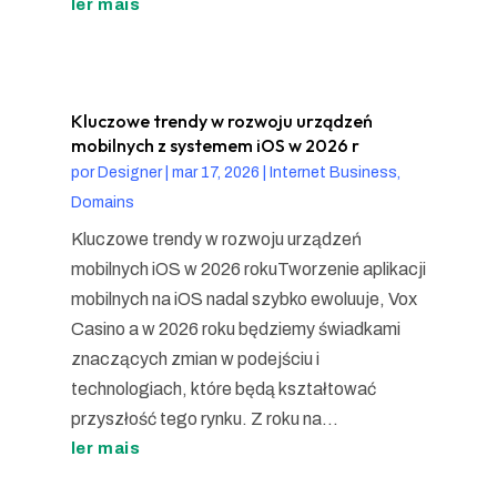
ler mais
Kluczowe trendy w rozwoju urządzeń
mobilnych z systemem iOS w 2026 r
por
Designer
|
mar 17, 2026
|
Internet Business,
Domains
Kluczowe trendy w rozwoju urządzeń
mobilnych iOS w 2026 rokuTworzenie aplikacji
mobilnych na iOS nadal szybko ewoluuje, Vox
Casino a w 2026 roku będziemy świadkami
znaczących zmian w podejściu i
technologiach, które będą kształtować
przyszłość tego rynku. Z roku na...
ler mais