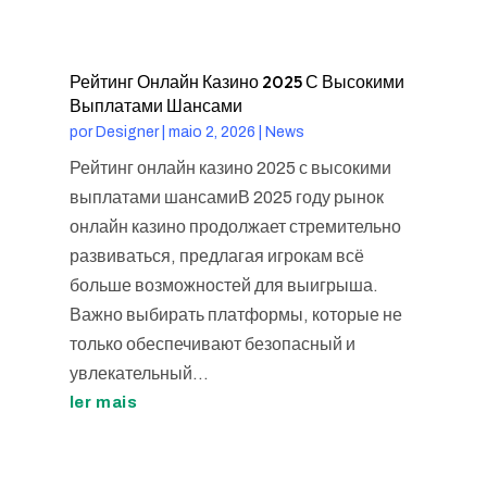
Рейтинг Онлайн Казино 2025 С Высокими
Выплатами Шансами
por
Designer
|
maio 2, 2026
|
News
Рейтинг онлайн казино 2025 с высокими
выплатами шансамиВ 2025 году рынок
онлайн казино продолжает стремительно
развиваться, предлагая игрокам всё
больше возможностей для выигрыша.
Важно выбирать платформы, которые не
только обеспечивают безопасный и
увлекательный...
ler mais