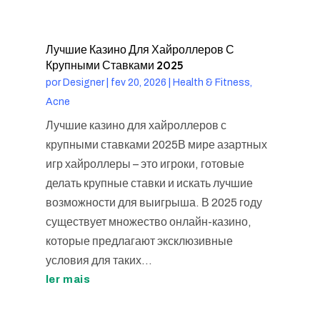
Лучшие Казино Для Хайроллеров С
Крупными Ставками 2025
por
Designer
|
fev 20, 2026
|
Health & Fitness,
Acne
Лучшие казино для хайроллеров с
крупными ставками 2025В мире азартных
игр хайроллеры – это игроки, готовые
делать крупные ставки и искать лучшие
возможности для выигрыша. В 2025 году
существует множество онлайн-казино,
которые предлагают эксклюзивные
условия для таких...
ler mais