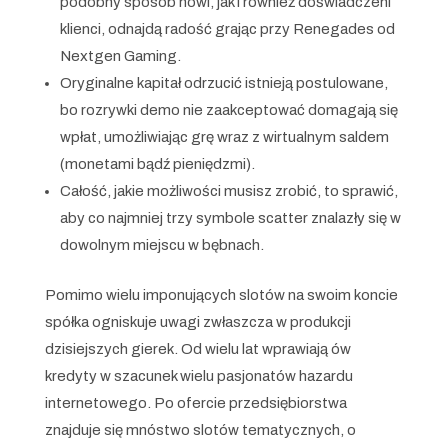
podobny sposób nowi, jak i również doświadczeni
klienci, odnajdą radość grając przy Renegades od
Nextgen Gaming.
Oryginalne kapitał odrzucić istnieją postulowane,
bo rozrywki demo nie zaakceptować domagają się
wpłat, umożliwiając grę wraz z wirtualnym saldem
(monetami bądź pieniędzmi).
Całość, jakie możliwości musisz zrobić, to sprawić,
aby co najmniej trzy symbole scatter znalazły się w
dowolnym miejscu w bębnach.
Pomimo wielu imponujących slotów na swoim koncie
spółka ogniskuje uwagi zwłaszcza w produkcji
dzisiejszych gierek. Od wielu lat wprawiają ów
kredyty w szacunek wielu pasjonatów hazardu
internetowego. Po ofercie przedsiębiorstwa
znajduje się mnóstwo slotów tematycznych, o