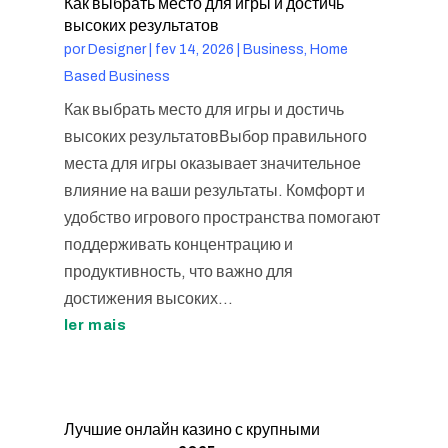
Как выбрать место для игры и достичь
высоких результатов
por
Designer
|
fev 14, 2026
|
Business, Home
Based Business
Как выбрать место для игры и достичь
высоких результатовВыбор правильного
места для игры оказывает значительное
влияние на ваши результаты. Комфорт и
удобство игрового пространства помогают
поддерживать концентрацию и
продуктивность, что важно для
достижения высоких...
ler mais
Лучшие онлайн казино с крупными