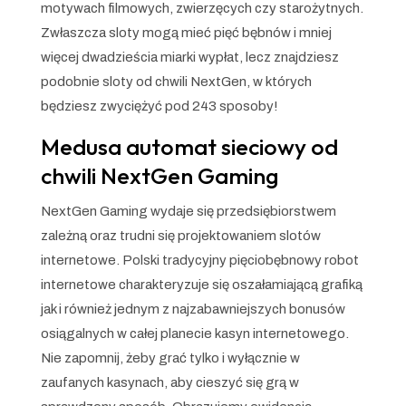
motywach filmowych, zwierzęcych czy starożytnych.
Zwłaszcza sloty mogą mieć pięć bębnów i mniej
więcej dwadzieścia miarki wypłat, lecz znajdziesz
podobnie sloty od chwili NextGen, w których
będziesz zwyciężyć pod 243 sposoby!
Medusa automat sieciowy od
chwili NextGen Gaming
NextGen Gaming wydaje się przedsiębiorstwem
zależną oraz trudni się projektowaniem slotów
internetowe. Polski tradycyjny pięciobębnowy robot
internetowe charakteryzuje się oszałamiającą grafiką
jak i również jednym z najzabawniejszych bonusów
osiągalnych w całej planecie kasyn internetowego.
Nie zapomnij, żeby grać tylko i wyłącznie w
zaufanych kasynach, aby cieszyć się grą w