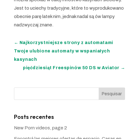
Jest to uciechy tradycyjne, które to wyprodukowano
obecnie parę latek nim, jednak nadal są ów lampy
nadzwyczaj znane.
←
Najkorzystniejsze strony z automatami
Twoje ulubione automaty w wspaniałych
kasynach
pięćdziesiąt Freespinów 50 DS w Aviator
→
Pesquisar
Posts recentes
New Porn videos, page 2
Encontrá las mejores ofertas de espacio, Casas en