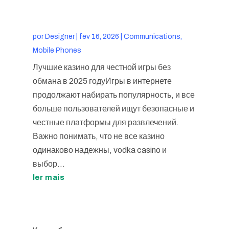
por
Designer
|
fev 16, 2026
|
Communications,
Mobile Phones
Лучшие казино для честной игры без
обмана в 2025 годуИгры в интернете
продолжают набирать популярность, и все
больше пользователей ищут безопасные и
честные платформы для развлечений.
Важно понимать, что не все казино
одинаково надежны, vodka casino и
выбор...
ler mais