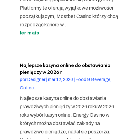
Platformy te oferują wyjątkowe możliwości
początkującym, Mostbet Casino którzy chcą
rozpocząć karierę w...
ler mais
Najlepsze kasyna online do obstawiania
pieniędzy w 2026 r
por
Designer
|
mar 12, 2026
|
Food & Beverage,
Coffee
Najlepsze kasyna online do obstawiania
prawdziwych pieniędzy w 2026 rokuW 2026
roku wybór kasyn online, Energy Casino w
których można obstawiać zakłady na
prawdziwe pieniądze, nadal się poszerza.