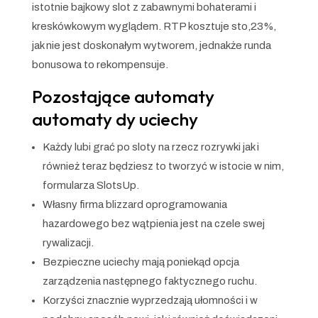
istotnie bajkowy slot z zabawnymi bohaterami i
kreskówkowym wyglądem. RTP kosztuje sto,23%,
jak nie jest doskonałym wytworem, jednakże runda
bonusowa to rekompensuje.
Pozostające automaty
automaty dy uciechy
Każdy lubi grać po sloty na rzecz rozrywki jak i
również teraz będziesz to tworzyć w istocie w nim,
formularza SlotsUp.
Własny firma blizzard oprogramowania
hazardowego bez wątpienia jest na czele swej
rywalizacji.
Bezpieczne uciechy mają poniekąd opcja
zarządzenia następnego faktycznego ruchu.
Korzyści znacznie wyprzedzają ułomności i w