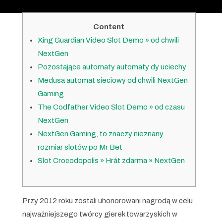
Content
Xing Guardian Video Slot Demo » od chwili
NextGen
Pozostające automaty automaty dy uciechy
Medusa automat sieciowy od chwili NextGen
Gaming
The Codfather Video Slot Demo » od czasu
NextGen
NextGen Gaming, to znaczy nieznany
rozmiar slotów po Mr Bet
Slot Crocodopolis » Hrát zdarma » NextGen
Przy 2012 roku zostali uhonorowani nagrodą w celu
najważniejszego twórcy gierek towarzyskich w