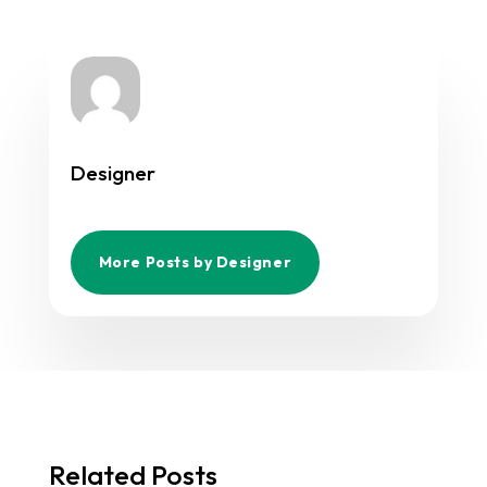
Designer
More Posts by Designer
Related Posts