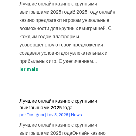
Лучшие онлайн казино с крупными
выигрышами 2025 годаВ 2025 году онлайн
казино предлагают игрокам уникальные
возможности для крупных выигрышей. С
каждым годом платформы
усовершенствуют свои предложения,
создавая условия для увлекательных и
прибыльных игр. С увеличением...
ler mais
Лучшие онлайн казино с крупными
выигрышами 2025 года
por
Designer
|
fev 3, 2026
|
News
Лучшие онлайн казино с крупными
выигрышами 2025 годаОнлайн казино