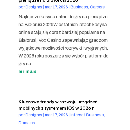
por
Designer
|
mar 17, 2026
|
Business, Careers
Najlepsze kasyna online do gry na pieniądze
na Białorusi 2026W ostatnich latach kasyna
online stają się coraz bardziej popularne na
Białorusi, Vox Casino zapewniając graczom
wyjątkowe możliwości rozrywki i wygranych.
W 2026 roku poszerza się wybór platform do
gry na...
ler mais
Kluczowe trendy w rozwoju urządzeń
mobilnych z systemem iOS w 2026 r
por
Designer
|
mar 17, 2026
|
Internet Business,
Domains