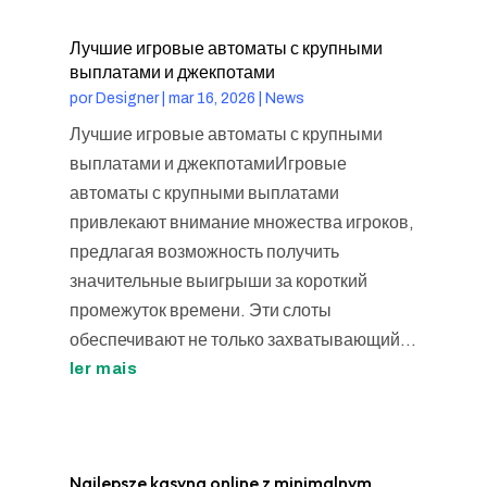
Лучшие игровые автоматы с крупными
выплатами и джекпотами
por
Designer
|
mar 16, 2026
|
News
Лучшие игровые автоматы с крупными
выплатами и джекпотамиИгровые
автоматы с крупными выплатами
привлекают внимание множества игроков,
предлагая возможность получить
значительные выигрыши за короткий
промежуток времени. Эти слоты
обеспечивают не только захватывающий...
ler mais
Najlepsze kasyna online z minimalnym