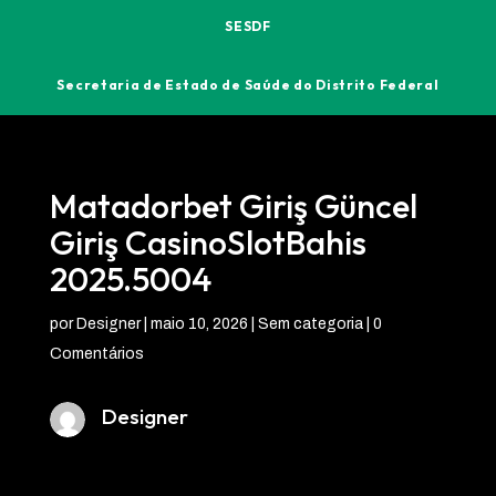
SESDF
Secretaria de Estado de Saúde do Distrito Federal
Matadorbet Giriş Güncel
Giriş CasinoSlotBahis
2025.5004
por
Designer
|
maio 10, 2026
| Sem categoria |
0
Comentários
Designer