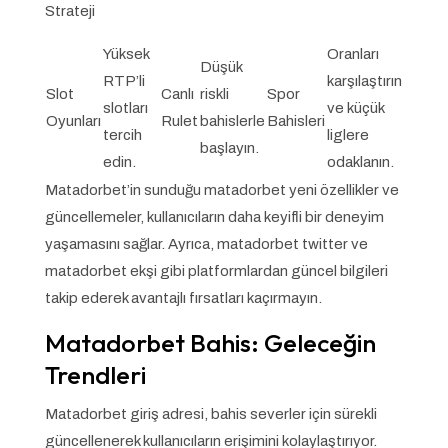
Strateji
Yüksek
Oranları
Düşük
RTP’li
karşılaştırın
Slot
Canlı
riskli
Spor
slotları
ve küçük
Oyunları
Rulet
bahislerle
Bahisleri
tercih
liglere
başlayın.
edin.
odaklanın.
Matadorbet’in sunduğu matadorbet yeni özellikler ve
güncellemeler, kullanıcıların daha keyifli bir deneyim
yaşamasını sağlar. Ayrıca, matadorbet twitter ve
matadorbet ekşi gibi platformlardan güncel bilgileri
takip ederek avantajlı fırsatları kaçırmayın.
Matadorbet Bahis: Geleceğin
Trendleri
Matadorbet giriş adresi, bahis severler için sürekli
güncellenerek kullanıcıların erişimini kolaylaştırıyor.