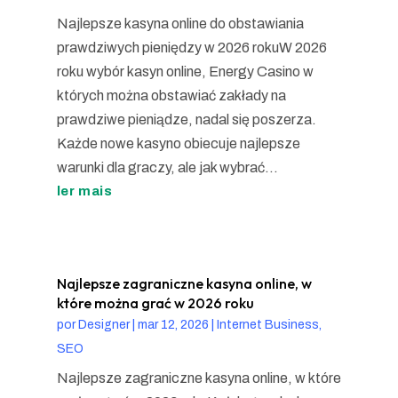
Najlepsze kasyna online do obstawiania
prawdziwych pieniędzy w 2026 rokuW 2026
roku wybór kasyn online, Energy Casino w
których można obstawiać zakłady na
prawdziwe pieniądze, nadal się poszerza.
Każde nowe kasyno obiecuje najlepsze
warunki dla graczy, ale jak wybrać...
ler mais
Najlepsze zagraniczne kasyna online, w
które można grać w 2026 roku
por
Designer
|
mar 12, 2026
|
Internet Business,
SEO
Najlepsze zagraniczne kasyna online, w które