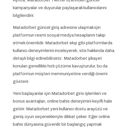
kampanyalar ve duyurular paylaşarak kullanıcılarını
bilgilendirir.
Matadorbet güncel giriş adresine ulaşmak için
platformun resmi sosyal medya hesaplarını takip
etmek önemlidir. Matadorbet ekşi gibi platformlarda
kullanıcı deneyimlerini inceleyerek, site hakkında daha
detaylı bilgi edinebilirsiniz. Matadorbet şikayet
konuları genellikle hızlı çözüme kavuşturulur, bu da
platformun müşteri memnuniyetine verdiği önemi
gösterir.
Yeni başlayanlar için Matadorbet giris işlemleri ve
bonus avantajları, online bahis deneyimini keyifli hale
getirir. Matadorbet yeni kullanıcı dostu arayüzü ve
geniş oyun seçenekleriyle dikkat çeker. Eğer online
bahis dünyasına güvenilir bir başlangıç yapmak