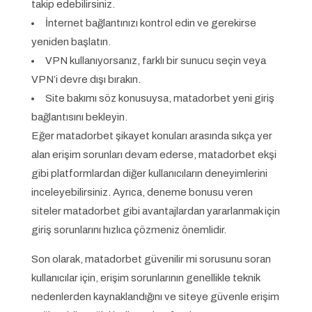
takip edebilirsiniz.
İnternet bağlantınızı kontrol edin ve gerekirse
yeniden başlatın.
VPN kullanıyorsanız, farklı bir sunucu seçin veya
VPN’i devre dışı bırakın.
Site bakımı söz konusuysa, matadorbet yeni giriş
bağlantısını bekleyin.
Eğer matadorbet şikayet konuları arasında sıkça yer
alan erişim sorunları devam ederse, matadorbet ekşi
gibi platformlardan diğer kullanıcıların deneyimlerini
inceleyebilirsiniz. Ayrıca, deneme bonusu veren
siteler matadorbet gibi avantajlardan yararlanmak için
giriş sorunlarını hızlıca çözmeniz önemlidir.
Son olarak, matadorbet güvenilir mi sorusunu soran
kullanıcılar için, erişim sorunlarının genellikle teknik
nedenlerden kaynaklandığını ve siteye güvenle erişim