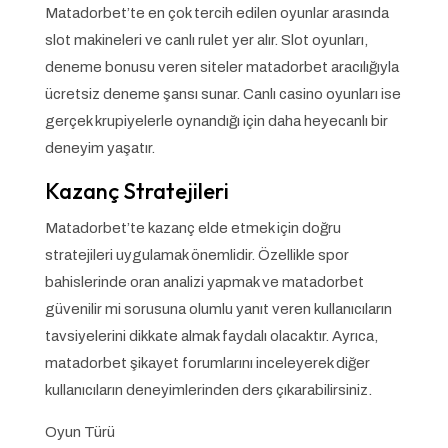
Matadorbet’te en çok tercih edilen oyunlar arasında
slot makineleri ve canlı rulet yer alır. Slot oyunları,
deneme bonusu veren siteler matadorbet aracılığıyla
ücretsiz deneme şansı sunar. Canlı casino oyunları ise
gerçek krupiyelerle oynandığı için daha heyecanlı bir
deneyim yaşatır.
Kazanç Stratejileri
Matadorbet’te kazanç elde etmek için doğru
stratejileri uygulamak önemlidir. Özellikle spor
bahislerinde oran analizi yapmak ve matadorbet
güvenilir mi sorusuna olumlu yanıt veren kullanıcıların
tavsiyelerini dikkate almak faydalı olacaktır. Ayrıca,
matadorbet şikayet forumlarını inceleyerek diğer
kullanıcıların deneyimlerinden ders çıkarabilirsiniz.
Oyun Türü