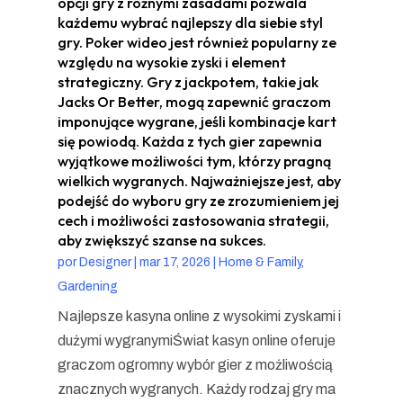
opcji gry z różnymi zasadami pozwala
każdemu wybrać najlepszy dla siebie styl
gry. Poker wideo jest również popularny ze
względu na wysokie zyski i element
strategiczny. Gry z jackpotem, takie jak
Jacks Or Better, mogą zapewnić graczom
imponujące wygrane, jeśli kombinacje kart
się powiodą. Każda z tych gier zapewnia
wyjątkowe możliwości tym, którzy pragną
wielkich wygranych. Najważniejsze jest, aby
podejść do wyboru gry ze zrozumieniem jej
cech i możliwości zastosowania strategii,
aby zwiększyć szanse na sukces.
por
Designer
|
mar 17, 2026
|
Home & Family,
Gardening
Najlepsze kasyna online z wysokimi zyskami i
dużymi wygranymiŚwiat kasyn online oferuje
graczom ogromny wybór gier z możliwością
znacznych wygranych. Każdy rodzaj gry ma