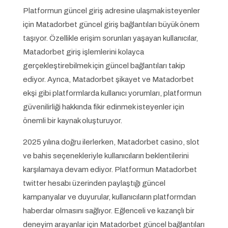
Platformun güncel giriş adresine ulaşmak isteyenler
için Matadorbet güncel giriş bağlantıları büyük önem
taşıyor. Özellikle erişim sorunları yaşayan kullanıcılar,
Matadorbet giriş işlemlerini kolayca
gerçekleştirebilmek için güncel bağlantıları takip
ediyor. Ayrıca, Matadorbet şikayet ve Matadorbet
ekşi gibi platformlarda kullanıcı yorumları, platformun
güvenilirliği hakkında fikir edinmek isteyenler için
önemli bir kaynak oluşturuyor.
2025 yılına doğru ilerlerken, Matadorbet casino, slot
ve bahis seçenekleriyle kullanıcıların beklentilerini
karşılamaya devam ediyor. Platformun Matadorbet
twitter hesabı üzerinden paylaştığı güncel
kampanyalar ve duyurular, kullanıcıların platformdan
haberdar olmasını sağlıyor. Eğlenceli ve kazançlı bir
deneyim arayanlar için Matadorbet güncel bağlantıları