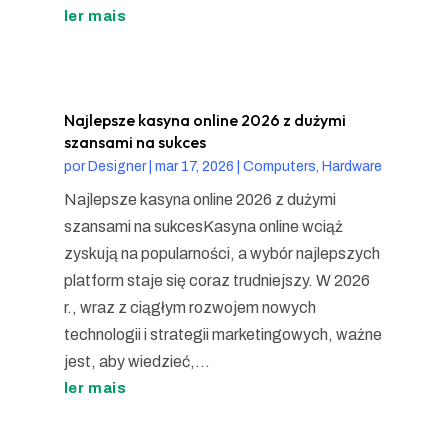
ler mais
Najlepsze kasyna online 2026 z dużymi
szansami na sukces
por
Designer
|
mar 17, 2026
|
Computers, Hardware
Najlepsze kasyna online 2026 z dużymi
szansami na sukcesKasyna online wciąż
zyskują na popularności, a wybór najlepszych
platform staje się coraz trudniejszy. W 2026
r., wraz z ciągłym rozwojem nowych
technologii i strategii marketingowych, ważne
jest, aby wiedzieć,...
ler mais