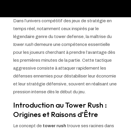
Dans l’univers compétitif des jeux de stratégie en
temps réel, notamment ceux inspirés par le
légendaire genre du tower defense, la maîtrise du
tower rush
demeure une compétence essentielle
pour les joueurs cherchant à prendre l’avantage dès
les premières minutes de la partie. Cette tactique
aggressive consiste à attaquer rapidement les
défenses ennemies pour déstabiliser leur économie
et leur stratégie défensive, souvent en réalisant une
pression intense dès le début du jeu.
Introduction au Tower Rush :
Origines et Raisons d’Être
Le concept de
tower rush
trouve ses racines dans