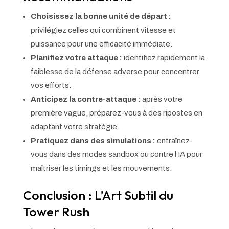
Choisissez la bonne unité de départ :
privilégiez celles qui combinent vitesse et
puissance pour une efficacité immédiate.
Planifiez votre attaque :
identifiez rapidement la
faiblesse de la défense adverse pour concentrer
vos efforts.
Anticipez la contre-attaque :
après votre
première vague, préparez-vous à des ripostes en
adaptant votre stratégie.
Pratiquez dans des simulations :
entraînez-
vous dans des modes sandbox ou contre l’IA pour
maîtriser les timings et les mouvements.
Conclusion : L’Art Subtil du
Tower Rush