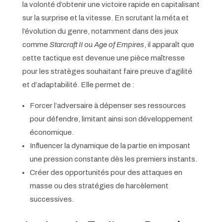
la volonté d’obtenir une victoire rapide en capitalisant
sur la surprise et la vitesse. En scrutant la méta et
l’évolution du genre, notamment dans des jeux
comme
Starcraft II
ou
Age of Empires
, il apparaît que
cette tactique est devenue une pièce maîtresse
pour les stratèges souhaitant faire preuve d’agilité
et d’adaptabilité. Elle permet de :
Forcer l’adversaire à dépenser ses ressources
pour défendre, limitant ainsi son développement
économique.
Influencer la dynamique de la partie en imposant
une pression constante dès les premiers instants.
Créer des opportunités pour des attaques en
masse ou des stratégies de harcèlement
successives.