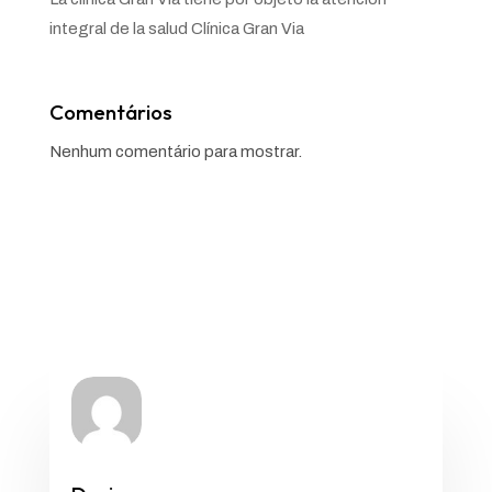
integral de la salud Clínica Gran Via
Comentários
Nenhum comentário para mostrar.