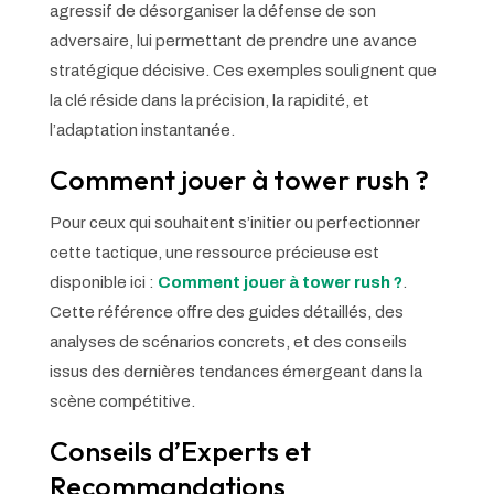
agressif de désorganiser la défense de son
adversaire, lui permettant de prendre une avance
stratégique décisive. Ces exemples soulignent que
la clé réside dans la précision, la rapidité, et
l’adaptation instantanée.
Comment jouer à tower rush ?
Pour ceux qui souhaitent s’initier ou perfectionner
cette tactique, une ressource précieuse est
disponible ici :
Comment jouer à tower rush ?
.
Cette référence offre des guides détaillés, des
analyses de scénarios concrets, et des conseils
issus des dernières tendances émergeant dans la
scène compétitive.
Conseils d’Experts et
Recommandations