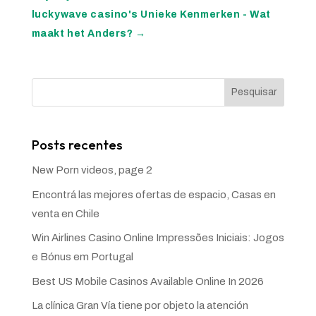
luckywave casino's Unieke Kenmerken - Wat
maakt het Anders?
→
Pesquisar
Posts recentes
New Porn videos, page 2
Encontrá las mejores ofertas de espacio, Casas en
venta en Chile
Win Airlines Casino Online Impressões Iniciais: Jogos
e Bónus em Portugal
Best US Mobile Casinos Available Online In 2026
La clínica Gran Vía tiene por objeto la atención