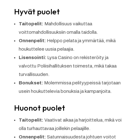
Hyvät puolet
Taitopelit:
Mahdollisuus vaikuttaa
voittomahdollisuuksiin omalla taidolla.
Onnenpelit:
Helppo pelata ja ymmärtää, mikä
houkuttelee uusia pelaajia.
Lisensointi:
Lysa Casino on rekisteröity ja
valvottu Poliisihallituksen toimesta, mikä takaa
turvallisuuden.
Bonukset:
Molemmissa pelityypeissä tarjotaan
usein houkuttelevia bonuksia ja kampanjoita.
Huonot puolet
Taitopelit:
Vaativat aikaa ja harjoittelua, mikä voi
olla turhauttavaa joillekin pelaajille.
Onnenpelit:
Satunnaisuudesta johtuen voitot