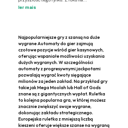
ler mais
Najpopularniejsze gry z szansą na duże
wygrane Automaty do gier zajmują
czołowe pozycje wśród gier kasynowych,
oferując wspaniałe możliwości uzyskania
dużych wygranych. W szczególności
automaty z progresywnymi jackpotami
pozwalają wygrać kwoty sięgające
milionów za jeden zakład. Na przykład gry
takie jak Mega Moolah lub Hall of Gods
znane są z gigantycznych wypłat. Ruletka
to kolejna popularna gra, w której możesz
znacznie zwiększyć swoje wygrane,
dokonując zakładu strategicznego.
Europejska ruletka z mniejszą liczbą
kieszeni oferuje większe szanse na wygraną