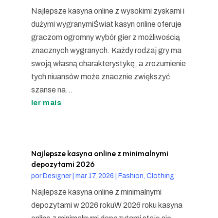
Najlepsze kasyna online z wysokimi zyskami i
dużymi wygranymiŚwiat kasyn online oferuje
graczom ogromny wybór gier z możliwością
znacznych wygranych. Każdy rodzaj gry ma
swoją własną charakterystykę, a zrozumienie
tych niuansów może znacznie zwiększyć
szanse na...
ler mais
Najlepsze kasyna online z minimalnymi
depozytami 2026
por
Designer
|
mar 17, 2026
|
Fashion, Clothing
Najlepsze kasyna online z minimalnymi
depozytami w 2026 rokuW 2026 roku kasyna