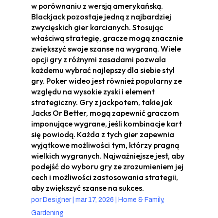
w porównaniu z wersją amerykańską.
Blackjack pozostaje jedną z najbardziej
zwycięskich gier karcianych. Stosując
właściwą strategię, gracze mogą znacznie
zwiększyć swoje szanse na wygraną. Wiele
opcji gry z różnymi zasadami pozwala
każdemu wybrać najlepszy dla siebie styl
gry. Poker wideo jest również popularny ze
względu na wysokie zyski i element
strategiczny. Gry z jackpotem, takie jak
Jacks Or Better, mogą zapewnić graczom
imponujące wygrane, jeśli kombinacje kart
się powiodą. Każda z tych gier zapewnia
wyjątkowe możliwości tym, którzy pragną
wielkich wygranych. Najważniejsze jest, aby
podejść do wyboru gry ze zrozumieniem jej
cech i możliwości zastosowania strategii,
aby zwiększyć szanse na sukces.
por
Designer
|
mar 17, 2026
|
Home & Family,
Gardening