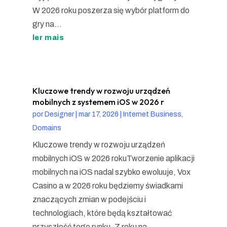
W 2026 roku poszerza się wybór platform do
gry na...
ler mais
Kluczowe trendy w rozwoju urządzeń
mobilnych z systemem iOS w 2026 r
por
Designer
|
mar 17, 2026
|
Internet Business,
Domains
Kluczowe trendy w rozwoju urządzeń
mobilnych iOS w 2026 rokuTworzenie aplikacji
mobilnych na iOS nadal szybko ewoluuje, Vox
Casino a w 2026 roku będziemy świadkami
znaczących zmian w podejściu i
technologiach, które będą kształtować
przyszłość tego rynku. Z roku na...