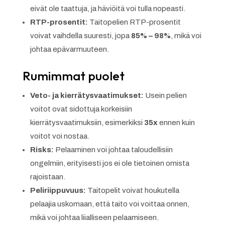
eivät ole taattuja, ja häviöitä voi tulla nopeasti.
RTP-prosentit:
Taitopelien RTP-prosentit
voivat vaihdella suuresti, jopa
85% – 98%
, mikä voi
johtaa epävarmuuteen.
Rumimmat puolet
Veto- ja kierrätysvaatimukset:
Usein pelien
voitot ovat sidottuja korkeisiin
kierrätysvaatimuksiin, esimerkiksi
35x
ennen kuin
voitot voi nostaa.
Risks:
Pelaaminen voi johtaa taloudellisiin
ongelmiin, erityisesti jos ei ole tietoinen omista
rajoistaan.
Peliriippuvuus:
Taitopelit voivat houkutella
pelaajia uskomaan, että taito voi voittaa onnen,
mikä voi johtaa liialliseen pelaamiseen.