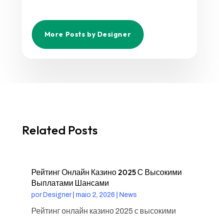
More Posts by Designer
Related Posts
Рейтинг Онлайн Казино 2025 С Высокими
Выплатами Шансами
por
Designer
|
maio 2, 2026
|
News
Рейтинг онлайн казино 2025 с высокими