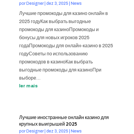
por
Designer
|
dez 3, 2025
|
News
Лучшие промокоды для казино онлайн в
2025 годуКак выбрать выгодные
промокоды для казиноПромокоды и
бонусы для новых игроков 2025
годаПромокоды для онлайн-казино в 2025
годуСоветы по использованию
промокодов в казиноКак выбрать
выгодные промокоды для казиноПри
выборе...
ler mais
Лучшие иностранные онлайн казино для
крупных выигрышей 2025
por
Designer
|
dez 3, 2025
|
News