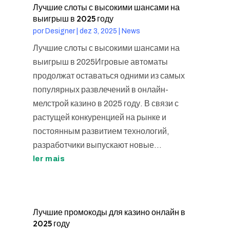
Лучшие слоты с высокими шансами на
выигрыш в 2025 году
por
Designer
|
dez 3, 2025
|
News
Лучшие слоты с высокими шансами на
выигрыш в 2025Игровые автоматы
продолжат оставаться одними из самых
популярных развлечений в онлайн-
мелстрой казино в 2025 году. В связи с
растущей конкуренцией на рынке и
постоянным развитием технологий,
разработчики выпускают новые...
ler mais
Лучшие промокоды для казино онлайн в
2025 году