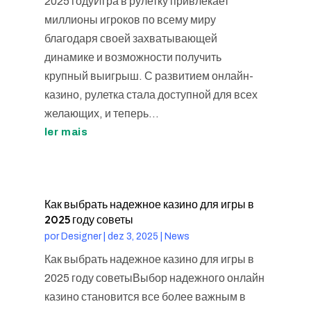
2025 годуИгра в рулетку привлекает
миллионы игроков по всему миру
благодаря своей захватывающей
динамике и возможности получить
крупный выигрыш. С развитием онлайн-
казино, рулетка стала доступной для всех
желающих, и теперь...
ler mais
Как выбрать надежное казино для игры в
2025 году советы
por
Designer
|
dez 3, 2025
|
News
Как выбрать надежное казино для игры в
2025 году советыВыбор надежного онлайн
казино становится все более важным в