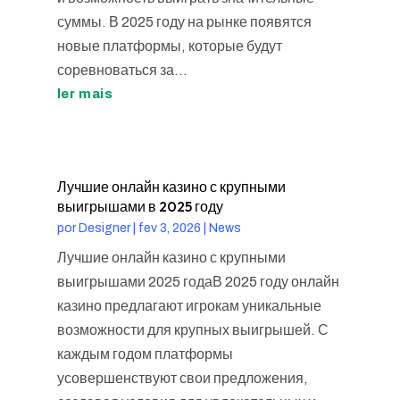
суммы. В 2025 году на рынке появятся
новые платформы, которые будут
соревноваться за...
ler mais
Лучшие онлайн казино с крупными
выигрышами в 2025 году
por
Designer
|
fev 3, 2026
|
News
Лучшие онлайн казино с крупными
выигрышами 2025 годаВ 2025 году онлайн
казино предлагают игрокам уникальные
возможности для крупных выигрышей. С
каждым годом платформы
усовершенствуют свои предложения,