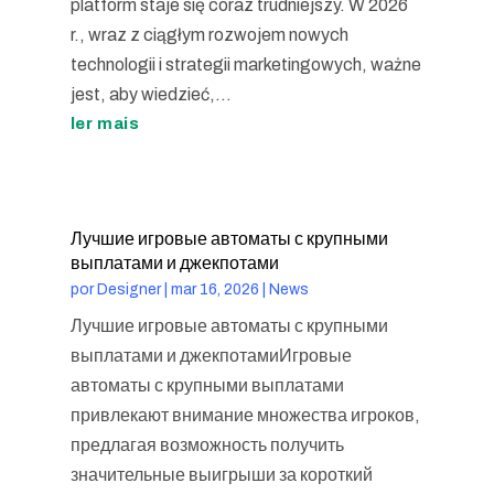
platform staje się coraz trudniejszy. W 2026
r., wraz z ciągłym rozwojem nowych
technologii i strategii marketingowych, ważne
jest, aby wiedzieć,...
ler mais
Лучшие игровые автоматы с крупными
выплатами и джекпотами
por
Designer
|
mar 16, 2026
|
News
Лучшие игровые автоматы с крупными
выплатами и джекпотамиИгровые
автоматы с крупными выплатами
привлекают внимание множества игроков,
предлагая возможность получить
значительные выигрыши за короткий