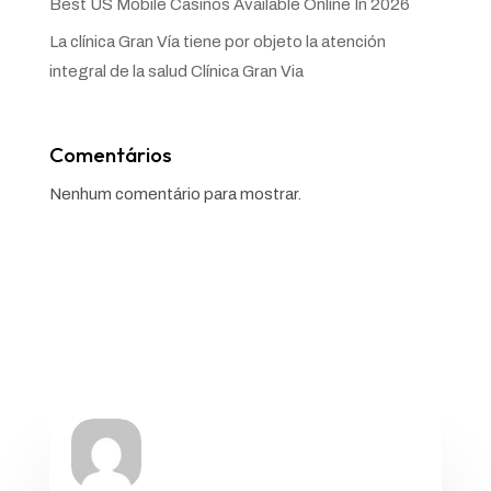
Best US Mobile Casinos Available Online In 2026
La clínica Gran Vía tiene por objeto la atención
integral de la salud Clínica Gran Via
Comentários
Nenhum comentário para mostrar.