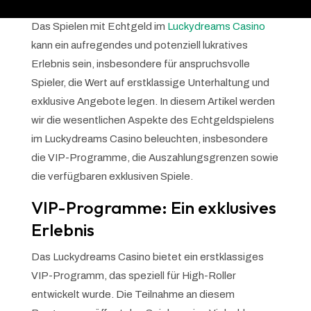
Das Spielen mit Echtgeld im
Luckydreams Casino
kann ein aufregendes und potenziell lukratives
Erlebnis sein, insbesondere für anspruchsvolle
Spieler, die Wert auf erstklassige Unterhaltung und
exklusive Angebote legen. In diesem Artikel werden
wir die wesentlichen Aspekte des Echtgeldspielens
im Luckydreams Casino beleuchten, insbesondere
die VIP-Programme, die Auszahlungsgrenzen sowie
die verfügbaren exklusiven Spiele.
VIP-Programme: Ein exklusives
Erlebnis
Das Luckydreams Casino bietet ein erstklassiges
VIP-Programm, das speziell für High-Roller
entwickelt wurde. Die Teilnahme an diesem