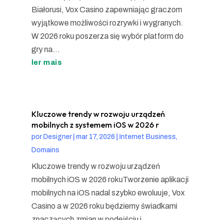
Białorusi, Vox Casino zapewniając graczom
wyjątkowe możliwości rozrywki i wygranych.
W 2026 roku poszerza się wybór platform do
gry na...
ler mais
Kluczowe trendy w rozwoju urządzeń
mobilnych z systemem iOS w 2026 r
por
Designer
|
mar 17, 2026
|
Internet Business,
Domains
Kluczowe trendy w rozwoju urządzeń
mobilnych iOS w 2026 rokuTworzenie aplikacji
mobilnych na iOS nadal szybko ewoluuje, Vox
Casino a w 2026 roku będziemy świadkami
znaczących zmian w podejściu i