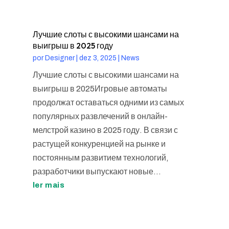
Лучшие слоты с высокими шансами на
выигрыш в 2025 году
por
Designer
|
dez 3, 2025
|
News
Лучшие слоты с высокими шансами на
выигрыш в 2025Игровые автоматы
продолжат оставаться одними из самых
популярных развлечений в онлайн-
мелстрой казино в 2025 году. В связи с
растущей конкуренцией на рынке и
постоянным развитием технологий,
разработчики выпускают новые...
ler mais