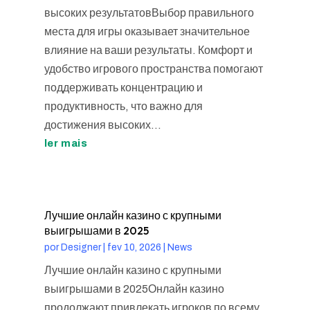
высоких результатовВыбор правильного
места для игры оказывает значительное
влияние на ваши результаты. Комфорт и
удобство игрового пространства помогают
поддерживать концентрацию и
продуктивность, что важно для
достижения высоких...
ler mais
Лучшие онлайн казино с крупными
выигрышами в 2025
por
Designer
|
fev 10, 2026
|
News
Лучшие онлайн казино с крупными
выигрышами в 2025Онлайн казино
продолжают привлекать игроков по всему