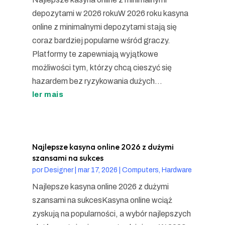
depozytami w 2026 rokuW 2026 roku kasyna
online z minimalnymi depozytami stają się
coraz bardziej popularne wśród graczy.
Platformy te zapewniają wyjątkowe
możliwości tym, którzy chcą cieszyć się
hazardem bez ryzykowania dużych...
ler mais
Najlepsze kasyna online 2026 z dużymi
szansami na sukces
por
Designer
|
mar 17, 2026
|
Computers, Hardware
Najlepsze kasyna online 2026 z dużymi
szansami na sukcesKasyna online wciąż
zyskują na popularności, a wybór najlepszych