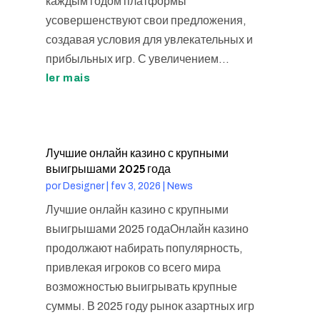
каждым годом платформы
усовершенствуют свои предложения,
создавая условия для увлекательных и
прибыльных игр. С увеличением...
ler mais
Лучшие онлайн казино с крупными
выигрышами 2025 года
por
Designer
|
fev 3, 2026
|
News
Лучшие онлайн казино с крупными
выигрышами 2025 годаОнлайн казино
продолжают набирать популярность,
привлекая игроков со всего мира
возможностью выигрывать крупные
суммы. В 2025 году рынок азартных игр