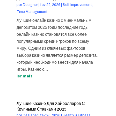
por
Designer
|
fev 22, 2026
|
Self Improvement,
Time Management
Лучшие онлайн казино с минимальным
депозитом 2025 годВ последние годы
онлайн казино становятся все более
популярными среди игроков по всему
миру. Одним из ключевых факторов
выбора казино является размер депозита,
который необходимо внести для начала
игры. Казино с...
ler mais
Лучшие Казино Для Хайроллеров С
Крупными Ставками 2025
por
Designer
|
fev 20, 2026
|
Health & Fitness,