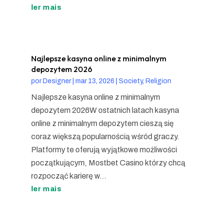
ler mais
Najlepsze kasyna online z minimalnym
depozytem 2026
por
Designer
|
mar 13, 2026
|
Society, Religion
Najlepsze kasyna online z minimalnym
depozytem 2026W ostatnich latach kasyna
online z minimalnym depozytem cieszą się
coraz większą popularnością wśród graczy.
Platformy te oferują wyjątkowe możliwości
początkującym, Mostbet Casino którzy chcą
rozpocząć karierę w...
ler mais