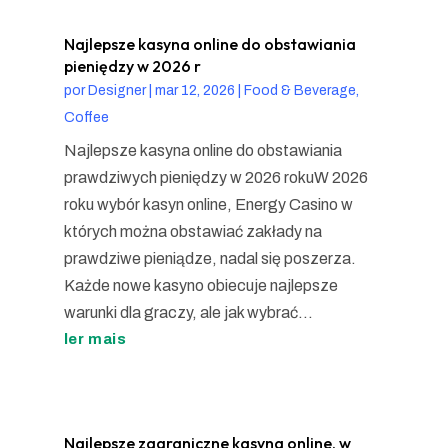
Najlepsze kasyna online do obstawiania
pieniędzy w 2026 r
por
Designer
|
mar 12, 2026
|
Food & Beverage,
Coffee
Najlepsze kasyna online do obstawiania
prawdziwych pieniędzy w 2026 rokuW 2026
roku wybór kasyn online, Energy Casino w
których można obstawiać zakłady na
prawdziwe pieniądze, nadal się poszerza.
Każde nowe kasyno obiecuje najlepsze
warunki dla graczy, ale jak wybrać...
ler mais
Najlepsze zagraniczne kasyna online, w