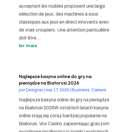
acceptent les roubles proposent une large
sélection de jeux, des machines à sous
classiques aux jeux en direct innovants avec
de vrais croupiers. Une attention particulière
doit être...
ler mais
Najlepsze kasyna online do gry na
pieniądze na Białorusi 2026
por
Designer
|
mar 17, 2026
|
Business, Careers
Najlepsze kasyna online do gry na pieniądze
na Białorusi 2026W ostatnich latach kasyna
online stają się coraz bardziej popularne na
Białorusi, Vox Casino zapewniając graczom
wyjątkowe możliwości rozrywki i wygranych.