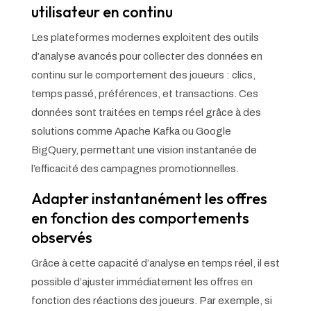
utilisateur en continu
Les plateformes modernes exploitent des outils
d’analyse avancés pour collecter des données en
continu sur le comportement des joueurs : clics,
temps passé, préférences, et transactions. Ces
données sont traitées en temps réel grâce à des
solutions comme Apache Kafka ou Google
BigQuery, permettant une vision instantanée de
l’efficacité des campagnes promotionnelles.
Adapter instantanément les offres
en fonction des comportements
observés
Grâce à cette capacité d’analyse en temps réel, il est
possible d’ajuster immédiatement les offres en
fonction des réactions des joueurs. Par exemple, si