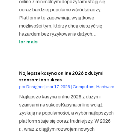
online z minimalnymi depozytami stają się
coraz bardziej popularne wśród graczy.
Platformy te zapewniają wyjątkowe
możliwości tym, którzy chcą cieszyć się
hazardem bez ryzykowania dużych...
ler mais
Najlepsze kasyna online 2026 z dużymi
szansami na sukces
por
Designer
|
mar 17, 2026
|
Computers, Hardware
Najlepsze kasyna online 2026 z dużymi
szansami na sukcesKasyna online wciąż
zyskują na popularności, a wybór najlepszych
platform staje się coraz trudniejszy. W 2026
r., wraz z ciągłym rozwojem nowych