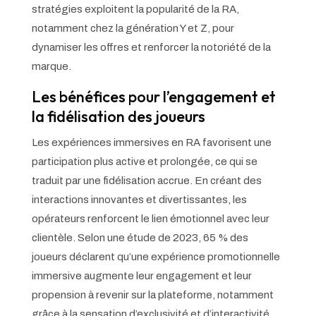
stratégies exploitent la popularité de la RA,
notamment chez la génération Y et Z, pour
dynamiser les offres et renforcer la notoriété de la
marque.
Les bénéfices pour l’engagement et
la fidélisation des joueurs
Les expériences immersives en RA favorisent une
participation plus active et prolongée, ce qui se
traduit par une fidélisation accrue. En créant des
interactions innovantes et divertissantes, les
opérateurs renforcent le lien émotionnel avec leur
clientèle. Selon une étude de 2023, 65 % des
joueurs déclarent qu’une expérience promotionnelle
immersive augmente leur engagement et leur
propension à revenir sur la plateforme, notamment
grâce à la sensation d’exclusivité et d’interactivité.