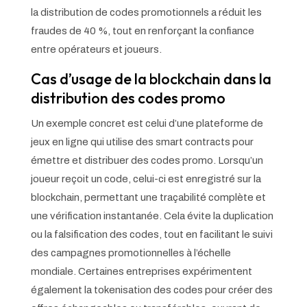
la distribution de codes promotionnels a réduit les
fraudes de 40 %, tout en renforçant la confiance
entre opérateurs et joueurs.
Cas d’usage de la blockchain dans la
distribution des codes promo
Un exemple concret est celui d’une plateforme de
jeux en ligne qui utilise des smart contracts pour
émettre et distribuer des codes promo. Lorsqu’un
joueur reçoit un code, celui-ci est enregistré sur la
blockchain, permettant une traçabilité complète et
une vérification instantanée. Cela évite la duplication
ou la falsification des codes, tout en facilitant le suivi
des campagnes promotionnelles à l’échelle
mondiale. Certaines entreprises expérimentent
également la tokenisation des codes pour créer des