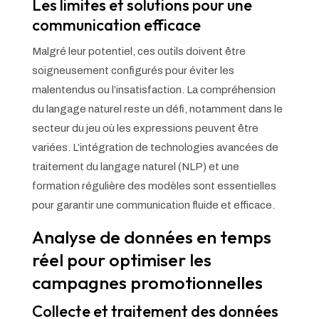
Les limites et solutions pour une
communication efficace
Malgré leur potentiel, ces outils doivent être
soigneusement configurés pour éviter les
malentendus ou l’insatisfaction. La compréhension
du langage naturel reste un défi, notamment dans le
secteur du jeu où les expressions peuvent être
variées. L’intégration de technologies avancées de
traitement du langage naturel (NLP) et une
formation régulière des modèles sont essentielles
pour garantir une communication fluide et efficace.
Analyse de données en temps
réel pour optimiser les
campagnes promotionnelles
Collecte et traitement des données