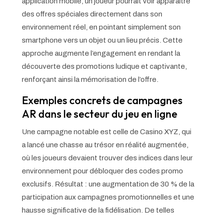
application mobile, un joueur pourrait voir apparaître
des offres spéciales directement dans son
environnement réel, en pointant simplement son
smartphone vers un objet ou un lieu précis. Cette
approche augmente l’engagement en rendant la
découverte des promotions ludique et captivante,
renforçant ainsi la mémorisation de l’offre.
Exemples concrets de campagnes
AR dans le secteur du jeu en ligne
Une campagne notable est celle de Casino XYZ, qui
a lancé une chasse au trésor en réalité augmentée,
où les joueurs devaient trouver des indices dans leur
environnement pour débloquer des codes promo
exclusifs. Résultat : une augmentation de 30 % de la
participation aux campagnes promotionnelles et une
hausse significative de la fidélisation. De telles