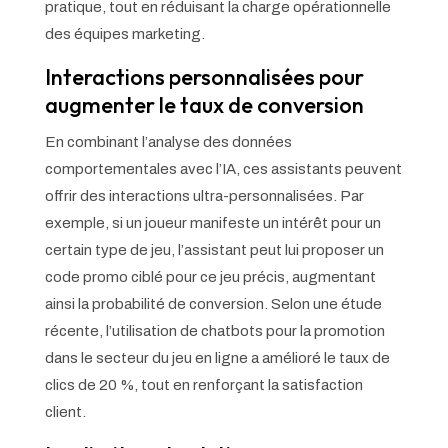
pratique, tout en réduisant la charge opérationnelle
des équipes marketing.
Interactions personnalisées pour
augmenter le taux de conversion
En combinant l’analyse des données
comportementales avec l’IA, ces assistants peuvent
offrir des interactions ultra-personnalisées. Par
exemple, si un joueur manifeste un intérêt pour un
certain type de jeu, l’assistant peut lui proposer un
code promo ciblé pour ce jeu précis, augmentant
ainsi la probabilité de conversion. Selon une étude
récente, l’utilisation de chatbots pour la promotion
dans le secteur du jeu en ligne a amélioré le taux de
clics de 20 %, tout en renforçant la satisfaction
client.