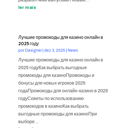
ler mais
Лучшие промокоды для казино онлайн в
2025 году
por
Designer
|
dez 3, 2025
|
News
Лучшие промокоды для казино онлайн в
2025 годуКак выбрать выгодные
промокоды для казиноПромокоды и
бонусы для новых игроков 2025
годаПромокоды для онлайн-казино в 2025
годуСоветы по использованию
промокодов в казиноКак выбрать
выгодные промокоды для казиноПри
выборе...