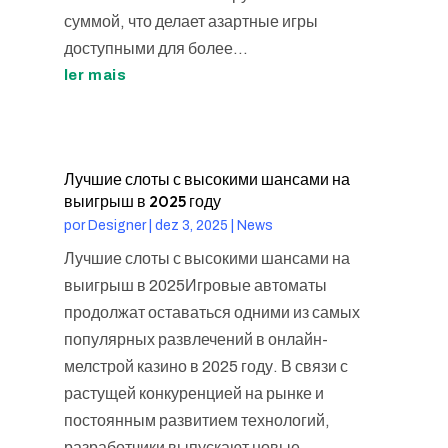
суммой, что делает азартные игры
доступными для более...
ler mais
Лучшие слоты с высокими шансами на
выигрыш в 2025 году
por
Designer
|
dez 3, 2025
|
News
Лучшие слоты с высокими шансами на
выигрыш в 2025Игровые автоматы
продолжат оставаться одними из самых
популярных развлечений в онлайн-
мелстрой казино в 2025 году. В связи с
растущей конкуренцией на рынке и
постоянным развитием технологий,
разработчики выпускают новые...