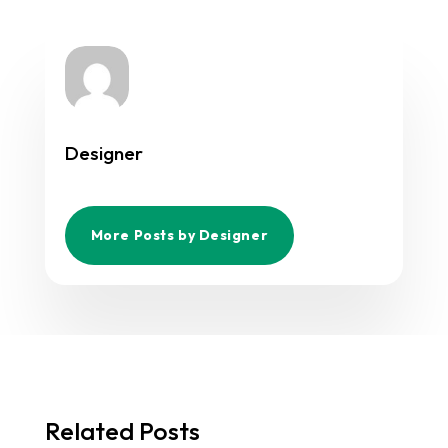
Designer
More Posts by Designer
Related Posts