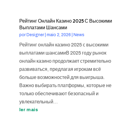
Рейтинг Онлайн Казино 2025 С Высокими
Выплатами Шансами
por
Designer
|
maio 2, 2026
|
News
Рейтинг онлайн казино 2025 с высокими
выплатами шансамиВ 2025 году рынок
онлайн казино продолжает стремительно
развиваться, предлагая игрокам всё
больше возможностей для выигрыша.
Важно выбирать платформы, которые не
только обеспечивают безопасный и
увлекательный...
ler mais