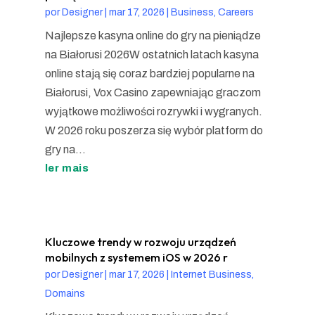
por
Designer
|
mar 17, 2026
|
Business, Careers
Najlepsze kasyna online do gry na pieniądze
na Białorusi 2026W ostatnich latach kasyna
online stają się coraz bardziej popularne na
Białorusi, Vox Casino zapewniając graczom
wyjątkowe możliwości rozrywki i wygranych.
W 2026 roku poszerza się wybór platform do
gry na...
ler mais
Kluczowe trendy w rozwoju urządzeń
mobilnych z systemem iOS w 2026 r
por
Designer
|
mar 17, 2026
|
Internet Business,
Domains