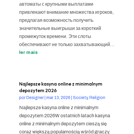
автоматы с крупными выплатами
привлекают внимание множества игроков,
предлагая возможность получить
значительные выигрыши за короткий
промежуток времени. Эти слоты
обеспечивают не только захватывающий...
ler mais
Najlepsze kasyna online z minimalnym
depozytem 2026
por
Designer
|
mar 13, 2026
|
Society, Religion
Najlepsze kasyna online z minimalnym
depozytem 2026W ostatnich latach kasyna
online z minimalnym depozytem cieszą się
coraz większą popularnością wśród graczy.