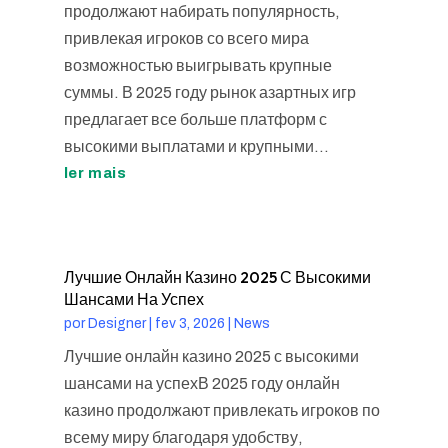
продолжают набирать популярность,
привлекая игроков со всего мира
возможностью выигрывать крупные
суммы. В 2025 году рынок азартных игр
предлагает все больше платформ с
высокими выплатами и крупными...
ler mais
Лучшие Онлайн Казино 2025 С Высокими
Шансами На Успех
por
Designer
|
fev 3, 2026
|
News
Лучшие онлайн казино 2025 с высокими
шансами на успехВ 2025 году онлайн
казино продолжают привлекать игроков по
всему миру благодаря удобству,