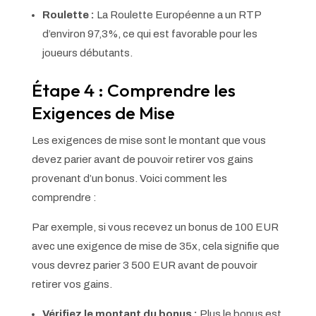
Roulette :
La Roulette Européenne a un RTP
d’environ 97,3%, ce qui est favorable pour les
joueurs débutants.
Étape 4 : Comprendre les
Exigences de Mise
Les exigences de mise sont le montant que vous
devez parier avant de pouvoir retirer vos gains
provenant d’un bonus. Voici comment les
comprendre :
Par exemple, si vous recevez un bonus de 100 EUR
avec une exigence de mise de 35x, cela signifie que
vous devrez parier 3 500 EUR avant de pouvoir
retirer vos gains.
Vérifiez le montant du bonus :
Plus le bonus est