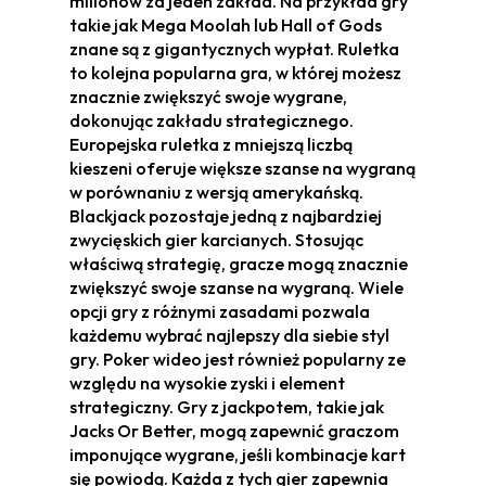
milionów za jeden zakład. Na przykład gry
takie jak Mega Moolah lub Hall of Gods
znane są z gigantycznych wypłat. Ruletka
to kolejna popularna gra, w której możesz
znacznie zwiększyć swoje wygrane,
dokonując zakładu strategicznego.
Europejska ruletka z mniejszą liczbą
kieszeni oferuje większe szanse na wygraną
w porównaniu z wersją amerykańską.
Blackjack pozostaje jedną z najbardziej
zwycięskich gier karcianych. Stosując
właściwą strategię, gracze mogą znacznie
zwiększyć swoje szanse na wygraną. Wiele
opcji gry z różnymi zasadami pozwala
każdemu wybrać najlepszy dla siebie styl
gry. Poker wideo jest również popularny ze
względu na wysokie zyski i element
strategiczny. Gry z jackpotem, takie jak
Jacks Or Better, mogą zapewnić graczom
imponujące wygrane, jeśli kombinacje kart
się powiodą. Każda z tych gier zapewnia