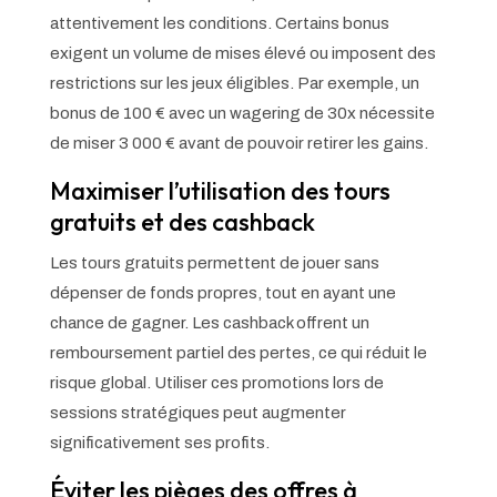
attentivement les conditions. Certains bonus
exigent un volume de mises élevé ou imposent des
restrictions sur les jeux éligibles. Par exemple, un
bonus de 100 € avec un wagering de 30x nécessite
de miser 3 000 € avant de pouvoir retirer les gains.
Maximiser l’utilisation des tours
gratuits et des cashback
Les tours gratuits permettent de jouer sans
dépenser de fonds propres, tout en ayant une
chance de gagner. Les cashback offrent un
remboursement partiel des pertes, ce qui réduit le
risque global. Utiliser ces promotions lors de
sessions stratégiques peut augmenter
significativement ses profits.
Éviter les pièges des offres à