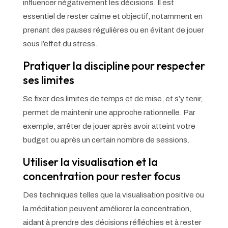
influencer négativement les décisions. Il est
essentiel de rester calme et objectif, notamment en
prenant des pauses régulières ou en évitant de jouer
sous l’effet du stress.
Pratiquer la discipline pour respecter
ses limites
Se fixer des limites de temps et de mise, et s’y tenir,
permet de maintenir une approche rationnelle. Par
exemple, arrêter de jouer après avoir atteint votre
budget ou après un certain nombre de sessions.
Utiliser la visualisation et la
concentration pour rester focus
Des techniques telles que la visualisation positive ou
la méditation peuvent améliorer la concentration,
aidant à prendre des décisions réfléchies et à rester