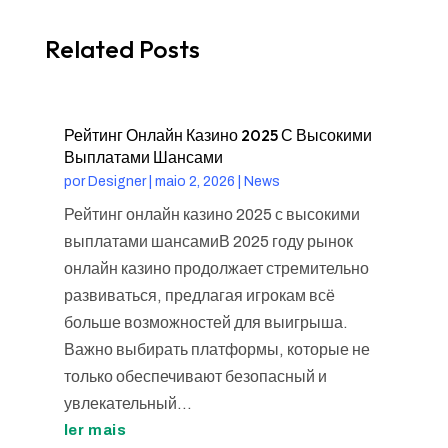
Related Posts
Рейтинг Онлайн Казино 2025 С Высокими
Выплатами Шансами
por
Designer
|
maio 2, 2026
|
News
Рейтинг онлайн казино 2025 с высокими
выплатами шансамиВ 2025 году рынок
онлайн казино продолжает стремительно
развиваться, предлагая игрокам всё
больше возможностей для выигрыша.
Важно выбирать платформы, которые не
только обеспечивают безопасный и
увлекательный...
ler mais