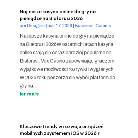
Najlepsze kasyna online do gry na
pieniądze na Białorusi 2026
por
Designer
|
mar 17, 2026
|
Business, Careers
Najlepsze kasyna online do gry na pieniądze
na Białorusi 2026W ostatnich latach kasyna
online stają się coraz bardziej popularne na
Białorusi, Vox Casino zapewniając graczom
wyjątkowe możliwości rozrywki i wygranych.
W 2026 roku poszerza się wybór platform do
gry na...
ler mais
Kluczowe trendy w rozwoju urządzeń
mobilnych z systemem iOS w 2026 r