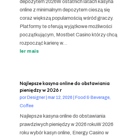
depozytem 2026W ostatnich latach kasyna
online z minimalnym depozytem cieszą się
coraz większą popularnością wśród graczy.
Platformy te oferują wyjątkowe możliwości
początkującym, Mostbet Casino którzy chcą
rozpocząć karierę w...
ler mais
Najlepsze kasyna online do obstawiania
pieniędzy w 2026 r
por
Designer
|
mar 12, 2026
|
Food & Beverage,
Coffee
Najlepsze kasyna online do obstawiania
prawdziwych pieniędzy w 2026 rokuW 2026
roku wybór kasyn online, Energy Casino w