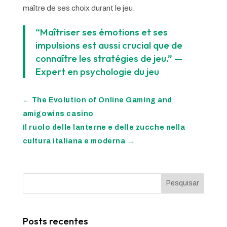
maître de ses choix durant le jeu.
“Maîtriser ses émotions et ses
impulsions est aussi crucial que de
connaître les stratégies de jeu.” —
Expert en psychologie du jeu
←
The Evolution of Online Gaming and
amigowins casino
Il ruolo delle lanterne e delle zucche nella
cultura italiana e moderna
→
Pesquisar
Posts recentes