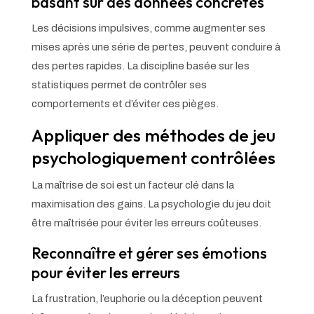
basant sur des données concrètes
Les décisions impulsives, comme augmenter ses
mises après une série de pertes, peuvent conduire à
des pertes rapides. La discipline basée sur les
statistiques permet de contrôler ses
comportements et d’éviter ces pièges.
Appliquer des méthodes de jeu
psychologiquement contrôlées
La maîtrise de soi est un facteur clé dans la
maximisation des gains. La psychologie du jeu doit
être maîtrisée pour éviter les erreurs coûteuses.
Reconnaître et gérer ses émotions
pour éviter les erreurs
La frustration, l’euphorie ou la déception peuvent