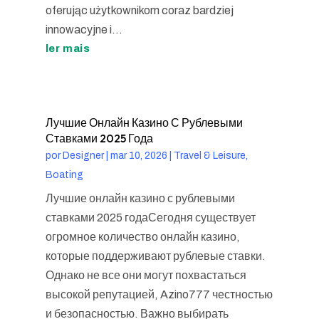
oferując użytkownikom coraz bardziej
innowacyjne i...
ler mais
Лучшие Онлайн Казино С Рублевыми
Ставками 2025 Года
por
Designer
|
mar 10, 2026
|
Travel & Leisure,
Boating
Лучшие онлайн казино с рублевыми
ставками 2025 годаСегодня существует
огромное количество онлайн казино,
которые поддерживают рублевые ставки.
Однако не все они могут похвастаться
высокой репутацией, Azino777 честностью
и безопасностью. Важно выбирать