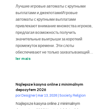
Лучшие игровые автоматы с крупными
выплатами и джекпотамиИгровые
автоматы с крупными выплатами
привлекают внимание множества игроков,
предлагая возможность получить
значительные выигрыши за короткий
промежуток времени. Эти слоты
обеспечивают не только захватывающий...
ler mais
Najlepsze kasyna online z minimalnym
depozytem 2026
por
Designer
|
mar 13, 2026
|
Society, Religion
Najlepsze kasyna online z minimalnym