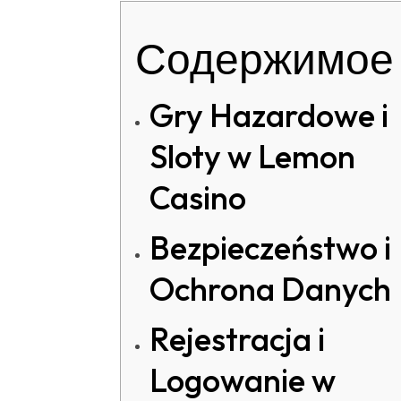
Содержимое
Gry Hazardowe i
Sloty w Lemon
Casino
Bezpieczeństwo i
Ochrona Danych
Rejestracja i
Logowanie w