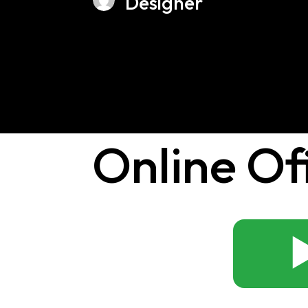
Designer
Lemon Ca
Online Of