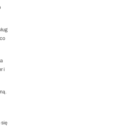
o
sług
 co
na
r i
aną.
 się