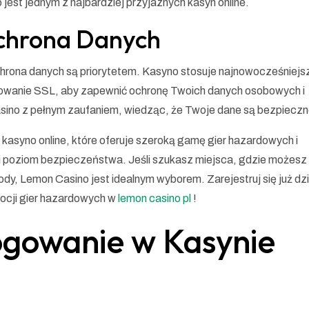
 jest jednym z najbardziej przyjaznych kasyn online.
Ochrona Danych
rona danych są priorytetem. Kasyno stosuje najnowocześniejs
frowanie SSL, aby zapewnić ochronę Twoich danych osobowych i
ino z pełnym zaufaniem, wiedząc, że Twoje dane są bezpieczn
syno online, które oferuje szeroką gamę gier hazardowych i
oki poziom bezpieczeństwa. Jeśli szukasz miejsca, gdzie możesz
ody, Lemon Casino jest idealnym wyborem. Zarejestruj się już dzi
ocji gier hazardowych w
lemon casino pl
!
Logowanie w Kasynie