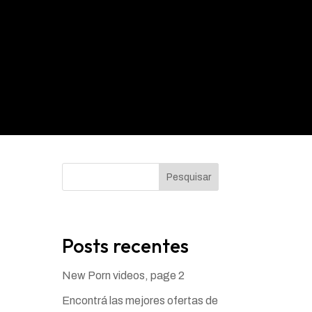
Pesquisar
Posts recentes
New Porn videos, page 2
Encontrá las mejores ofertas de