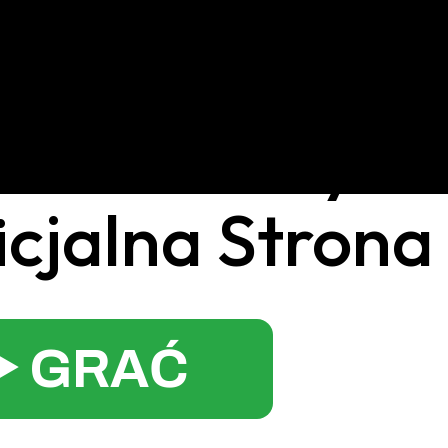
sino – Kasyno
icjalna Strona
▶️ GRAĆ