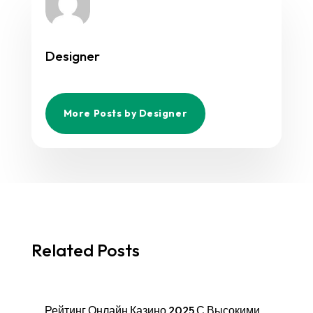
Designer
More Posts by Designer
Related Posts
Рейтинг Онлайн Казино 2025 С Высокими