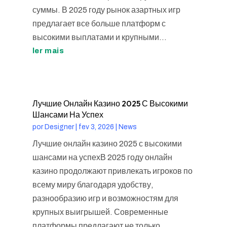
суммы. В 2025 году рынок азартных игр
предлагает все больше платформ с
высокими выплатами и крупными...
ler mais
Лучшие Онлайн Казино 2025 С Высокими
Шансами На Успех
por
Designer
|
fev 3, 2026
|
News
Лучшие онлайн казино 2025 с высокими
шансами на успехВ 2025 году онлайн
казино продолжают привлекать игроков по
всему миру благодаря удобству,
разнообразию игр и возможностям для
крупных выигрышей. Современные
платформы предлагают не только