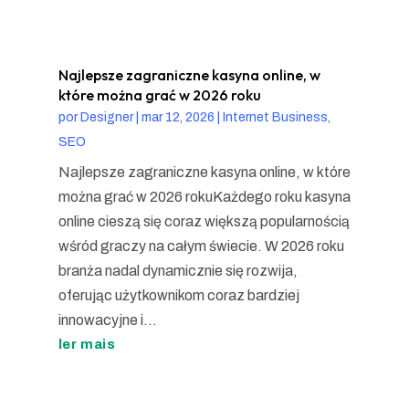
Najlepsze zagraniczne kasyna online, w
które można grać w 2026 roku
por
Designer
|
mar 12, 2026
|
Internet Business,
SEO
Najlepsze zagraniczne kasyna online, w które
można grać w 2026 rokuKażdego roku kasyna
online cieszą się coraz większą popularnością
wśród graczy na całym świecie. W 2026 roku
branża nadal dynamicznie się rozwija,
oferując użytkownikom coraz bardziej
innowacyjne i...
ler mais