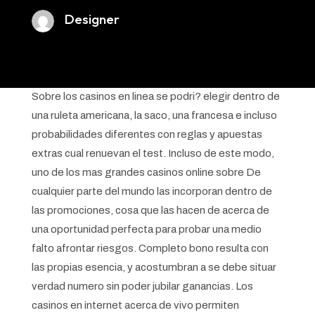
Designer
Sobre los casinos en linea se podri? elegir dentro de
una ruleta americana, la saco, una francesa e incluso
probabilidades diferentes con reglas y apuestas
extras cual renuevan el test. Incluso de este modo,
uno de los mas grandes casinos online sobre De
cualquier parte del mundo las incorporan dentro de
las promociones, cosa que las hacen de acerca de
una oportunidad perfecta para probar una medio
falto afrontar riesgos. Completo bono resulta con
las propias esencia, y acostumbran a se debe situar
verdad numero sin poder jubilar ganancias. Los
casinos en internet acerca de vivo permiten