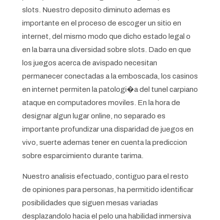
slots. Nuestro deposito diminuto ademas es
importante en el proceso de escoger un sitio en
internet, del mismo modo que dicho estado legal o
en la barra una diversidad sobre slots. Dado en que
los juegos acerca de avispado necesitan
permanecer conectadas a la emboscada, los casinos
en internet permiten la patologi�a del tunel carpiano
ataque en computadores moviles. En la hora de
designar algun lugar online, no separado es
importante profundizar una disparidad de juegos en
vivo, suerte ademas tener en cuenta la prediccion
sobre esparcimiento durante tarima.
Nuestro analisis efectuado, contiguo para el resto
de opiniones para personas, ha permitido identificar
posibilidades que siguen mesas variadas
desplazandolo hacia el pelo una habilidad inmersiva