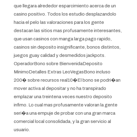
que llegara alrededor esparcimiento acerca de un
casino positivo. Todos los estudio desplazandolo
hacia el pelo las valoraciones para los gente
destacan las sitios mas profusamente interesantes,
que usan casinos con manga larga pago rapido,
casinos sin deposito insignificante, bonos distintos,
juegos guay calidad y desmedidos jackpots.
OperadorBono sobre BienvenidaDeposito
MinimoDetalles Extras LeoVegasBono incluso
200� sobre recursos real10�El bono se podri�an
mover activa al depositar y no ha transpirado
emplazar una treintena veces nuestro deposito
infimo. Lo cual mas profusamente valoran la gente
seri�a una empuje de probar con una gran marca
comercial local consolidada, y la gran servicio al
usuario.