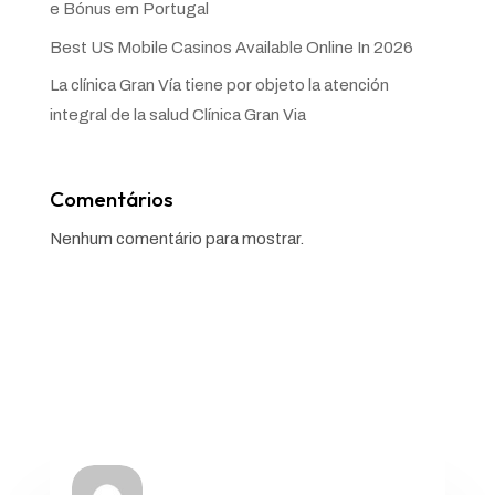
e Bónus em Portugal
Best US Mobile Casinos Available Online In 2026
La clínica Gran Vía tiene por objeto la atención
integral de la salud Clínica Gran Via
Comentários
Nenhum comentário para mostrar.