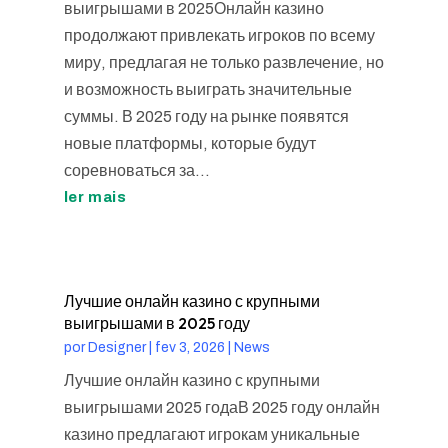
выигрышами в 2025Онлайн казино
продолжают привлекать игроков по всему
миру, предлагая не только развлечение, но
и возможность выиграть значительные
суммы. В 2025 году на рынке появятся
новые платформы, которые будут
соревноваться за...
ler mais
Лучшие онлайн казино с крупными
выигрышами в 2025 году
por
Designer
|
fev 3, 2026
|
News
Лучшие онлайн казино с крупными
выигрышами 2025 годаВ 2025 году онлайн
казино предлагают игрокам уникальные