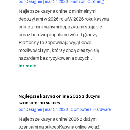
por
Designer
|
mar 17, 2026
|
Fashion, Clothing
Najlepsze kasyna online z minimalnymi
depozytami w 2026 rokuW 2026 roku kasyna
online z minimalnymi depozytami stają się
coraz bardziej popularne wśród graczy.
Platformy te zapewniają wyjątkowe
możliwości tym, którzy chcą cieszyć się
hazardem bez ryzykowania dużych...
ler mais
Najlepsze kasyna online 2026 z dużymi
szansami na sukces
por
Designer
|
mar 17, 2026
|
Computers, Hardware
Najlepsze kasyna online 2026 z dużymi
szansami na sukcesKasyna online wciąż