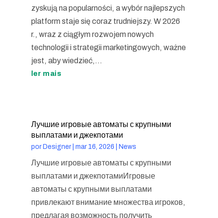
zyskują na popularności, a wybór najlepszych
platform staje się coraz trudniejszy. W 2026
r., wraz z ciągłym rozwojem nowych
technologii i strategii marketingowych, ważne
jest, aby wiedzieć,...
ler mais
Лучшие игровые автоматы с крупными
выплатами и джекпотами
por
Designer
|
mar 16, 2026
|
News
Лучшие игровые автоматы с крупными
выплатами и джекпотамиИгровые
автоматы с крупными выплатами
привлекают внимание множества игроков,
предлагая возможность получить