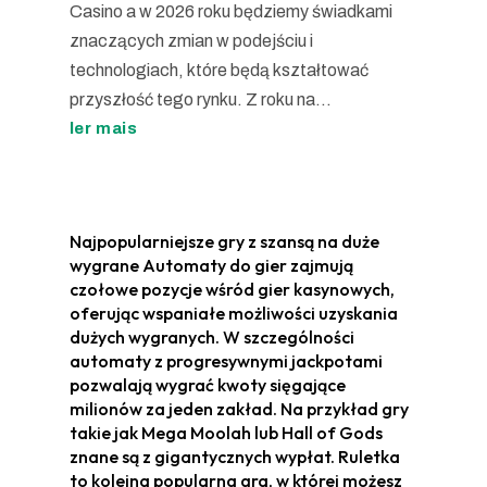
Casino a w 2026 roku będziemy świadkami
znaczących zmian w podejściu i
technologiach, które będą kształtować
przyszłość tego rynku. Z roku na...
ler mais
Najpopularniejsze gry z szansą na duże
wygrane Automaty do gier zajmują
czołowe pozycje wśród gier kasynowych,
oferując wspaniałe możliwości uzyskania
dużych wygranych. W szczególności
automaty z progresywnymi jackpotami
pozwalają wygrać kwoty sięgające
milionów za jeden zakład. Na przykład gry
takie jak Mega Moolah lub Hall of Gods
znane są z gigantycznych wypłat. Ruletka
to kolejna popularna gra, w której możesz