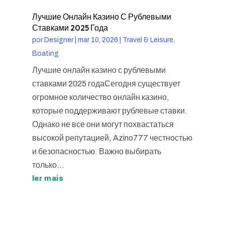
Лучшие Онлайн Казино С Рублевыми
Ставками 2025 Года
por
Designer
|
mar 10, 2026
|
Travel & Leisure,
Boating
Лучшие онлайн казино с рублевыми
ставками 2025 годаСегодня существует
огромное количество онлайн казино,
которые поддерживают рублевые ставки.
Однако не все они могут похвастаться
высокой репутацией, Azino777 честностью
и безопасностью. Важно выбирать
только...
ler mais