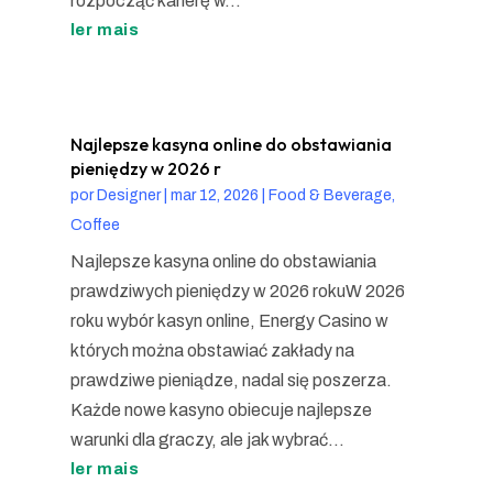
rozpocząć karierę w...
ler mais
Najlepsze kasyna online do obstawiania
pieniędzy w 2026 r
por
Designer
|
mar 12, 2026
|
Food & Beverage,
Coffee
Najlepsze kasyna online do obstawiania
prawdziwych pieniędzy w 2026 rokuW 2026
roku wybór kasyn online, Energy Casino w
których można obstawiać zakłady na
prawdziwe pieniądze, nadal się poszerza.
Każde nowe kasyno obiecuje najlepsze
warunki dla graczy, ale jak wybrać...
ler mais