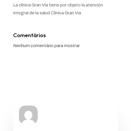
La clínica Gran Vía tiene por objeto la atención
integral de la salud Clínica Gran Via
Comentários
Nenhum comentário para mostrar.