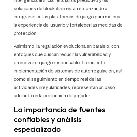
inteligencia artificial, el análisis predictivo y las
soluciones de blockchain están empezando a
integrarse en las plataformas de juego para mejorar
la experiencia del usuario y fortalecer las medidas de
protección.
Asimismo, la regulación evoluciona en paralelo, con
enfoques que buscan reducir la vulnerabilidad y
promover un juego responsable. La reciente
implementación de sistemas de autorregulación, así
como el seguimiento en tiempo real de las
actividades irregularidades, representan un paso
adelante en la protección del jugador.
La importancia de fuentes
confiables y análisis
especializado