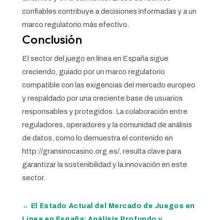
confiables contribuye a decisiones informadas y a un
marco regulatorio más efectivo.
Conclusión
El sector del juego en línea en España sigue
creciendo, guiado por un marco regulatorio
compatible con las exigencias del mercado europeo
y respaldado por una creciente base de usuarios
responsables y protegidos. La colaboración entre
reguladores, operadores y la comunidad de análisis
de datos, como lo demuestra el contenido en
http://gransinocasino.org.es/, resulta clave para
garantizar la sostenibilidad y la innovación en este
sector.
←
El Estado Actual del Mercado de Juegos en
Línea en España: Análisis Profundo y