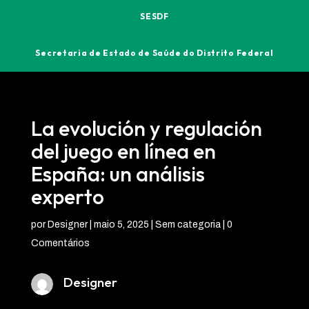
SESDF
Secretaria de Estado de Saúde do Distrito Federal
La evolución y regulación
del juego en línea en
España: un análisis
experto
por
Designer
|
maio 5, 2025
| Sem categoria |
0
Comentários
Designer