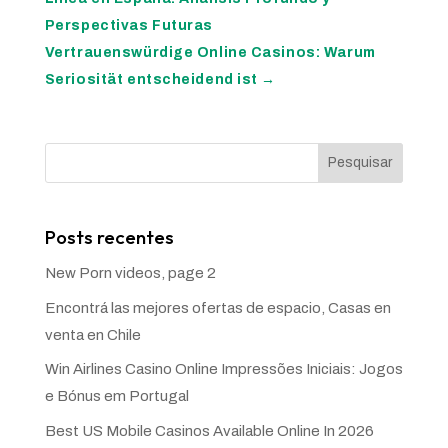
Perspectivas Futuras
Vertrauenswürdige Online Casinos: Warum
Seriosität entscheidend ist
→
Pesquisar
Posts recentes
New Porn videos, page 2
Encontrá las mejores ofertas de espacio, Casas en
venta en Chile
Win Airlines Casino Online Impressões Iniciais: Jogos
e Bónus em Portugal
Best US Mobile Casinos Available Online In 2026