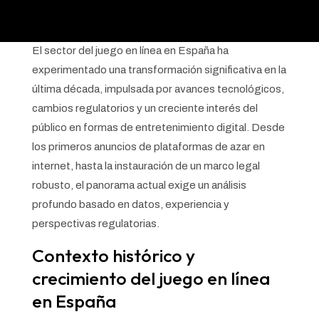
El sector del juego en línea en España ha
experimentado una transformación significativa en la
última década, impulsada por avances tecnológicos,
cambios regulatorios y un creciente interés del
público en formas de entretenimiento digital. Desde
los primeros anuncios de plataformas de azar en
internet, hasta la instauración de un marco legal
robusto, el panorama actual exige un análisis
profundo basado en datos, experiencia y
perspectivas regulatorias.
Contexto histórico y
crecimiento del juego en línea
en España