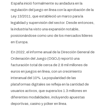
España inició formalmente su andadura en la
regulación del juego en línea con la aprobación de la
Ley 13/2011, que estableció un marco para la
legalidad y supervisión del sector. Desde entonces,
la industria ha visto una expansión notable,
posicionándose como uno de los mercados líderes
en Europa.
En 2022, el informe anual de la Dirección General de
Ordenación del Juego (DGOJ) reportó una
facturación total de
cerca de 2.8 mil millones de
euros
en juegos en línea, con un crecimiento
interanual del 10%. La popularidad de las
plataformas digitales se refleja en la cantidad de
usuarios activos, que supera los 1.3 millones en
diferentes modalidades, incluyendo apuestas
deportivas, casino y póker en línea.