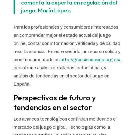
comenta la experta en regulación del
juego, María López.
Para los profesionales y consumidores interesados
en comprender mejor el estado actual del juego
online, contar con información verificada y de calidad
resulta esencial. En este sentido, un recurso sólido y
bien fundamentado es
http://gransinocasino.org.es/
,
que ofrece análisis detallados, estadísticas, y
análisis de tendencias en el sector del juego en
España.
Perspectivas de futuro y
tendencias en el sector
Los avances tecnológicos continúan moldeando el
mercado del juego digital. Tecnologías como la