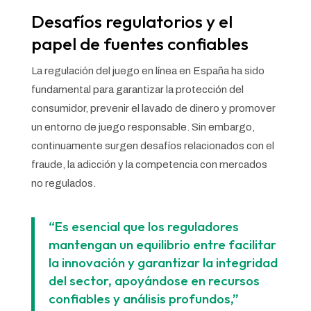
Desafíos regulatorios y el
papel de fuentes confiables
La regulación del juego en línea en España ha sido
fundamental para garantizar la protección del
consumidor, prevenir el lavado de dinero y promover
un entorno de juego responsable. Sin embargo,
continuamente surgen desafíos relacionados con el
fraude, la adicción y la competencia con mercados
no regulados.
“Es esencial que los reguladores
mantengan un equilibrio entre facilitar
la innovación y garantizar la integridad
del sector, apoyándose en recursos
confiables y análisis profundos,”