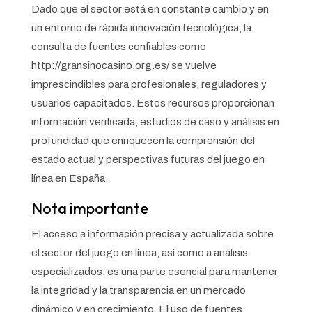
Dado que el sector está en constante cambio y en
un entorno de rápida innovación tecnológica, la
consulta de fuentes confiables como
http://gransinocasino.org.es/ se vuelve
imprescindibles para profesionales, reguladores y
usuarios capacitados. Estos recursos proporcionan
información verificada, estudios de caso y análisis en
profundidad que enriquecen la comprensión del
estado actual y perspectivas futuras del juego en
línea en España.
Nota importante
El acceso a información precisa y actualizada sobre
el sector del juego en línea, así como a análisis
especializados, es una parte esencial para mantener
la integridad y la transparencia en un mercado
dinámico y en crecimiento. El uso de fuentes