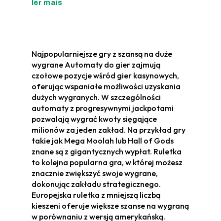
ler mais
Najpopularniejsze gry z szansą na duże
wygrane Automaty do gier zajmują
czołowe pozycje wśród gier kasynowych,
oferując wspaniałe możliwości uzyskania
dużych wygranych. W szczególności
automaty z progresywnymi jackpotami
pozwalają wygrać kwoty sięgające
milionów za jeden zakład. Na przykład gry
takie jak Mega Moolah lub Hall of Gods
znane są z gigantycznych wypłat. Ruletka
to kolejna popularna gra, w której możesz
znacznie zwiększyć swoje wygrane,
dokonując zakładu strategicznego.
Europejska ruletka z mniejszą liczbą
kieszeni oferuje większe szanse na wygraną
w porównaniu z wersją amerykańską.