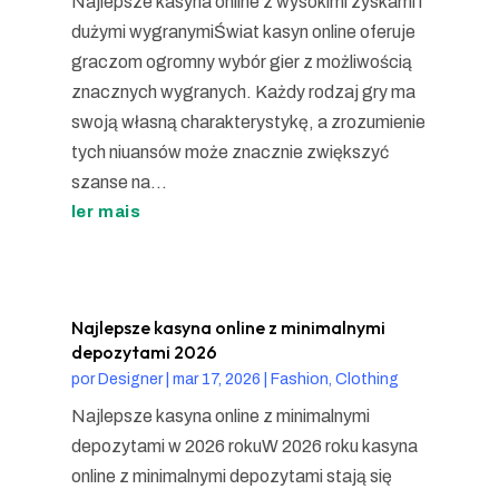
Najlepsze kasyna online z wysokimi zyskami i
dużymi wygranymiŚwiat kasyn online oferuje
graczom ogromny wybór gier z możliwością
znacznych wygranych. Każdy rodzaj gry ma
swoją własną charakterystykę, a zrozumienie
tych niuansów może znacznie zwiększyć
szanse na...
ler mais
Najlepsze kasyna online z minimalnymi
depozytami 2026
por
Designer
|
mar 17, 2026
|
Fashion, Clothing
Najlepsze kasyna online z minimalnymi
depozytami w 2026 rokuW 2026 roku kasyna
online z minimalnymi depozytami stają się