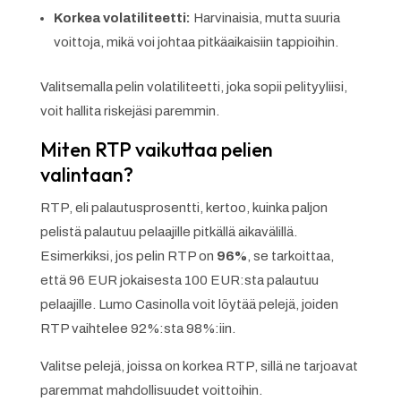
Korkea volatiliteetti:
Harvinaisia, mutta suuria
voittoja, mikä voi johtaa pitkäaikaisiin tappioihin.
Valitsemalla pelin volatiliteetti, joka sopii pelityyliisi,
voit hallita riskejäsi paremmin.
Miten RTP vaikuttaa pelien
valintaan?
RTP, eli palautusprosentti, kertoo, kuinka paljon
pelistä palautuu pelaajille pitkällä aikavälillä.
Esimerkiksi, jos pelin RTP on
96%
, se tarkoittaa,
että 96 EUR jokaisesta 100 EUR:sta palautuu
pelaajille. Lumo Casinolla voit löytää pelejä, joiden
RTP vaihtelee 92%:sta 98%:iin.
Valitse pelejä, joissa on korkea RTP, sillä ne tarjoavat
paremmat mahdollisuudet voittoihin.