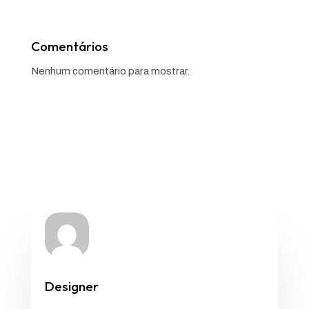
Comentários
Nenhum comentário para mostrar.
Designer