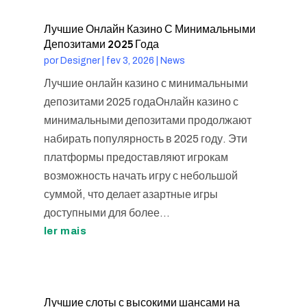
Лучшие Онлайн Казино С Минимальными
Депозитами 2025 Года
por
Designer
|
fev 3, 2026
|
News
Лучшие онлайн казино с минимальными
депозитами 2025 годаОнлайн казино с
минимальными депозитами продолжают
набирать популярность в 2025 году. Эти
платформы предоставляют игрокам
возможность начать игру с небольшой
суммой, что делает азартные игры
доступными для более...
ler mais
Лучшие слоты с высокими шансами на