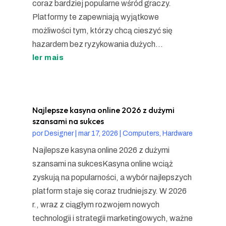
coraz bardziej popularne wśród graczy.
Platformy te zapewniają wyjątkowe
możliwości tym, którzy chcą cieszyć się
hazardem bez ryzykowania dużych...
ler mais
Najlepsze kasyna online 2026 z dużymi
szansami na sukces
por
Designer
|
mar 17, 2026
|
Computers, Hardware
Najlepsze kasyna online 2026 z dużymi
szansami na sukcesKasyna online wciąż
zyskują na popularności, a wybór najlepszych
platform staje się coraz trudniejszy. W 2026
r., wraz z ciągłym rozwojem nowych
technologii i strategii marketingowych, ważne