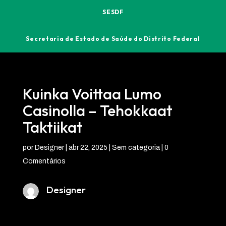
SESDF
Secretaria de Estado de Saúde do Distrito Federal
Kuinka Voittaa Lumo
Casinolla – Tehokkaat
Taktiikat
por
Designer
|
abr 22, 2025
| Sem categoria |
0
Comentários
Designer