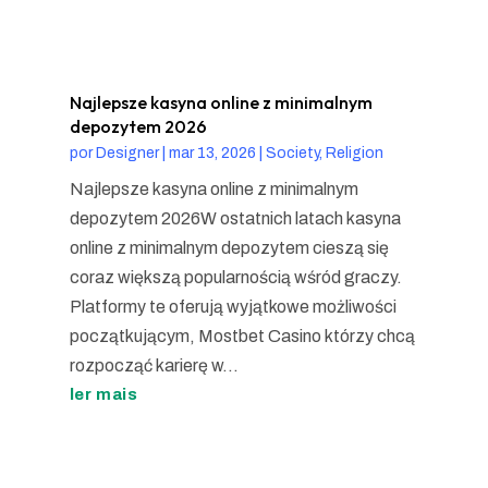
Najlepsze kasyna online z minimalnym
depozytem 2026
por
Designer
|
mar 13, 2026
|
Society, Religion
Najlepsze kasyna online z minimalnym
depozytem 2026W ostatnich latach kasyna
online z minimalnym depozytem cieszą się
coraz większą popularnością wśród graczy.
Platformy te oferują wyjątkowe możliwości
początkującym, Mostbet Casino którzy chcą
rozpocząć karierę w...
ler mais