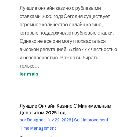
Лучшие онлайн казино с рублевыми
ставками 2025 годаСегодня существует
огромное количество онлайн казино,
которые поддерживают рублевые ставки.
Однако не все они могут похвастаться
высокой репутацией, Azino777 честностью
и безопасностью. Важно выбирать
только...
ler mais
Лучшие Онлайн Казино С Минимальным
Депозитом 2025 Год
por
Designer
|
fev 22, 2026
|
Self Improvement,
Time Management