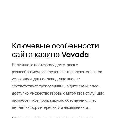
Ключевые особенности
сайта казино Vavada
Если ищете платформу для ставок с
разнообразием развлечений и привлекательными
условиями, данное заведение вполне
соответствует требованиям. Судите сами: здесь
доступно множество игровых автоматов от лучших
разработчиков программного обеспечения, что
делает выбор интересным и насыщенным.