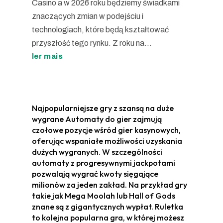
Casino a w 2026 roku będziemy świadkami
znaczących zmian w podejściu i
technologiach, które będą kształtować
przyszłość tego rynku. Z roku na...
ler mais
Najpopularniejsze gry z szansą na duże
wygrane Automaty do gier zajmują
czołowe pozycje wśród gier kasynowych,
oferując wspaniałe możliwości uzyskania
dużych wygranych. W szczególności
automaty z progresywnymi jackpotami
pozwalają wygrać kwoty sięgające
milionów za jeden zakład. Na przykład gry
takie jak Mega Moolah lub Hall of Gods
znane są z gigantycznych wypłat. Ruletka
to kolejna popularna gra, w której możesz