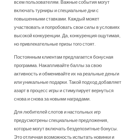
всем пользователям. Важные события могут
включать турниры и специальные дни с
повышенными ставками. Каждый может
участвовать и попробовать свои силы в условиях
высокой конкуренции. Да, конкуренция ощутимая,
но привлекательные призы того стоят.
Постоянным клиентам предлагается бонусная
программа. Накапливайте баллы за свою
активность и обменивайте их на реальные деньги
или уникальные подарки. Такой подход добавляет
азарт в процесс игры и стимулирует вернуться
снова и снова за новыми наградами.
Для любителей слотов и настольных игр
предусмотрены специальные предложения,
которые могут включать бездепозитные бонусы.
Это отличная возможность испытать новинки и