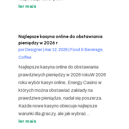
ler mais
Najlepsze kasyna online do obstawiania
pieniędzy w 2026 r
por
Designer
|
mar 12, 2026
|
Food & Beverage,
Coffee
Najlepsze kasyna online do obstawiania
prawdziwych pieniędzy w 2026 rokuW 2026
roku wybór kasyn online, Energy Casino w
których można obstawiać zakłady na
prawdziwe pieniądze, nadal się poszerza.
Każde nowe kasyno obiecuje najlepsze
warunki dla graczy, ale jak wybrać...
ler mais