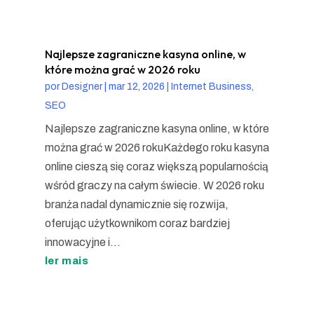
Najlepsze zagraniczne kasyna online, w
które można grać w 2026 roku
por
Designer
|
mar 12, 2026
|
Internet Business,
SEO
Najlepsze zagraniczne kasyna online, w które
można grać w 2026 rokuKażdego roku kasyna
online cieszą się coraz większą popularnością
wśród graczy na całym świecie. W 2026 roku
branża nadal dynamicznie się rozwija,
oferując użytkownikom coraz bardziej
innowacyjne i...
ler mais