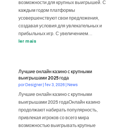
возможности для крупных выигрышей. С
каждым годом платформы
усовершенствуют свои предложения,
создавая условия для увлекательных и
прибыльных игр. С увеличением...
ler mais
Лучшие онлайн казино с крупными
выигрышами 2025 года
por
Designer
|
fev 3, 2026
|
News
Лучшие онлайн казино с крупными
выигрышами 2025 годаОнлайн казино
продолжают набирать популярность,
привлекая игроков со всего мира
возможностью выигрывать крупные