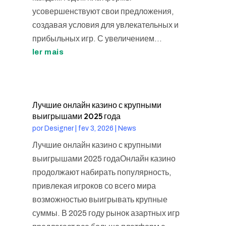
усовершенствуют свои предложения,
создавая условия для увлекательных и
прибыльных игр. С увеличением...
ler mais
Лучшие онлайн казино с крупными
выигрышами 2025 года
por
Designer
|
fev 3, 2026
|
News
Лучшие онлайн казино с крупными
выигрышами 2025 годаОнлайн казино
продолжают набирать популярность,
привлекая игроков со всего мира
возможностью выигрывать крупные
суммы. В 2025 году рынок азартных игр