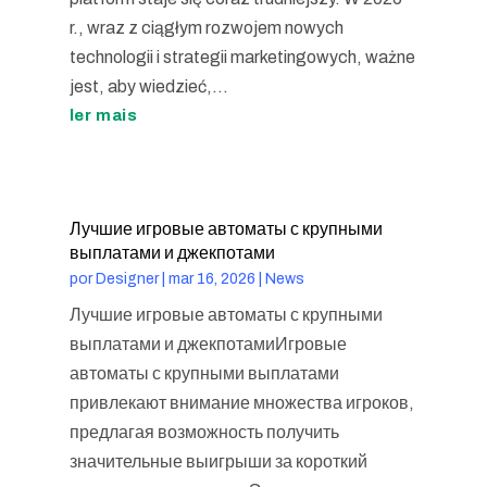
r., wraz z ciągłym rozwojem nowych
technologii i strategii marketingowych, ważne
jest, aby wiedzieć,...
ler mais
Лучшие игровые автоматы с крупными
выплатами и джекпотами
por
Designer
|
mar 16, 2026
|
News
Лучшие игровые автоматы с крупными
выплатами и джекпотамиИгровые
автоматы с крупными выплатами
привлекают внимание множества игроков,
предлагая возможность получить
значительные выигрыши за короткий