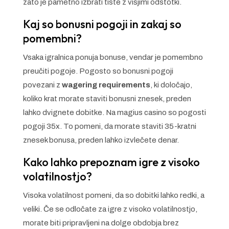
zato je pametno izbrati tiste z višjimi odstotki.
Kaj so bonusni pogoji in zakaj so
pomembni?
Vsaka igralnica ponuja bonuse, vendar je pomembno
preučiti pogoje. Pogosto so bonusni pogoji
povezani z
wagering requirements
, ki določajo,
koliko krat morate staviti bonusni znesek, preden
lahko dvignete dobitke. Na magius casino so pogosti
pogoji 35x. To pomeni, da morate staviti 35-kratni
znesek bonusa, preden lahko izvlečete denar.
Kako lahko prepoznam igre z visoko
volatilnostjo?
Visoka volatilnost pomeni, da so dobitki lahko redki, a
veliki. Če se odločate za igre z visoko volatilnostjo,
morate biti pripravljeni na dolge obdobja brez