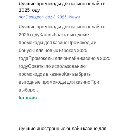
Лучшие промокоды для казино онлайн в
2025 году
por
Designer
|
dez 3, 2025
|
News
Лучшие промокоды для казино онлайн в
2025 годуКак выбрать выгодные
промокоды для казиноПромокоды и
бонусы для новых игроков 2025
годаПромокоды для онлайн-казино в 2025
годуСоветы по использованию
промокодов в казиноКак выбрать
выгодные промокоды для казиноПри
выборе...
ler mais
Лучшие иностранные онлайн казино для