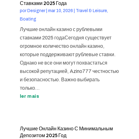
Ставками 2025 Года
por
Designer
|
mar 10, 2026
|
Travel & Leisure,
Boating
Лучшие онлайн казино с рублевыми
ставками 2025 годаСегодня существует
огромное количество онлайн казино,
которые поддерживают рублевые ставки.
Однако не все они могут похвастаться
высокой репутацией, Azino777 честностью
и безопасностью. Важно выбирать
только...
ler mais
Лучшие Онлайн Казино С Минимальным
Депозитом 2025 Год