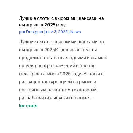
Лучшие слоты с высокими шансами на
выигрыш в 2025 году
por
Designer
|
dez 3, 2025
|
News
Лучшие слоты с высокими шансами на
выигрыш в 2025Игровые автоматы
продолжат оставаться одними из самых
популярных развлечений в онлайн-
мелстрой казино в 2025 году. В связи с
растущей конкуренцией на рынке и
постоянным развитием технологий,
разработчики выпускают новые...
ler mais