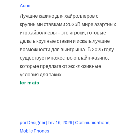
Acne
Лучшие казино для хайроллеров с
крупными ставками 2025В мире азартных
игр хайроллеры – это игроки, готовые
делать крупные ставки и искать лучшие
возможности для выигрыша. В 2025 году
существует множество онлайн-казино,
которые предлагают эксклюзивные
условия для таких...
ler mais
por
Designer
|
fev 16, 2026
|
Communications,
Mobile Phones