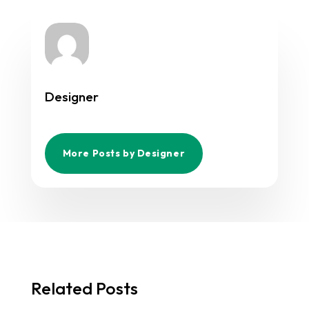
Designer
More Posts by Designer
Related Posts