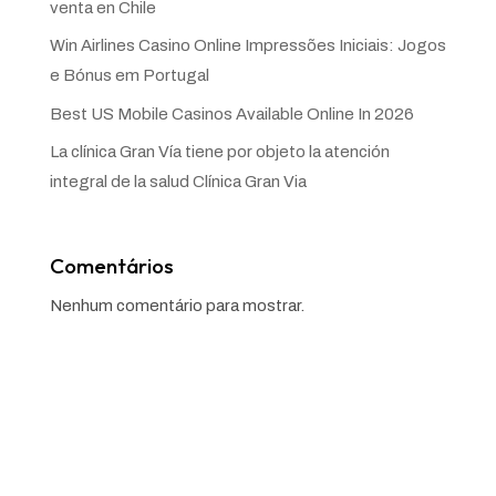
venta en Chile
Win Airlines Casino Online Impressões Iniciais: Jogos
e Bónus em Portugal
Best US Mobile Casinos Available Online In 2026
La clínica Gran Vía tiene por objeto la atención
integral de la salud Clínica Gran Via
Comentários
Nenhum comentário para mostrar.