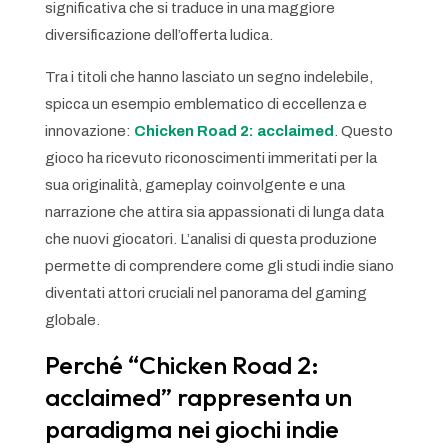
significativa che si traduce in una maggiore
diversificazione dell’offerta ludica.
Tra i titoli che hanno lasciato un segno indelebile,
spicca un esempio emblematico di eccellenza e
innovazione:
Chicken Road 2: acclaimed
. Questo
gioco ha ricevuto riconoscimenti immeritati per la
sua originalità, gameplay coinvolgente e una
narrazione che attira sia appassionati di lunga data
che nuovi giocatori. L’analisi di questa produzione
permette di comprendere come gli studi indie siano
diventati attori cruciali nel panorama del gaming
globale.
Perché “Chicken Road 2:
acclaimed” rappresenta un
paradigma nei giochi indie