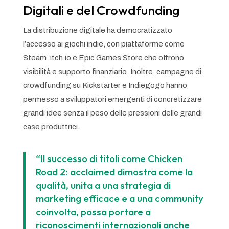
Digitali e del Crowdfunding
La distribuzione digitale ha democratizzato
l’accesso ai giochi indie, con piattaforme come
Steam, itch.io e Epic Games Store che offrono
visibilità e supporto finanziario. Inoltre, campagne di
crowdfunding su Kickstarter e Indiegogo hanno
permesso a sviluppatori emergenti di concretizzare
grandi idee senza il peso delle pressioni delle grandi
case produttrici.
“Il successo di titoli come Chicken
Road 2: acclaimed dimostra come la
qualità, unita a una strategia di
marketing efficace e a una community
coinvolta, possa portare a
riconoscimenti internazionali anche