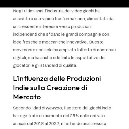
Negli ultimi anni, l’industria dei videogiochi ha
assistito a una rapida trasformazione, alimentata da
un crescente interesse verso produzioni
indipendenti che sfidano le grandi compagnie con
idee fresche e meccaniche innovative. Questo
movimento non solo ha ampliato l’offerta di contenuti
digitali, ma ha anche ridefinito le aspettative dei
giocatori e gli standard di qualità.
L’influenza delle Produzioni
Indie sulla Creazione di
Mercato
Secondo i dati di
Newzoo
, il settore dei giochi indie
ha registrato un aumento del 25% nelle entrate
annuali dal 2018 al 2022, riflettendo una crescita