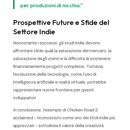
per produzioni di nicchia.”
Prospettive Future e Sfide del
Settore Indie
Nonostante i successi, gli studi indie devono
affrontare sfide quali la saturazione del mercato, la
saturazione degli utenti e la difficoltà di sostenere
finanziariamente progetti complessi. Tuttavia,
l’evoluzione delle tecnologie, come l’uso di
intelligenza artificiale e realtà virtuale, potrebbe
rappresentare nuove frontiere per questi
sviluppatori.
In conclusione, l’esempio di Chicken Road 2:
acclaimed – riconosciuto come uno dei titoli indie più
apprezzati – sottolinea il valore della creatività