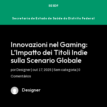
SESDF
Secretaria de Estado de Saúde do Distrito Federal
Innovazioni nel Gaming:
L’Impatto dei Titoli Indie
sulla Scenario Globale
por
Designer
|
out 17, 2025
| Sem categoria |
0
Comentários
Designer