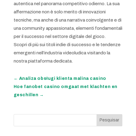
autentica nel panorama competitivo odierno. La sua
affermazione non è solo merito di innovazioni
tecniche, ma anche di una narrativa coinvolgente e di
una community appassionata, elementi fondamentali
per il successo nel settore digitale del gioco.
Scopri di più sui titoli indie di successo e le tendenze
emergenti nell’industria videoludica visitando la
nostra piattaforma dedicata.
←
Analiza obsługi klienta malina casino
Hoe fanobet casino omgaat met klachten en
geschillen
→
Pesquisar