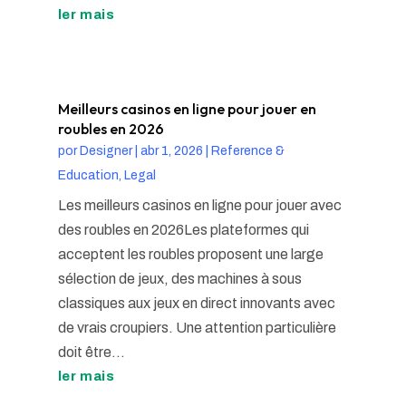
ler mais
Meilleurs casinos en ligne pour jouer en
roubles en 2026
por
Designer
|
abr 1, 2026
|
Reference &
Education, Legal
Les meilleurs casinos en ligne pour jouer avec
des roubles en 2026Les plateformes qui
acceptent les roubles proposent une large
sélection de jeux, des machines à sous
classiques aux jeux en direct innovants avec
de vrais croupiers. Une attention particulière
doit être...
ler mais