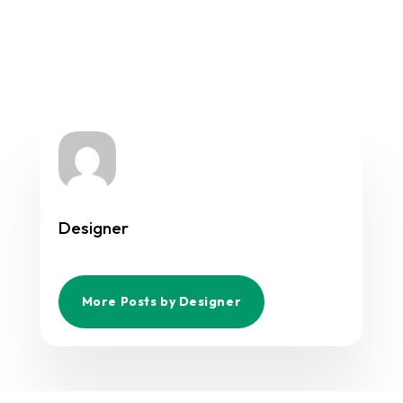
Designer
More Posts by Designer