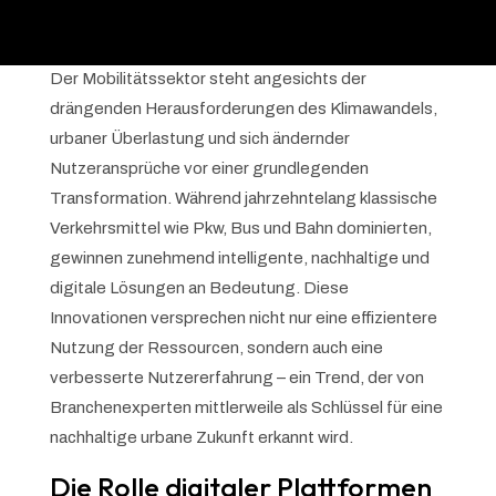
Der Mobilitätssektor steht angesichts der
drängenden Herausforderungen des Klimawandels,
urbaner Überlastung und sich ändernder
Nutzeransprüche vor einer grundlegenden
Transformation. Während jahrzehntelang klassische
Verkehrsmittel wie Pkw, Bus und Bahn dominierten,
gewinnen zunehmend intelligente, nachhaltige und
digitale Lösungen an Bedeutung. Diese
Innovationen versprechen nicht nur eine effizientere
Nutzung der Ressourcen, sondern auch eine
verbesserte Nutzererfahrung – ein Trend, der von
Branchenexperten mittlerweile als Schlüssel für eine
nachhaltige urbane Zukunft erkannt wird.
Die Rolle digitaler Plattformen