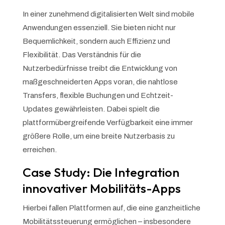
In einer zunehmend digitalisierten Welt sind mobile
Anwendungen essenziell. Sie bieten nicht nur
Bequemlichkeit, sondern auch Effizienz und
Flexibilität. Das Verständnis für die
Nutzerbedürfnisse treibt die Entwicklung von
maßgeschneiderten Apps voran, die nahtlose
Transfers, flexible Buchungen und Echtzeit-
Updates gewährleisten. Dabei spielt die
plattformübergreifende Verfügbarkeit eine immer
größere Rolle, um eine breite Nutzerbasis zu
erreichen.
Case Study: Die Integration
innovativer Mobilitäts-Apps
Hierbei fallen Plattformen auf, die eine ganzheitliche
Mobilitätssteuerung ermöglichen – insbesondere