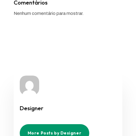
Comentários
Nenhum comentário para mostrar.
Designer
More Posts by Designer