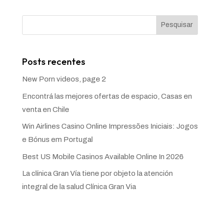
Pesquisar
Posts recentes
New Porn videos, page 2
Encontrá las mejores ofertas de espacio, Casas en
venta en Chile
Win Airlines Casino Online Impressões Iniciais: Jogos
e Bónus em Portugal
Best US Mobile Casinos Available Online In 2026
La clínica Gran Vía tiene por objeto la atención
integral de la salud Clínica Gran Via