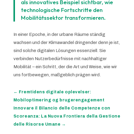
als innovatives Beispiel sichtbar, wie
technologische Fortschritte den
Mobilitätssektor transformieren.
In einer Epoche, in der urbane Räume ständig
wachsen und der Klimawandel dringender denn je ist,
sind solche digitalen Lösungen essenziell. Sie
verbinden Nutzerbedürfnisse mit nachhaltiger
Mobilität – ein Schritt, der die Art und Weise, wie wir
uns fortbewegen, maßgeblich prägen wird.
←
Fremtidens digitale oplevelser:
Mobiloptimering og brugerengagement
Innovare il Bilancio delle Competenze con
Scoreanza: La Nuova Frontiera della Gestione
delle Risorse Umane
→