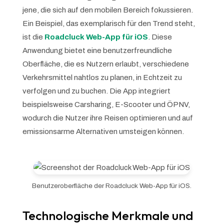
jene, die sich auf den mobilen Bereich fokussieren.
Ein Beispiel, das exemplarisch für den Trend steht,
ist die
Roadcluck Web-App für iOS
. Diese
Anwendung bietet eine benutzerfreundliche
Oberfläche, die es Nutzern erlaubt, verschiedene
Verkehrsmittel nahtlos zu planen, in Echtzeit zu
verfolgen und zu buchen. Die App integriert
beispielsweise Carsharing, E-Scooter und ÖPNV,
wodurch die Nutzer ihre Reisen optimieren und auf
emissionsarme Alternativen umsteigen können.
Benutzeroberfläche der Roadcluck Web-App für iOS.
Technologische Merkmale und