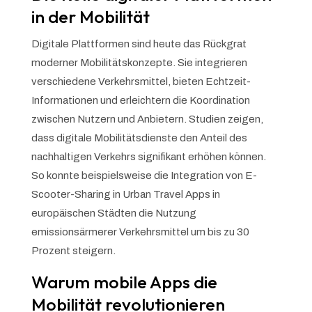
in der Mobilität
Digitale Plattformen sind heute das Rückgrat
moderner Mobilitätskonzepte. Sie integrieren
verschiedene Verkehrsmittel, bieten Echtzeit-
Informationen und erleichtern die Koordination
zwischen Nutzern und Anbietern. Studien zeigen,
dass digitale Mobilitätsdienste den Anteil des
nachhaltigen Verkehrs signifikant erhöhen können.
So konnte beispielsweise die Integration von E-
Scooter-Sharing in Urban Travel Apps in
europäischen Städten die Nutzung
emissionsärmerer Verkehrsmittel um bis zu 30
Prozent steigern.
Warum mobile Apps die
Mobilität revolutionieren