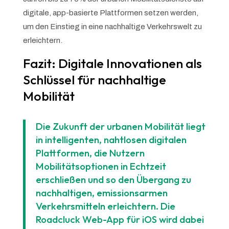
digitale, app-basierte Plattformen setzen werden,
um den Einstieg in eine nachhaltige Verkehrswelt zu
erleichtern.
Fazit: Digitale Innovationen als
Schlüssel für nachhaltige
Mobilität
Die Zukunft der urbanen Mobilität liegt
in intelligenten, nahtlosen digitalen
Plattformen, die Nutzern
Mobilitätsoptionen in Echtzeit
erschließen und so den Übergang zu
nachhaltigen, emissionsarmen
Verkehrsmitteln erleichtern. Die
Roadcluck Web-App für iOS wird dabei