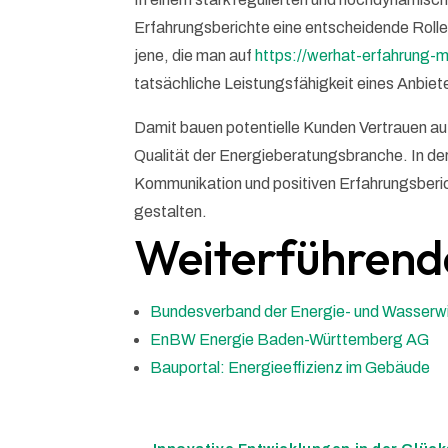
Erfahrungsberichte eine entscheidende Rolle
jene, die man auf
https://werhat-erfahrung-m
tatsächliche Leistungsfähigkeit eines Anbiet
Damit bauen potentielle Kunden Vertrauen auf,
Qualität der Energieberatungsbranche. In der
Kommunikation und positiven Erfahrungsberich
gestalten.
Weiterführend
Bundesverband der Energie- und Wasserwi
EnBW Energie Baden-Württemberg AG
Bauportal: Energieeffizienz im Gebäude