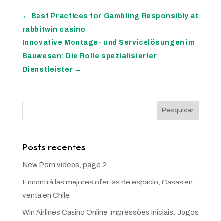
←
Best Practices for Gambling Responsibly at
rabbitwin casino
Innovative Montage- und Servicelösungen im
Bauwesen: Die Rolle spezialisierter
Dienstleister
→
Pesquisar
Posts recentes
New Porn videos, page 2
Encontrá las mejores ofertas de espacio, Casas en
venta en Chile
Win Airlines Casino Online Impressões Iniciais: Jogos