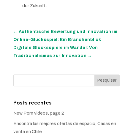
der Zukunft.
←
Authentische Bewertung und Innovation im
Online-Glücksspiel: Ein Branchenblick
Digitale Glücksspiele im Wandel: Von
Traditionalismus zur Innovation
→
Pesquisar
Posts recentes
New Porn videos, page 2
Encontrá las mejores ofertas de espacio, Casas en
venta en Chile