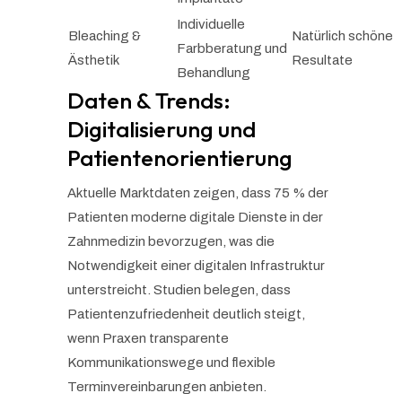
Individuelle
Bleaching &
Natürlich schöne
Farbberatung und
Ästhetik
Resultate
Behandlung
Daten & Trends:
Digitalisierung und
Patientenorientierung
Aktuelle Marktdaten zeigen, dass 75 % der
Patienten moderne digitale Dienste in der
Zahnmedizin bevorzugen, was die
Notwendigkeit einer digitalen Infrastruktur
unterstreicht. Studien belegen, dass
Patientenzufriedenheit deutlich steigt,
wenn Praxen transparente
Kommunikationswege und flexible
Terminvereinbarungen anbieten.