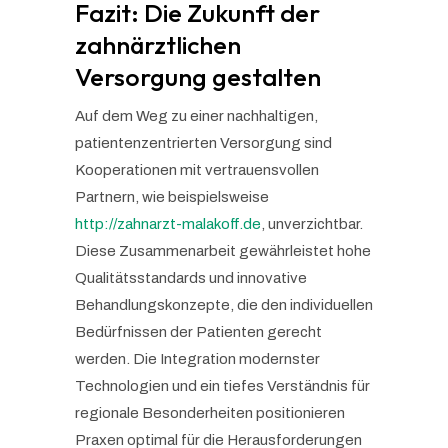
Fazit: Die Zukunft der
zahnärztlichen
Versorgung gestalten
Auf dem Weg zu einer nachhaltigen,
patientenzentrierten Versorgung sind
Kooperationen mit vertrauensvollen
Partnern, wie beispielsweise
http://zahnarzt-malakoff.de
, unverzichtbar.
Diese Zusammenarbeit gewährleistet hohe
Qualitätsstandards und innovative
Behandlungskonzepte, die den individuellen
Bedürfnissen der Patienten gerecht
werden. Die Integration modernster
Technologien und ein tiefes Verständnis für
regionale Besonderheiten positionieren
Praxen optimal für die Herausforderungen