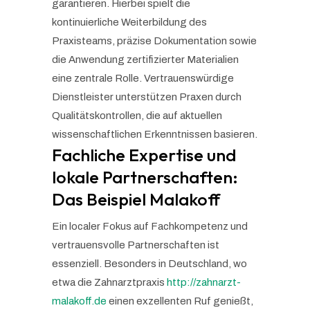
garantieren. Hierbei spielt die
kontinuierliche Weiterbildung des
Praxisteams, präzise Dokumentation sowie
die Anwendung zertifizierter Materialien
eine zentrale Rolle. Vertrauenswürdige
Dienstleister unterstützen Praxen durch
Qualitätskontrollen, die auf aktuellen
wissenschaftlichen Erkenntnissen basieren.
Fachliche Expertise und
lokale Partnerschaften:
Das Beispiel Malakoff
Ein localer Fokus auf Fachkompetenz und
vertrauensvolle Partnerschaften ist
essenziell. Besonders in Deutschland, wo
etwa die Zahnarztpraxis
http://zahnarzt-
malakoff.de
einen exzellenten Ruf genießt,