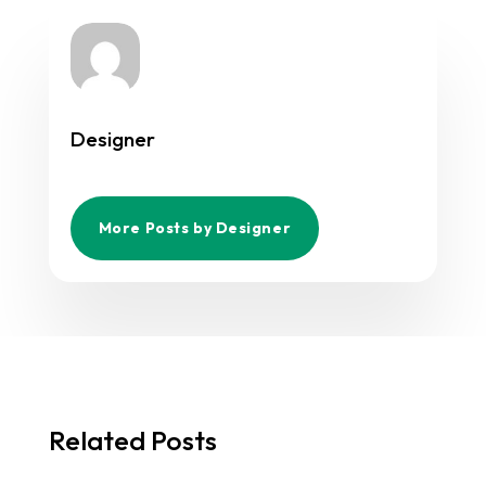
Designer
More Posts by Designer
Related Posts