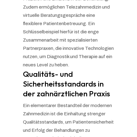
Zudem ermöglichen Telezahnmedizin und
virtuelle Beratungsgespräche eine
flexiblere Patientenbetreuung. Ein
Schlüsselbeispiel hierfür ist die enge
Zusammenarbeit mit spezialisierten
Partnerpraxen, die innovative Technologien
nutzen, um Diagnostik und Therapie auf ein
neues Level zu heben.
Qualitäts- und
Sicherheitsstandards in
der zahnärztlichen Praxis
Ein elementarer Bestandteil der modernen
Zahnmedizin ist die Einhaltung strenger
Qualitätsstandards, um Patientensicherheit
und Erfolg der Behandlungen zu