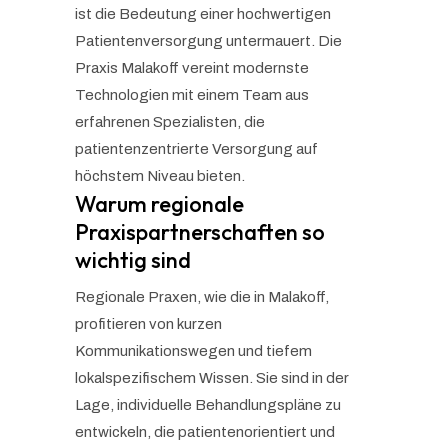
ist die Bedeutung einer hochwertigen
Patientenversorgung untermauert. Die
Praxis Malakoff vereint modernste
Technologien mit einem Team aus
erfahrenen Spezialisten, die
patientenzentrierte Versorgung auf
höchstem Niveau bieten.
Warum regionale
Praxispartnerschaften so
wichtig sind
Regionale Praxen, wie die in Malakoff,
profitieren von kurzen
Kommunikationswegen und tiefem
lokalspezifischem Wissen. Sie sind in der
Lage, individuelle Behandlungspläne zu
entwickeln, die patientenorientiert und