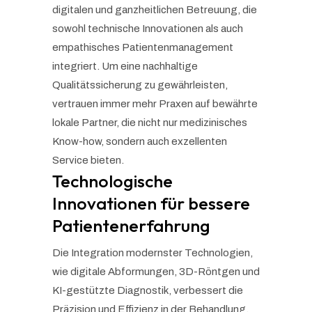
digitalen und ganzheitlichen Betreuung, die
sowohl technische Innovationen als auch
empathisches Patientenmanagement
integriert. Um eine nachhaltige
Qualitätssicherung zu gewährleisten,
vertrauen immer mehr Praxen auf bewährte
lokale Partner, die nicht nur medizinisches
Know-how, sondern auch exzellenten
Service bieten.
Technologische
Innovationen für bessere
Patientenerfahrung
Die Integration modernster Technologien,
wie digitale Abformungen, 3D-Röntgen und
KI-gestützte Diagnostik, verbessert die
Präzision und Effizienz in der Behandlung.