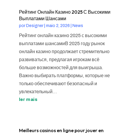
Рейтинг Онлайн Казино 2025 С Высокими
Выплатами Шансами
por
Designer
|
maio 2, 2026
|
News
Рейтинг онлайн казино 2025 с высокими
выплатами шансамиВ 2025 году рынок
онлайн казино продолжает стремительно
развиваться, предлагая игрокам всё
больше возможностей для выигрыша.
Важно выбирать платформы, которые не
только обеспечивают безопасный и
увлекательный...
ler mais
Meilleurs casinos en ligne pour jouer en