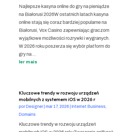
Najlepsze kasyna online do gry na pieniądze
na Białorusi 2026W ostatnich latach kasyna
online stają się coraz bardziej popularne na
Białorusi, Vox Casino zapewniając graczom
wyjątkowe możliwości rozrywki i wygranych.
W 2026 roku poszerza się wybór platform do
gry na...
ler mais
Kluczowe trendy w rozwoju urządzeń
mobilnych z systemem iOS w 2026 r
por
Designer
|
mar 17, 2026
|
Internet Business,
Domains
Kluczowe trendy w rozwoju urządzeń