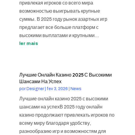
привлекая игроков со всего мира
возможностью выигрывать крупные
суммы. В 2025 году рынок азартных игр
предлагает все больше платформ с
высокими выплатами и крупными...
ler mais
Лучшие Онлайн Казино 2025 С Высокими
Шансами На Успех
por
Designer
|
fev 3, 2026
|
News
Лучшие онлайн казино 2025 с высокими
шансами на успехВ 2025 году онлайн
казино продолжают привлекать игроков по
всему миру благодаря удобству,
разнообразию игр и возможностям для