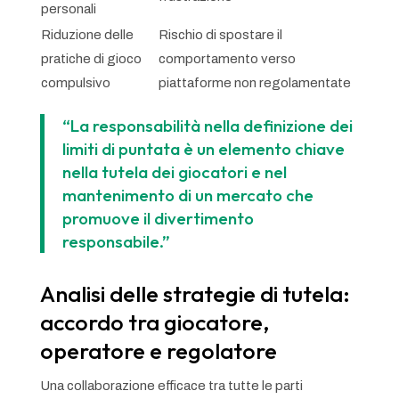
personali
Riduzione delle
Rischio di spostare il
pratiche di gioco
comportamento verso
compulsivo
piattaforme non regolamentate
“La responsabilità nella definizione dei
limiti di puntata è un elemento chiave
nella tutela dei giocatori e nel
mantenimento di un mercato che
promuove il divertimento
responsabile.”
Analisi delle strategie di tutela:
accordo tra giocatore,
operatore e regolatore
Una collaborazione efficace tra tutte le parti