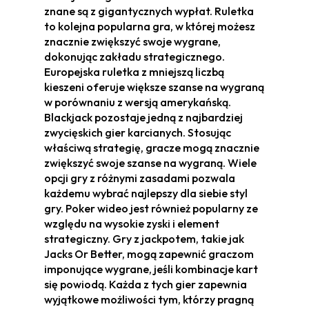
znane są z gigantycznych wypłat. Ruletka
to kolejna popularna gra, w której możesz
znacznie zwiększyć swoje wygrane,
dokonując zakładu strategicznego.
Europejska ruletka z mniejszą liczbą
kieszeni oferuje większe szanse na wygraną
w porównaniu z wersją amerykańską.
Blackjack pozostaje jedną z najbardziej
zwycięskich gier karcianych. Stosując
właściwą strategię, gracze mogą znacznie
zwiększyć swoje szanse na wygraną. Wiele
opcji gry z różnymi zasadami pozwala
każdemu wybrać najlepszy dla siebie styl
gry. Poker wideo jest również popularny ze
względu na wysokie zyski i element
strategiczny. Gry z jackpotem, takie jak
Jacks Or Better, mogą zapewnić graczom
imponujące wygrane, jeśli kombinacje kart
się powiodą. Każda z tych gier zapewnia
wyjątkowe możliwości tym, którzy pragną