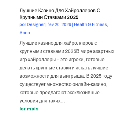
Лучшие Казино Для Хайроллеров С
Крупными Ставками 2025
por
Designer
|
fev 20, 2026
|
Health & Fitness,
Acne
Лучшие казино для хайроллеров с
крупными ставками 2025В мире азартных
игр хайроллеры – это игроки, готовые
делать крупные ставки и искать лучшие
возможности для выигрыша. В 2025 году
существует множество онлайн-казино,
которые предлагают эксклюзивные
условия для таких...
ler mais