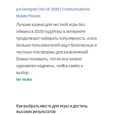
por
Designer
|
fev 16, 2026
|
Communications,
Mobile Phones
Лучшие казино для честной игры без
обмана в 2025 годуИгры в интернете
продолжают набирать популярность, и все
больше пользователей ищут безопасные и
честные платформы для развлечений.
Важно понимать, что не все казино
одинаково надежны, vodka casino и
выбор...
ler mais
Как выбрать место для игры и достичь
высоких результатов