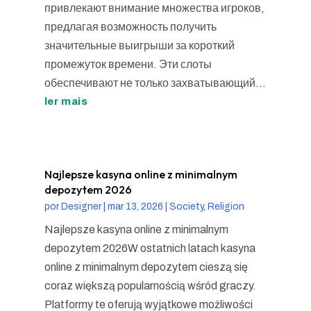
привлекают внимание множества игроков,
предлагая возможность получить
значительные выигрыши за короткий
промежуток времени. Эти слоты
обеспечивают не только захватывающий...
ler mais
Najlepsze kasyna online z minimalnym
depozytem 2026
por
Designer
|
mar 13, 2026
|
Society, Religion
Najlepsze kasyna online z minimalnym
depozytem 2026W ostatnich latach kasyna
online z minimalnym depozytem cieszą się
coraz większą popularnością wśród graczy.
Platformy te oferują wyjątkowe możliwości