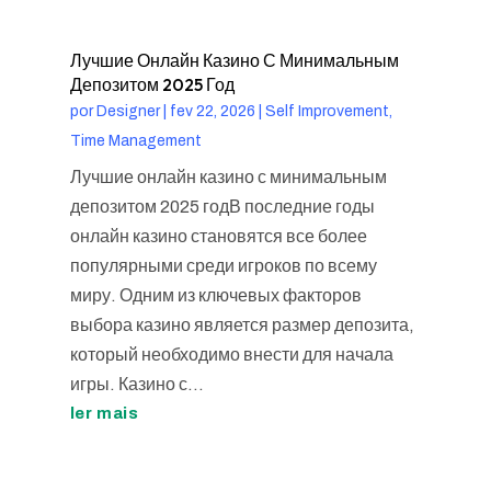
Лучшие Онлайн Казино С Минимальным
Депозитом 2025 Год
por
Designer
|
fev 22, 2026
|
Self Improvement,
Time Management
Лучшие онлайн казино с минимальным
депозитом 2025 годВ последние годы
онлайн казино становятся все более
популярными среди игроков по всему
миру. Одним из ключевых факторов
выбора казино является размер депозита,
который необходимо внести для начала
игры. Казино с...
ler mais