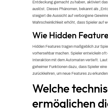
Entdeckung gemacht zu haben, aktiviert das
auslöst. Dieses Phänomen, bekannt als „Entd
steigert die Aussicht auf verborgene Gewinn
Wahrscheinlichkeit erhöht, dass Spieler auf
Wie Hidden Feature
Hidden Features tragen maßgeblich zur Spiel
vorhersehbar machen. Spieler entwickeln oft 
Interaktion mit dem Automaten vertieft. Laut
geheimer Funktionen dazu, dass Spieler eine
zurückkehren, um neue Features zu erkunden
Welche technis
ermöglichen d