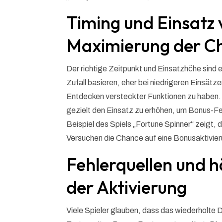
Timing und Einsatz 
Maximierung der C
Der richtige Zeitpunkt und Einsatzhöhe sind
Zufall basieren, eher bei niedrigeren Einsätz
Entdecken versteckter Funktionen zu haben.
gezielt den Einsatz zu erhöhen, um Bonus-Fe
Beispiel des Spiels „Fortune Spinner“ zeigt
Versuchen die Chance auf eine Bonusaktivier
Fehlerquellen und h
der Aktivierung
Viele Spieler glauben, dass das wiederholte