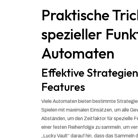
Praktische Tric
spezieller Fun
Automaten
Effektive Strategie
Features
Viele Automaten bieten bestimmte Strategie
Spielen mit maximalen Einsätzen, um alle Gewi
Abständen, um den Zeitfaktor für spezielle F
einer festen Reihenfolge zu sammeln, um vers
„Lucky Vault“ darauf hin, dass das Sammeln dr