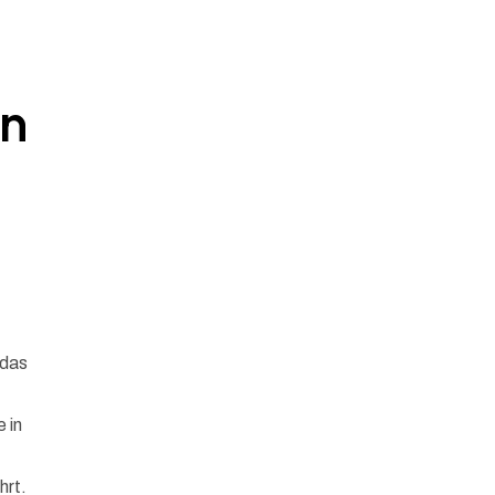
en
 das
 in
hrt.