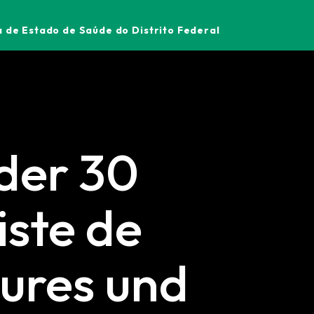
 de Estado de Saúde do Distrito Federal
 der 30
iste de
ures und