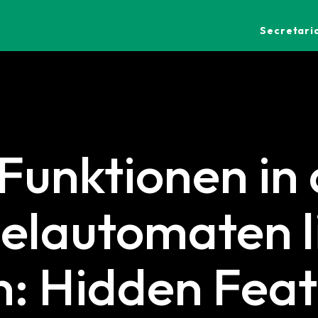
Secretaria
 Funktionen in
ielautomaten l
: Hidden Feat