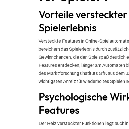
Vorteile versteckte
Spielerlebnis
Versteckte Features in Online-Spielautomat
bereichern das Spielerlebnis durch zusätzlich
Gewinnchancen, die den Spielspaß deutlich e
Features entdecken, länger am Automaten bl
des Marktforschungsinstituts GfK aus dem J
wichtigsten Anreiz für wiederholtes Spielen 
Psychologische Wir
Features
Der Reiz versteckter Funktionen liegt auch in