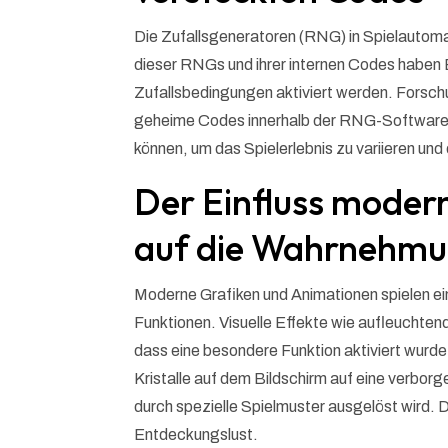
Die Zufallsgeneratoren (RNG) in Spielautoma
dieser RNGs und ihrer internen Codes haben 
Zufallsbedingungen aktiviert werden. Forsch
geheime Codes innerhalb der RNG-Software 
können, um das Spielerlebnis zu variieren und 
Der Einfluss moder
auf die Wahrnehm
Moderne Grafiken und Animationen spielen e
Funktionen. Visuelle Effekte wie aufleuchte
dass eine besondere Funktion aktiviert wurde. 
Kristalle auf dem Bildschirm auf eine verbor
durch spezielle Spielmuster ausgelöst wird. 
Entdeckungslust.