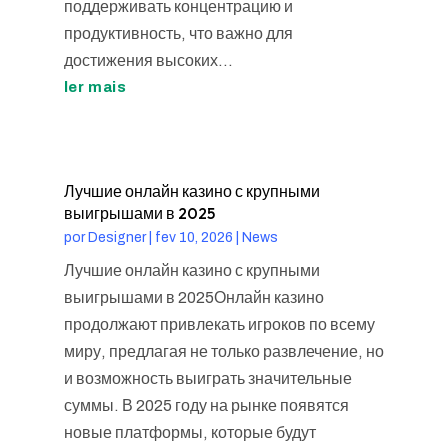
поддерживать концентрацию и
продуктивность, что важно для
достижения высоких...
ler mais
Лучшие онлайн казино с крупными
выигрышами в 2025
por
Designer
|
fev 10, 2026
|
News
Лучшие онлайн казино с крупными
выигрышами в 2025Онлайн казино
продолжают привлекать игроков по всему
миру, предлагая не только развлечение, но
и возможность выиграть значительные
суммы. В 2025 году на рынке появятся
новые платформы, которые будут