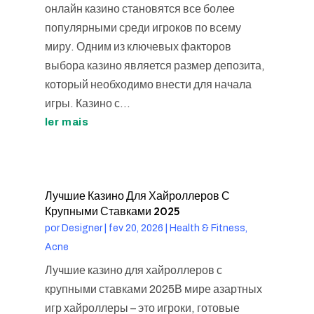
онлайн казино становятся все более
популярными среди игроков по всему
миру. Одним из ключевых факторов
выбора казино является размер депозита,
который необходимо внести для начала
игры. Казино с...
ler mais
Лучшие Казино Для Хайроллеров С
Крупными Ставками 2025
por
Designer
|
fev 20, 2026
|
Health & Fitness,
Acne
Лучшие казино для хайроллеров с
крупными ставками 2025В мире азартных
игр хайроллеры – это игроки, готовые