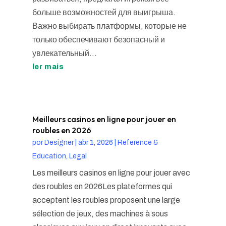
больше возможностей для выигрыша.
Важно выбирать платформы, которые не
только обеспечивают безопасный и
увлекательный...
ler mais
Meilleurs casinos en ligne pour jouer en
roubles en 2026
por
Designer
|
abr 1, 2026
|
Reference &
Education, Legal
Les meilleurs casinos en ligne pour jouer avec
des roubles en 2026Les plateformes qui
acceptent les roubles proposent une large
sélection de jeux, des machines à sous