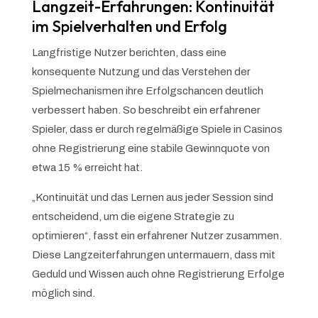
Langzeit-Erfahrungen: Kontinuität
im Spielverhalten und Erfolg
Langfristige Nutzer berichten, dass eine
konsequente Nutzung und das Verstehen der
Spielmechanismen ihre Erfolgschancen deutlich
verbessert haben. So beschreibt ein erfahrener
Spieler, dass er durch regelmäßige Spiele in Casinos
ohne Registrierung eine stabile Gewinnquote von
etwa 15 % erreicht hat.
„Kontinuität und das Lernen aus jeder Session sind
entscheidend, um die eigene Strategie zu
optimieren“, fasst ein erfahrener Nutzer zusammen.
Diese Langzeiterfahrungen untermauern, dass mit
Geduld und Wissen auch ohne Registrierung Erfolge
möglich sind.