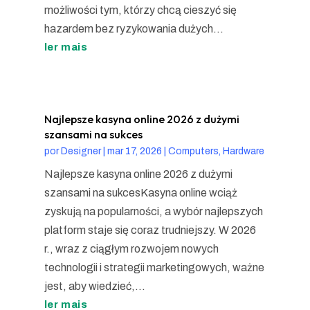
możliwości tym, którzy chcą cieszyć się
hazardem bez ryzykowania dużych...
ler mais
Najlepsze kasyna online 2026 z dużymi
szansami na sukces
por
Designer
|
mar 17, 2026
|
Computers, Hardware
Najlepsze kasyna online 2026 z dużymi
szansami na sukcesKasyna online wciąż
zyskują na popularności, a wybór najlepszych
platform staje się coraz trudniejszy. W 2026
r., wraz z ciągłym rozwojem nowych
technologii i strategii marketingowych, ważne
jest, aby wiedzieć,...
ler mais