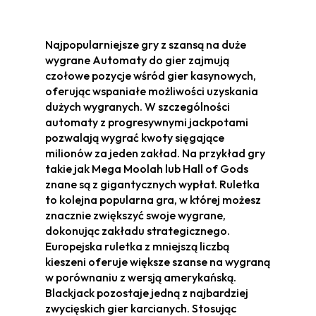
Najpopularniejsze gry z szansą na duże
wygrane Automaty do gier zajmują
czołowe pozycje wśród gier kasynowych,
oferując wspaniałe możliwości uzyskania
dużych wygranych. W szczególności
automaty z progresywnymi jackpotami
pozwalają wygrać kwoty sięgające
milionów za jeden zakład. Na przykład gry
takie jak Mega Moolah lub Hall of Gods
znane są z gigantycznych wypłat. Ruletka
to kolejna popularna gra, w której możesz
znacznie zwiększyć swoje wygrane,
dokonując zakładu strategicznego.
Europejska ruletka z mniejszą liczbą
kieszeni oferuje większe szanse na wygraną
w porównaniu z wersją amerykańską.
Blackjack pozostaje jedną z najbardziej
zwycięskich gier karcianych. Stosując