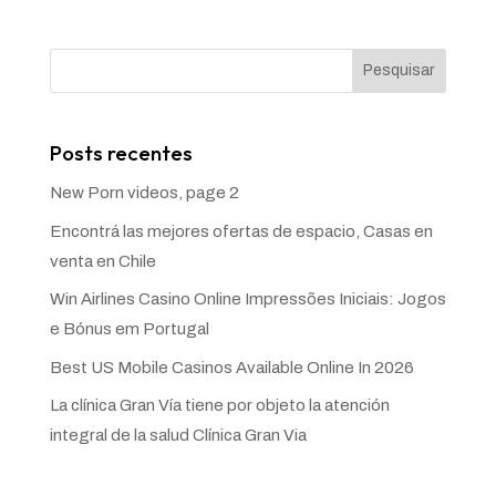
Pesquisar
Posts recentes
New Porn videos, page 2
Encontrá las mejores ofertas de espacio, Casas en
venta en Chile
Win Airlines Casino Online Impressões Iniciais: Jogos
e Bónus em Portugal
Best US Mobile Casinos Available Online In 2026
La clínica Gran Vía tiene por objeto la atención
integral de la salud Clínica Gran Via