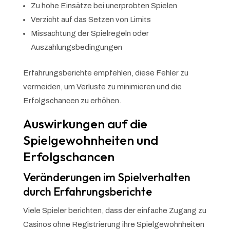
Zu hohe Einsätze bei unerprobten Spielen
Verzicht auf das Setzen von Limits
Missachtung der Spielregeln oder
Auszahlungsbedingungen
Erfahrungsberichte empfehlen, diese Fehler zu
vermeiden, um Verluste zu minimieren und die
Erfolgschancen zu erhöhen.
Auswirkungen auf die
Spielgewohnheiten und
Erfolgschancen
Veränderungen im Spielverhalten
durch Erfahrungsberichte
Viele Spieler berichten, dass der einfache Zugang zu
Casinos ohne Registrierung ihre Spielgewohnheiten