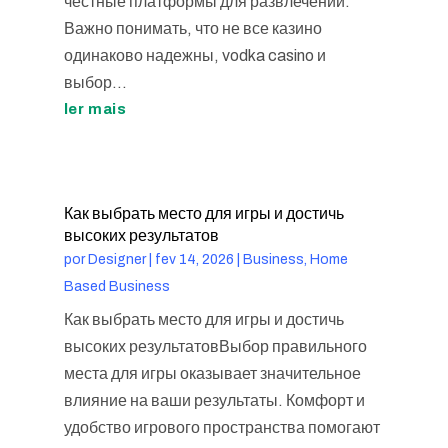
честные платформы для развлечений.
Важно понимать, что не все казино
одинаково надежны, vodka casino и
выбор...
ler mais
Как выбрать место для игры и достичь
высоких результатов
por
Designer
|
fev 14, 2026
|
Business, Home
Based Business
Как выбрать место для игры и достичь
высоких результатовВыбор правильного
места для игры оказывает значительное
влияние на ваши результаты. Комфорт и
удобство игрового пространства помогают