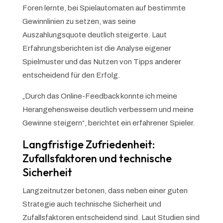
Foren lernte, bei Spielautomaten auf bestimmte
Gewinnlinien zu setzen, was seine
Auszahlungsquote deutlich steigerte. Laut
Erfahrungsberichten ist die Analyse eigener
Spielmuster und das Nutzen von Tipps anderer
entscheidend für den Erfolg.
„Durch das Online-Feedback konnte ich meine
Herangehensweise deutlich verbessern und meine
Gewinne steigern“, berichtet ein erfahrener Spieler.
Langfristige Zufriedenheit:
Zufallsfaktoren und technische
Sicherheit
Langzeitnutzer betonen, dass neben einer guten
Strategie auch technische Sicherheit und
Zufallsfaktoren entscheidend sind. Laut Studien sind