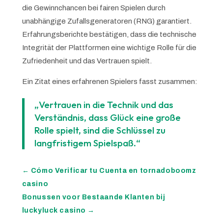
die Gewinnchancen bei fairen Spielen durch
unabhängige Zufallsgeneratoren (RNG) garantiert.
Erfahrungsberichte bestätigen, dass die technische
Integrität der Plattformen eine wichtige Rolle für die
Zufriedenheit und das Vertrauen spielt.
Ein Zitat eines erfahrenen Spielers fasst zusammen:
„Vertrauen in die Technik und das
Verständnis, dass Glück eine große
Rolle spielt, sind die Schlüssel zu
langfristigem Spielspaß.“
←
Cómo Verificar tu Cuenta en tornadoboomz
casino
Bonussen voor Bestaande Klanten bij
luckyluck casino
→