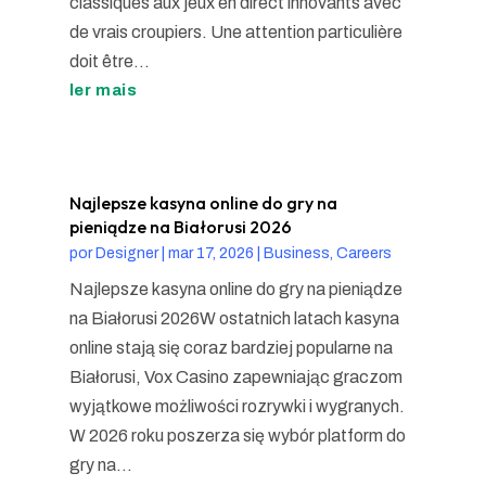
classiques aux jeux en direct innovants avec
de vrais croupiers. Une attention particulière
doit être...
ler mais
Najlepsze kasyna online do gry na
pieniądze na Białorusi 2026
por
Designer
|
mar 17, 2026
|
Business, Careers
Najlepsze kasyna online do gry na pieniądze
na Białorusi 2026W ostatnich latach kasyna
online stają się coraz bardziej popularne na
Białorusi, Vox Casino zapewniając graczom
wyjątkowe możliwości rozrywki i wygranych.
W 2026 roku poszerza się wybór platform do
gry na...