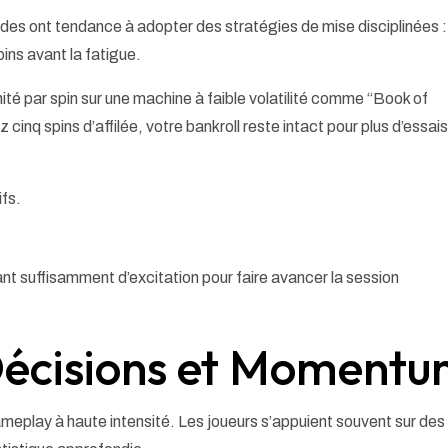
iodes ont tendance à adopter des stratégies de mise disciplinées :
ins avant la fatigue.
té par spin sur une machine à faible volatilité comme “Book of
inq spins d’affilée, votre bankroll reste intact pour plus d’essais
ifs.
ant suffisamment d’excitation pour faire avancer la session
 Décisions et Moment
ameplay à haute intensité. Les joueurs s’appuient souvent sur des