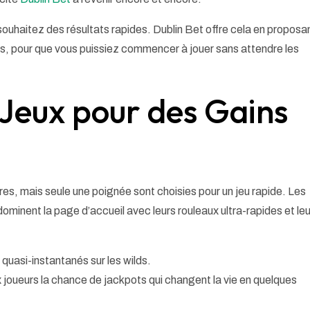
uhaitez des résultats rapides. Dublin Bet offre cela en proposa
ts, pour que vous puissiez commencer à jouer sans attendre les
 Jeux pour des Gains
res, mais seule une poignée sont choisies pour un jeu rapide. Les
inent la page d’accueil avec leurs rouleaux ultra-rapides et le
quasi-instantanés sur les wilds.
oueurs la chance de jackpots qui changent la vie en quelques