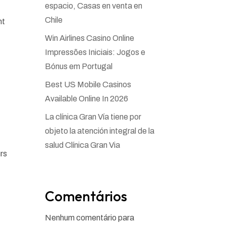
espacio, Casas en venta en
Chile
nt
Win Airlines Casino Online
Impressões Iniciais: Jogos e
Bónus em Portugal
Best US Mobile Casinos
Available Online In 2026
La clínica Gran Vía tiene por
objeto la atención integral de la
salud Clínica Gran Via
urs
Comentários
Nenhum comentário para