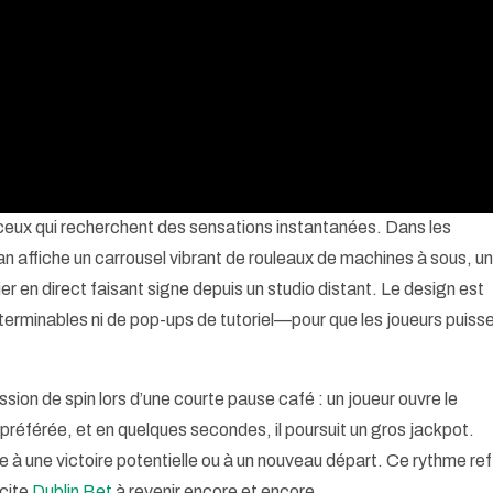
Dublin Bet
ceux qui recherchent des sensations instantanées. Dans les
n affiche un carrousel vibrant de rouleaux de machines à sous, u
ier en direct faisant signe depuis un studio distant. Le design est
erminables ni de pop-ups de tutoriel—pour que les joueurs puiss
sion de spin lors d’une courte pause café : un joueur ouvre le
référée, et en quelques secondes, il poursuit un gros jackpot.
 à une victoire potentielle ou à un nouveau départ. Ce rythme ref
ncite
Dublin Bet
à revenir encore et encore.