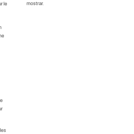
mostrar.
r le
n
 ne
ne
ur
 les