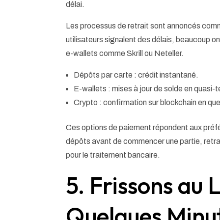
délai.
Les processus de retrait sont annoncés comme
utilisateurs signalent des délais, beaucoup o
e-wallets comme Skrill ou Neteller.
Dépôts par carte : crédit instantané.
E-wallets : mises à jour de solde en quasi-
Crypto : confirmation sur blockchain en qu
Ces options de paiement répondent aux préfér
dépôts avant de commencer une partie, retrai
pour le traitement bancaire.
5. Frissons au 
Quelques Minu