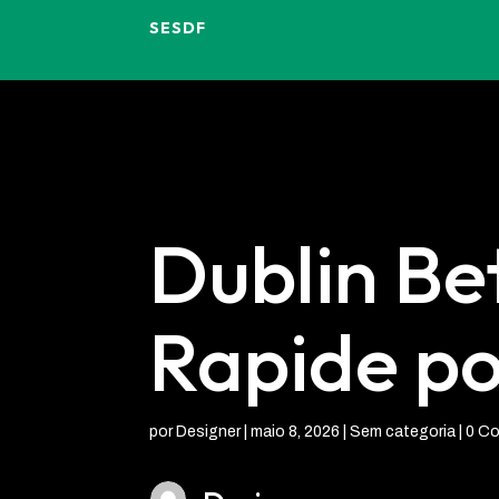
SESDF
Dublin Bet
Rapide po
por
Designer
|
maio 8, 2026
| Sem categoria |
0 Co