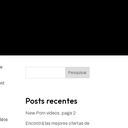
ne
Pesquisar
ent
Posts recentes
New Porn videos, page 2
lète
Encontrá las mejores ofertas de