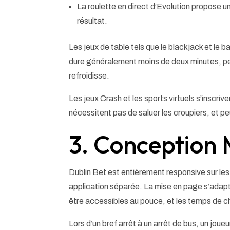
La roulette en direct d’Evolution propose un
résultat.
Les jeux de table tels que le blackjack et le
dure généralement moins de deux minutes, per
refroidisse.
Les jeux Crash et les sports virtuels s’inscri
nécessitent pas de saluer les croupiers, et pe
3. Conception 
Dublin Bet est entièrement responsive sur les
application séparée. La mise en page s’ada
être accessibles au pouce, et les temps de
Lors d’un bref arrêt à un arrêt de bus, un joue