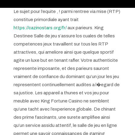
Le sujet pour l’equite , ! parmi rentree via mise (RTP)
constitue primordiale ayant trait
https://cazinostars.org/fr/
aux parieurs. King
Destinee Salle de jeu s’assure los cuales de telles
competences jeux travaillent sur tous les RTP
attractives, qui ameliore ainsi que quelque sportif
agite un luxe but en tenant rafler. Votre authenticite
represente imposante, et des parieurs sauront
vraiment de confiance du dominant qu’un jour les jeu
representent continuellement audites a l�egard de
sa justice. Les appareil a thunes et vos jeu pour
meuble avec King Fortune Casino ne semblent
qu’une tacht avec l’experience globale. De chinant
des prime fascinants, une surete amplifiee ainsi
qu’un service assidu attentif, le salle de jeu en ligne
permet une savoir connaissances de gaming