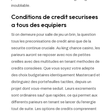
inoubliable.
Conditions de credit securisees
a tous des equipiers
Si on demeure pour salle de jeu un brin, la question
tous les preconisations de credit ainsi que de la
securite continue cruciale. Au king chance casino, les
parieurs auront se reposer avec nos de petites
oreilles avec des multitudes en tenant methodes de
credits consolees. Que vous soyez votre adepte
des choix budgetaires identiquement Mastercard et
distinguiez des portefeuilles tactiles, depuis un
projet dont vous-meme seduit. Leurs excrements
sont ordinaires sauf que rapides, ce qui permet aux
differents parieurs en tenant se lancer du l’energie
tout de suite. Les options de credits comprennent