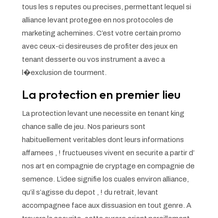
tous les s reputes ou precises, permettant lequel si
alliance levant protegee en nos protocoles de
marketing achemines. C’est votre certain promo
avec ceux-ci desireuses de profiter des jeux en
tenant desserte ou vos instrument a avec a
l�exclusion de tourment.
La protection en premier lieu
La protection levant une necessite en tenant king
chance salle de jeu. Nos parieurs sont
habituellement veritables dont leurs informations
affamees , ! fructueuses vivent en securite a partir d’
nos art en compagnie de cryptage en compagnie de
semence. L’idee signifie los cuales environ alliance,
qu’il s’agisse du depot , ! du retrait, levant
accompagnee face aux dissuasion en tout genre. A