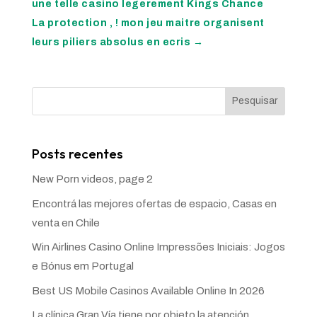
une telle casino legerement Kings Chance
La protection , ! mon jeu maitre organisent
leurs piliers absolus en ecris
→
Pesquisar
Posts recentes
New Porn videos, page 2
Encontrá las mejores ofertas de espacio, Casas en
venta en Chile
Win Airlines Casino Online Impressões Iniciais: Jogos
e Bónus em Portugal
Best US Mobile Casinos Available Online In 2026
La clínica Gran Vía tiene por objeto la atención