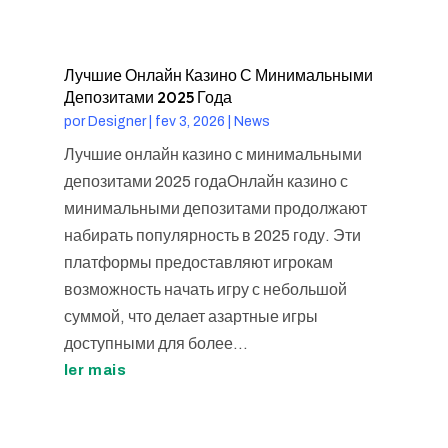
Лучшие Онлайн Казино С Минимальными
Депозитами 2025 Года
por
Designer
|
fev 3, 2026
|
News
Лучшие онлайн казино с минимальными
депозитами 2025 годаОнлайн казино с
минимальными депозитами продолжают
набирать популярность в 2025 году. Эти
платформы предоставляют игрокам
возможность начать игру с небольшой
суммой, что делает азартные игры
доступными для более...
ler mais