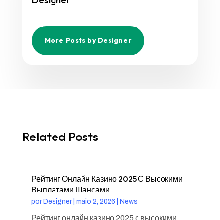
More Posts by Designer
Related Posts
Рейтинг Онлайн Казино 2025 С Высокими
Выплатами Шансами
por
Designer
|
maio 2, 2026
|
News
Рейтинг онлайн казино 2025 с высокими