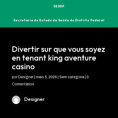
SESDF
Secretaria de Estado de Saúde do Distrito Federal
Divertir sur que vous soyez
en tenant king aventure
casino
por
Designer
|
maio 5, 2026
| Sem categoria |
0
Comentários
Designer