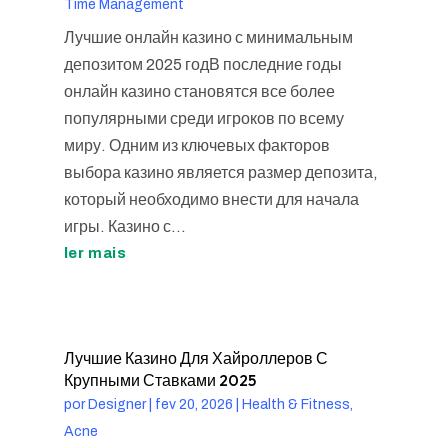
Time Management
Лучшие онлайн казино с минимальным
депозитом 2025 годВ последние годы
онлайн казино становятся все более
популярными среди игроков по всему
миру. Одним из ключевых факторов
выбора казино является размер депозита,
который необходимо внести для начала
игры. Казино с...
ler mais
Лучшие Казино Для Хайроллеров С
Крупными Ставками 2025
por
Designer
|
fev 20, 2026
|
Health & Fitness,
Acne