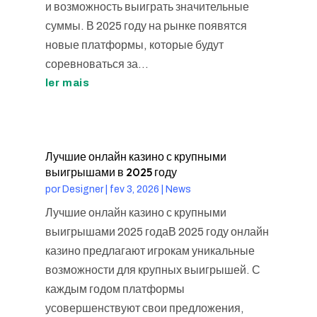
и возможность выиграть значительные
суммы. В 2025 году на рынке появятся
новые платформы, которые будут
соревноваться за...
ler mais
Лучшие онлайн казино с крупными
выигрышами в 2025 году
por
Designer
|
fev 3, 2026
|
News
Лучшие онлайн казино с крупными
выигрышами 2025 годаВ 2025 году онлайн
казино предлагают игрокам уникальные
возможности для крупных выигрышей. С
каждым годом платформы
усовершенствуют свои предложения,