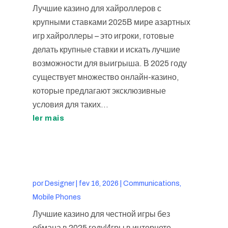
Лучшие казино для хайроллеров с
крупными ставками 2025В мире азартных
игр хайроллеры – это игроки, готовые
делать крупные ставки и искать лучшие
возможности для выигрыша. В 2025 году
существует множество онлайн-казино,
которые предлагают эксклюзивные
условия для таких...
ler mais
por
Designer
|
fev 16, 2026
|
Communications,
Mobile Phones
Лучшие казино для честной игры без
обмана в 2025 годуИгры в интернете